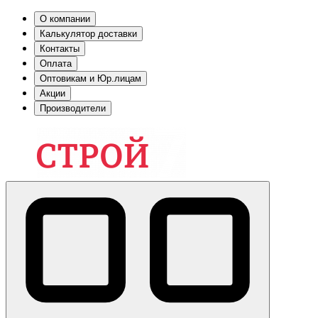
О компании
Калькулятор доставки
Контакты
Оплата
Оптовикам и Юр.лицам
Акции
Производители