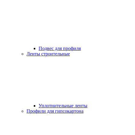
Подвес для профиля
Ленты строительные
Уплотнительные ленты
Профили для гипсокартона