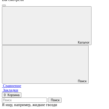
Каталог
Поиск
Сравнение
Закладки
0
Корзина
Поиск
Я ищу, например,
жидкие гвозди