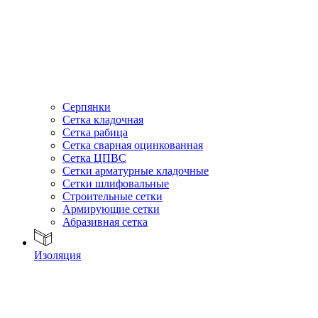
Серпянки
Сетка кладочная
Сетка рабица
Сетка сварная оцинкованная
Сетка ЦПВС
Сетки арматурные кладочные
Сетки шлифовальные
Строительные сетки
Армирующие сетки
Абразивная сетка
Изоляция