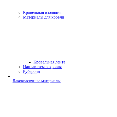
Кровельная изоляция
Материалы для кровли
Кровельная лента
Наплавляемая кровля
Рубероид
Лакокрасочные материалы