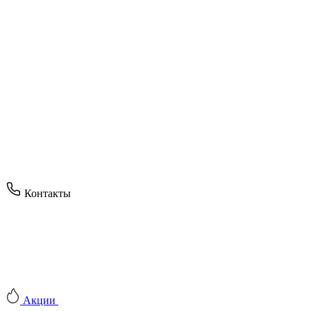
Контакты
Акции