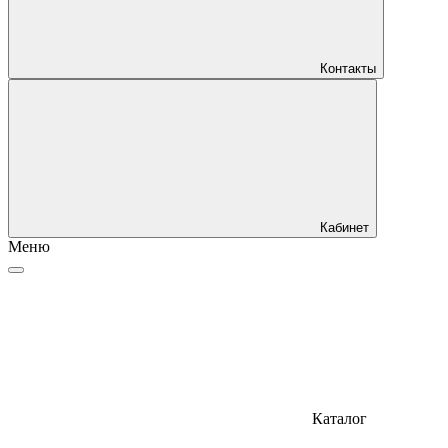
Контакты
Кабинет
Меню
Каталог