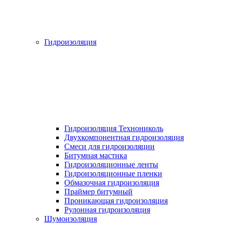
Гидроизоляция
Гидроизоляция Технониколь
Двухкомпонентная гидроизоляция
Смеси для гидроизоляции
Битумная мастика
Гидроизоляционные ленты
Гидроизоляционные пленки
Обмазочная гидроизоляция
Праймер битумный
Проникающая гидроизоляция
Рулонная гидроизоляция
Шумоизоляция