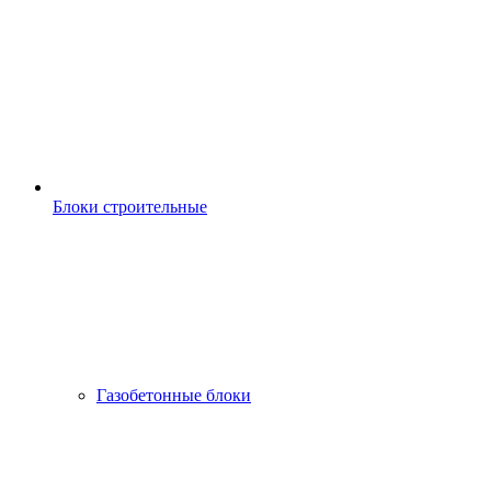
Блоки строительные
Газобетонные блоки