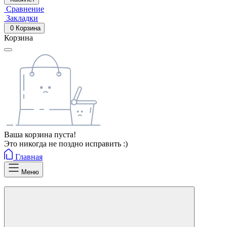
Сравнение
Закладки
0
Корзина
Корзина
Ваша корзина пуста!
Это никогда не поздно исправить :)
Главная
Меню