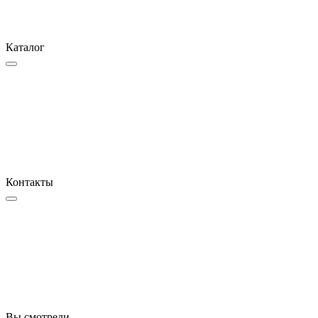
Каталог
Контакты
Вы смотрели