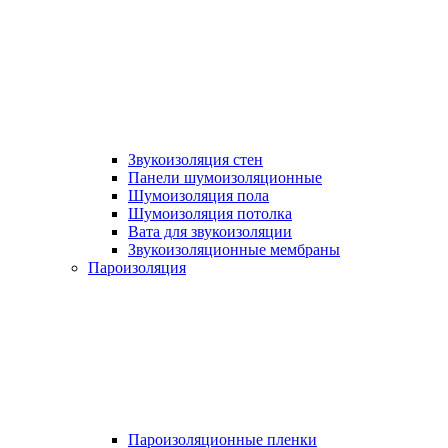
Звукоизоляция стен
Панели шумоизоляционные
Шумоизоляция пола
Шумоизоляция потолка
Вата для звукоизоляции
Звукоизоляционные мембраны
Пароизоляция
Пароизоляционные пленки