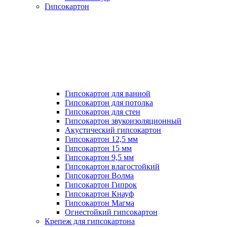
Гипсокартон
Гипсокартон для ванной
Гипсокартон для потолка
Гипсокартон для стен
Гипсокартон звукоизоляционный
Акустический гипсокартон
Гипсокартон 12,5 мм
Гипсокартон 15 мм
Гипсокартон 9,5 мм
Гипсокартон влагостойкий
Гипсокартон Волма
Гипсокартон Гипрок
Гипсокартон Кнауф
Гипсокартон Магма
Огнестойкий гипсокартон
Крепеж для гипсокартона