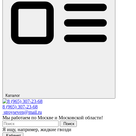
Каталог
8 (965) 307-23-68
stroyseven@mail.ru
Мы работаем по Москве и Московской области!
Поиск
Я ищу, например,
жидкие гвозди
Кабинет