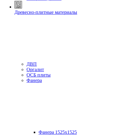
Древесно-плитные материалы
ДВП
Оргалит
ОСБ плиты
Фанера
Фанера 1525х1525