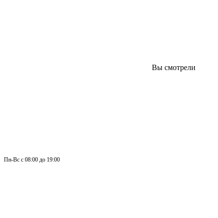
Вы смотрели
Пн-
Вс 
с 08:00 до 19:00