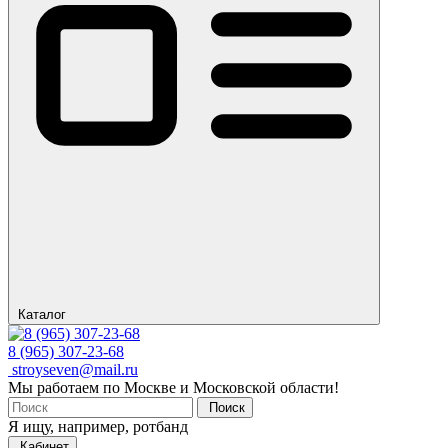
Каталог
8 (965) 307-23-68
stroyseven@mail.ru
Мы работаем по Москве и Московской области!
Поиск
Я ищу, например,
ротбанд
Кабинет