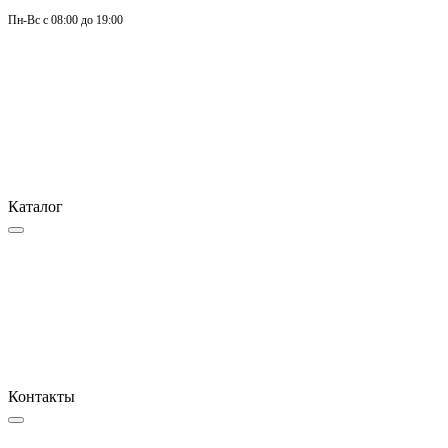
Пн-
Вс 
с 08:00 до 19:00
Каталог
Контакты