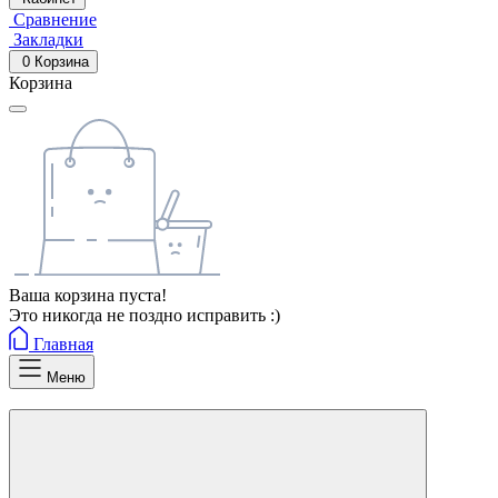
Сравнение
Закладки
0
Корзина
Корзина
Ваша корзина пуста!
Это никогда не поздно исправить :)
Главная
Меню