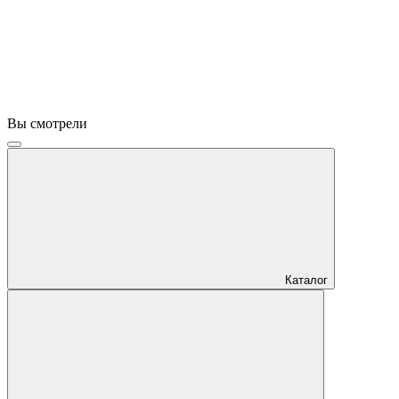
Вы смотрели
Каталог