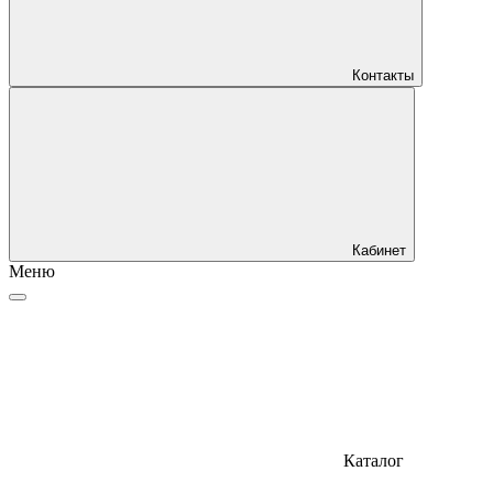
Контакты
Кабинет
Меню
Каталог