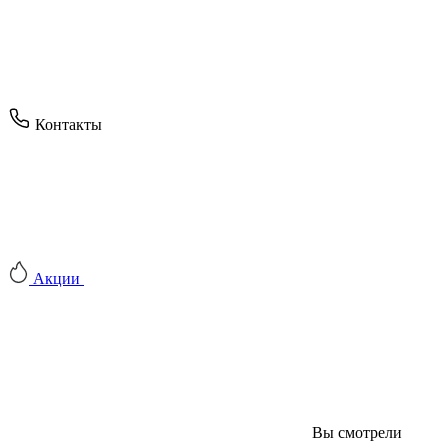
Контакты
Акции
Вы смотрели