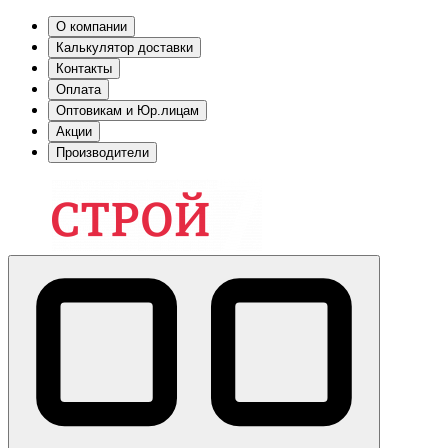
О компании
Калькулятор доставки
Контакты
Оплата
Оптовикам и Юр.лицам
Акции
Производители