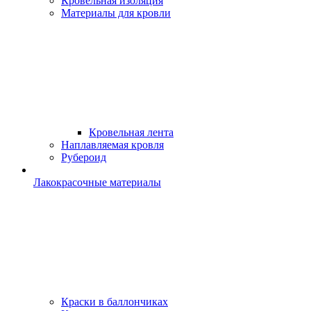
Кровельная изоляция
Материалы для кровли
Кровельная лента
Наплавляемая кровля
Рубероид
Лакокрасочные материалы
Краски в баллончиках