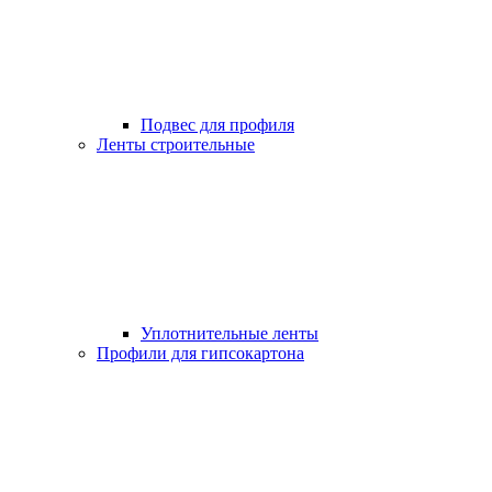
Подвес для профиля
Ленты строительные
Уплотнительные ленты
Профили для гипсокартона