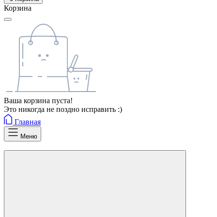
Корзина
Ваша корзина пуста!
Это никогда не поздно исправить :)
Главная
Меню