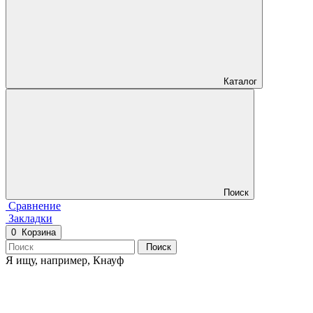
Каталог
Поиск
Сравнение
Закладки
0
Корзина
Поиск
Я ищу, например,
Кнауф