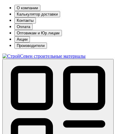
О компании
Калькулятор доставки
Контакты
Оплата
Оптовикам и Юр.лицам
Акции
Производители