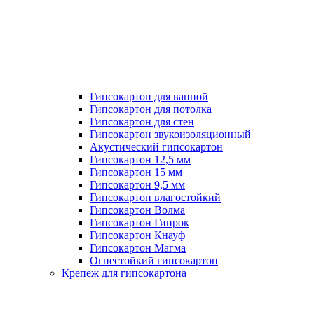
Гипсокартон для ванной
Гипсокартон для потолка
Гипсокартон для стен
Гипсокартон звукоизоляционный
Акустический гипсокартон
Гипсокартон 12,5 мм
Гипсокартон 15 мм
Гипсокартон 9,5 мм
Гипсокартон влагостойкий
Гипсокартон Волма
Гипсокартон Гипрок
Гипсокартон Кнауф
Гипсокартон Магма
Огнестойкий гипсокартон
Крепеж для гипсокартона