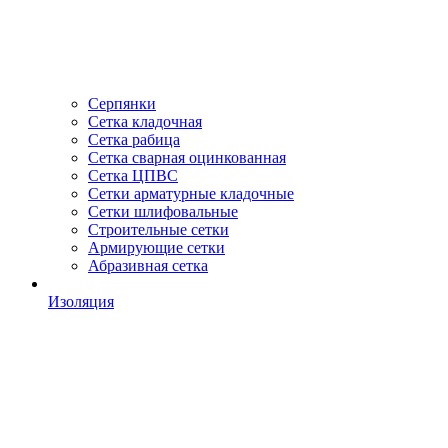
Серпянки
Сетка кладочная
Сетка рабица
Сетка сварная оцинкованная
Сетка ЦПВС
Сетки арматурные кладочные
Сетки шлифовальные
Строительные сетки
Армирующие сетки
Абразивная сетка
Изоляция