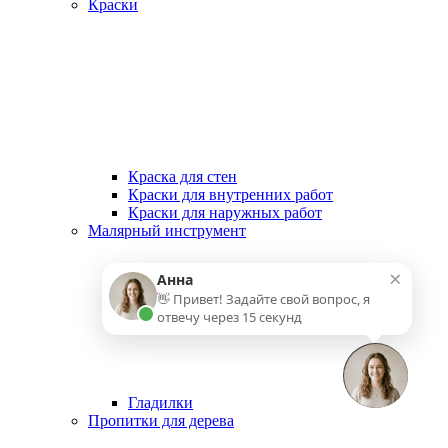
Краски
Краска для стен
Краски для внутренних работ
Краски для наружных работ
Малярный инструмент
×
Анна
👋 Привет! Задайте свой вопрос, я
отвечу через 15 секунд
Гладилки
Пропитки для дерева