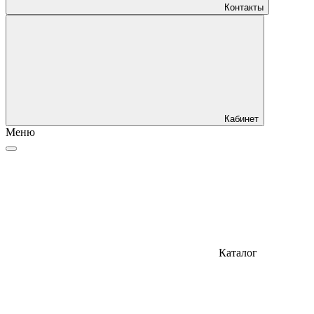
Контакты
Кабинет
Меню
Каталог