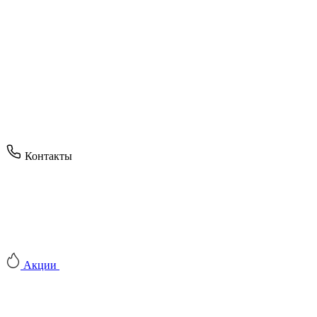
Контакты
Акции