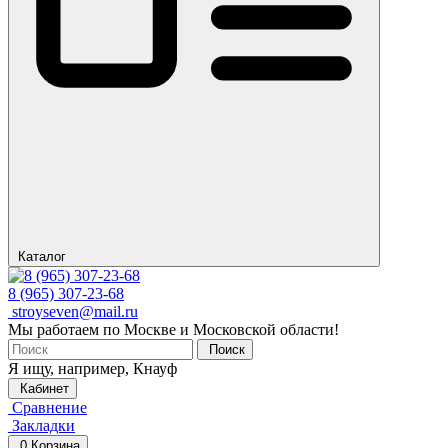
Каталог
8 (965) 307-23-68
stroyseven@mail.ru
Мы работаем по Москве и Московской области!
Поиск
Я ищу, например,
Кнауф
Кабинет
Сравнение
Закладки
0
Корзина