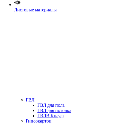
Листовые материалы
ГВЛ
ГВЛ для пола
ГВЛ для потолка
ГВЛВ Кнауф
Гипсокартон