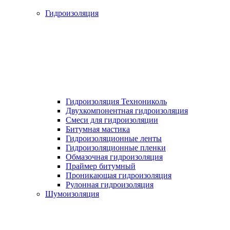
Гидроизоляция
Гидроизоляция Технониколь
Двухкомпонентная гидроизоляция
Смеси для гидроизоляции
Битумная мастика
Гидроизоляционные ленты
Гидроизоляционные пленки
Обмазочная гидроизоляция
Праймер битумный
Проникающая гидроизоляция
Рулонная гидроизоляция
Шумоизоляция