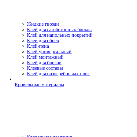
Жидкие гвозди
Клей для газобетонных блоков
Клей для напольных покрытий
Клеи для обоев
Клей-пена
Клей универсальный
Клей монтажный
Клей для блоков
Клеевые составы
Клей для пазогребневых плит
Кровельные материалы