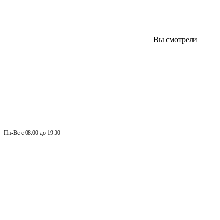
Вы смотрели
Пн-
Вс 
с 08:00 до 19:00