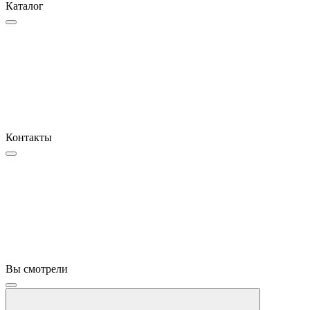
Каталог
Контакты
Вы смотрели