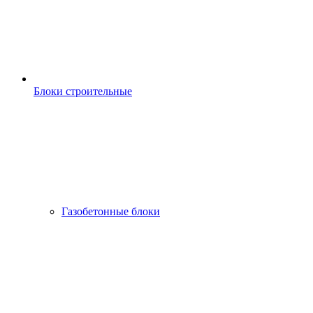
Блоки строительные
Газобетонные блоки