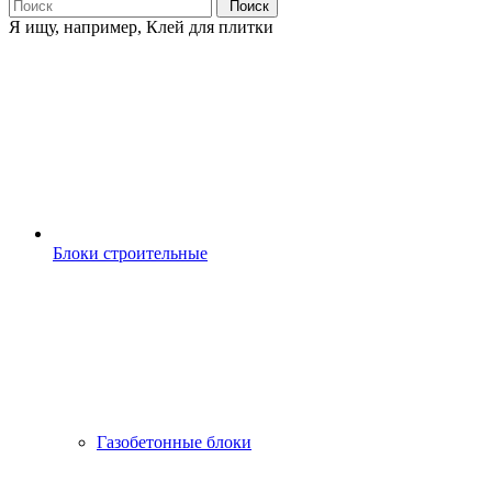
Поиск
Я ищу, например,
Клей для плитки
Блоки строительные
Газобетонные блоки