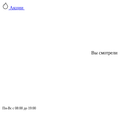
Акции
Вы смотрели
Пн-
Вс 
с 08:00 до 19:00