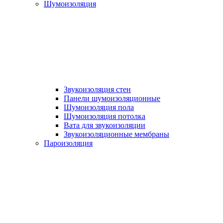
Шумоизоляция
Звукоизоляция стен
Панели шумоизоляционные
Шумоизоляция пола
Шумоизоляция потолка
Вата для звукоизоляции
Звукоизоляционные мембраны
Пароизоляция