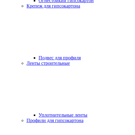
Огнестойкий гипсокартон
Крепеж для гипсокартона
Подвес для профиля
Ленты строительные
Уплотнительные ленты
Профили для гипсокартона