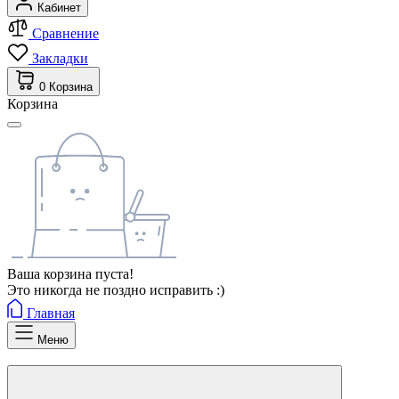
Кабинет
Сравнение
Закладки
0
Корзина
Корзина
Ваша корзина пуста!
Это никогда не поздно исправить :)
Главная
Меню