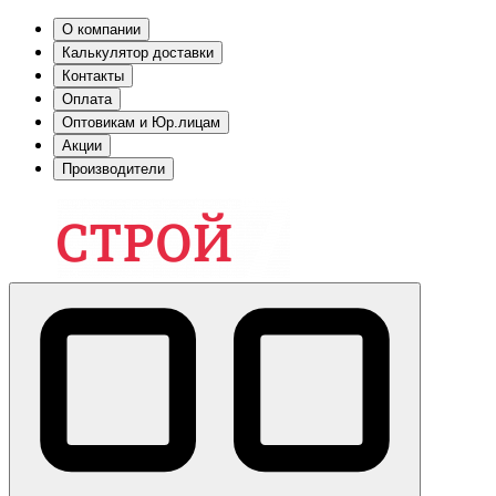
О компании
Калькулятор доставки
Контакты
Оплата
Оптовикам и Юр.лицам
Акции
Производители