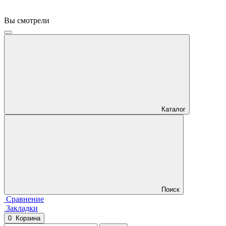
Вы смотрели
Каталог
Поиск
Сравнение
Закладки
0
Корзина