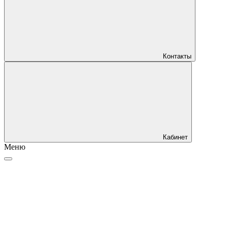
Контакты
Кабинет
Меню