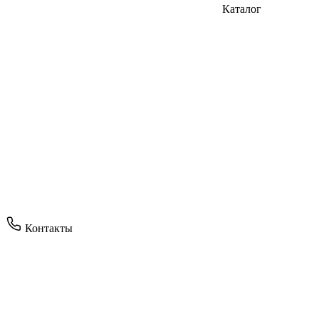
Каталог
Контакты