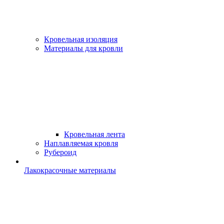
Кровельная изоляция
Материалы для кровли
Кровельная лента
Наплавляемая кровля
Рубероид
Лакокрасочные материалы