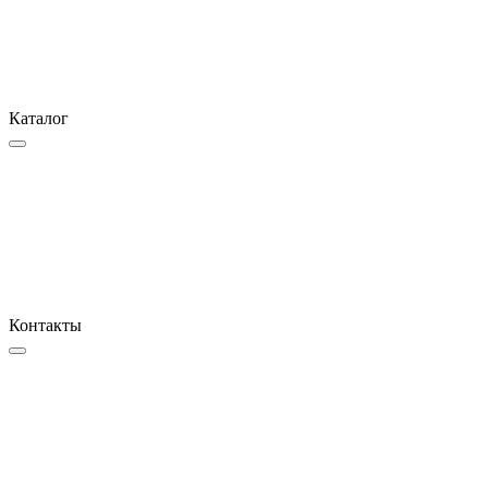
Каталог
Контакты