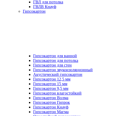
ГВЛ для потолка
ГВЛВ Кнауф
Гипсокартон
Гипсокартон для ванной
Гипсокартон для потолка
Гипсокартон для стен
Гипсокартон звукоизоляционный
Акустический гипсокартон
Гипсокартон 12,5 мм
Гипсокартон 15 мм
Гипсокартон 9,5 мм
Гипсокартон влагостойкий
Гипсокартон Волма
Гипсокартон Гипрок
Гипсокартон Кнауф
Гипсокартон Магма