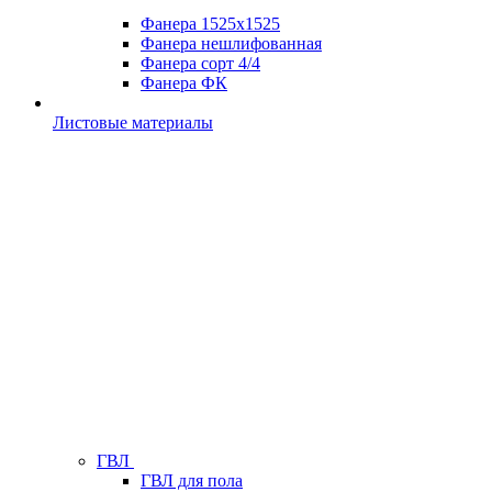
Фанера 1525х1525
Фанера нешлифованная
Фанера сорт 4/4
Фанера ФК
Листовые материалы
ГВЛ
ГВЛ для пола