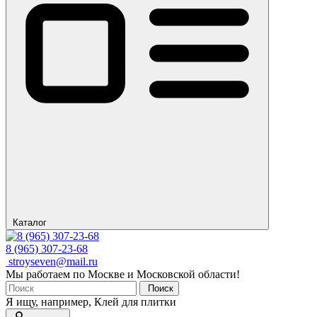
Каталог
8 (965) 307-23-68
stroyseven@mail.ru
Мы работаем по Москве и Московской области!
Поиск
Я ищу, например,
Клей для плитки