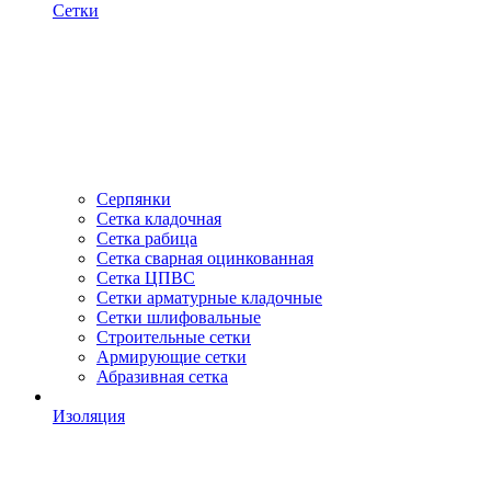
Сетки
Серпянки
Сетка кладочная
Сетка рабица
Сетка сварная оцинкованная
Сетка ЦПВС
Сетки арматурные кладочные
Сетки шлифовальные
Строительные сетки
Армирующие сетки
Абразивная сетка
Изоляция