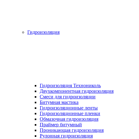
Гидроизоляция
Гидроизоляция Технониколь
Двухкомпонентная гидроизоляция
Смеси для гидроизоляции
Битумная мастика
Гидроизоляционные ленты
Гидроизоляционные пленки
Обмазочная гидроизоляция
Праймер битумный
Проникающая гидроизоляция
Рулонная гидроизоляция