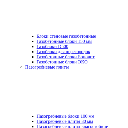
Блоки стеновые газобетонные
Газобетонные блоки 150 мм
Газоблоки D500
Газоблоки для перегородок
Газобетонные блоки Бонолит
Газобетонные блоки ЭКО
Пазогребневые плиты
Пазогребневые блоки 100 мм
Пазогребневые плиты 80 мм
Пазогребневые плиты влагостойкие