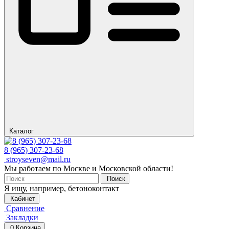
Каталог
8 (965) 307-23-68
stroyseven@mail.ru
Мы работаем по Москве и Московской области!
Поиск
Я ищу, например,
бетоноконтакт
Кабинет
Сравнение
Закладки
0
Корзина