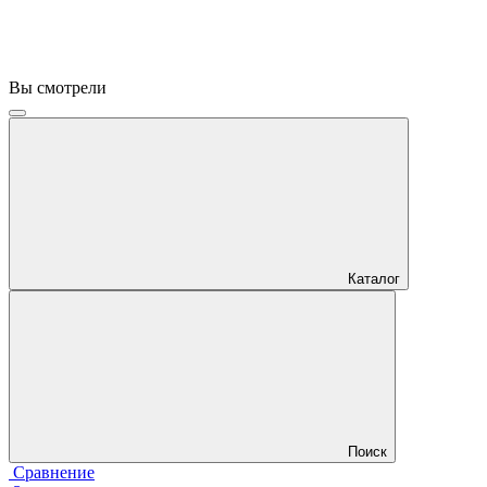
Вы смотрели
Каталог
Поиск
Сравнение