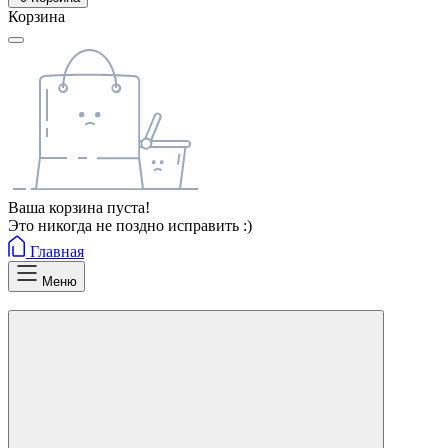
Корзина
Ваша корзина пуста!
Это никогда не поздно исправить :)
Главная
Меню