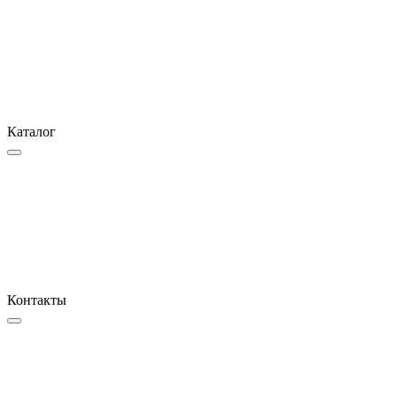
Каталог
Контакты