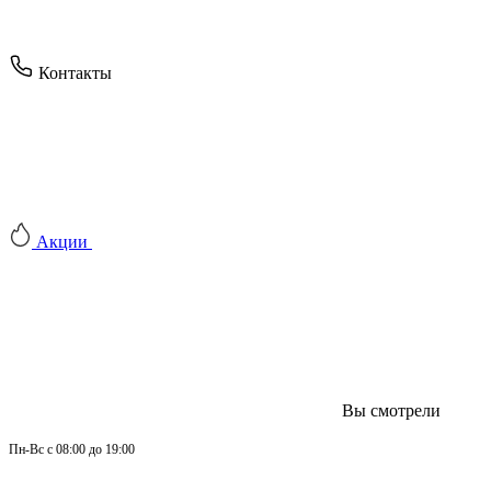
Контакты
Акции
Вы смотрели
Пн-
Вс 
с 08:00 до 19:00