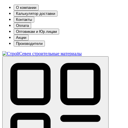
О компании
Калькулятор доставки
Контакты
Оплата
Оптовикам и Юр.лицам
Акции
Производители