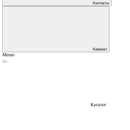
Контакты
Кабинет
Меню
Каталог