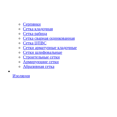
Серпянки
Сетка кладочная
Сетка рабица
Сетка сварная оцинкованная
Сетка ЦПВС
Сетки арматурные кладочные
Сетки шлифовальные
Строительные сетки
Армирующие сетки
Абразивная сетка
Изоляция