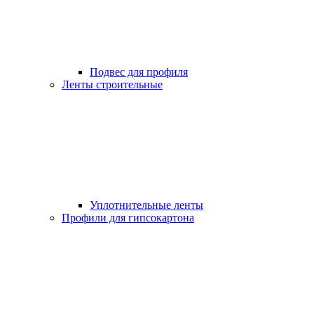
Подвес для профиля
Ленты строительные
Уплотнительные ленты
Профили для гипсокартона