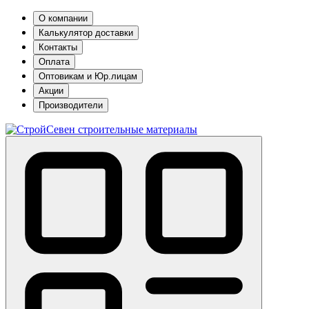
О компании
Калькулятор доставки
Контакты
Оплата
Оптовикам и Юр.лицам
Акции
Производители