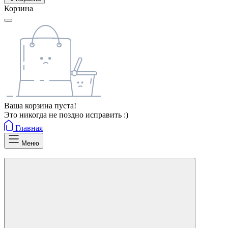
Корзина
Ваша корзина пуста!
Это никогда не поздно исправить :)
Главная
Меню