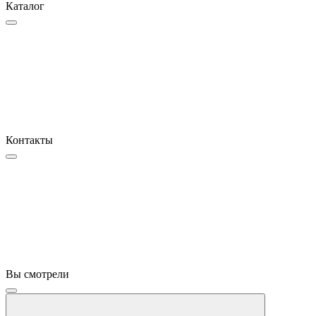
Каталог
Контакты
Вы смотрели