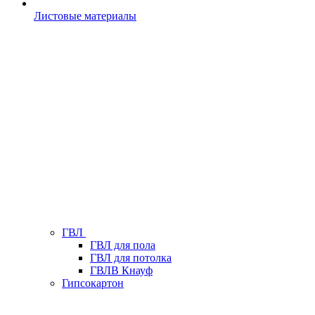
Листовые материалы
ГВЛ
ГВЛ для пола
ГВЛ для потолка
ГВЛВ Кнауф
Гипсокартон