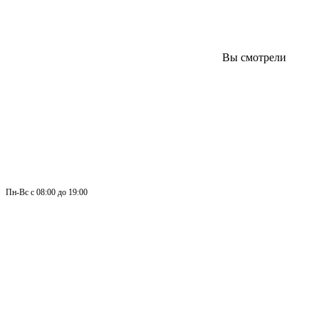
Вы смотрели
Пн-
Вс 
с 08:00 до 19:00