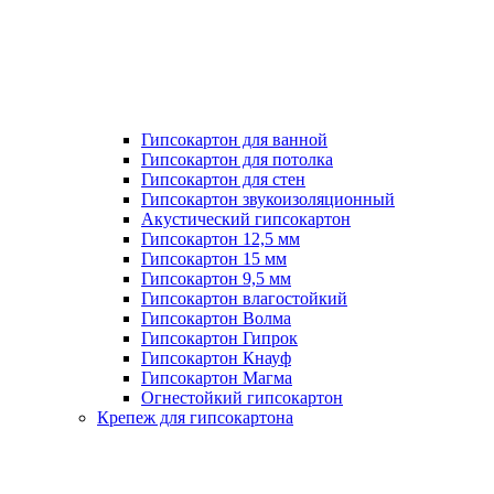
Гипсокартон для ванной
Гипсокартон для потолка
Гипсокартон для стен
Гипсокартон звукоизоляционный
Акустический гипсокартон
Гипсокартон 12,5 мм
Гипсокартон 15 мм
Гипсокартон 9,5 мм
Гипсокартон влагостойкий
Гипсокартон Волма
Гипсокартон Гипрок
Гипсокартон Кнауф
Гипсокартон Магма
Огнестойкий гипсокартон
Крепеж для гипсокартона