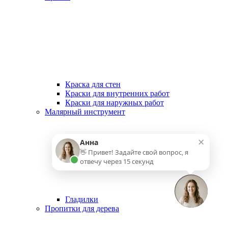
Краска для стен
Краски для внутренних работ
Краски для наружных работ
Малярный инструмент
×
Анна
👋 Привет! Задайте свой вопрос, я
отвечу через 15 секунд
Гладилки
Пропитки для дерева