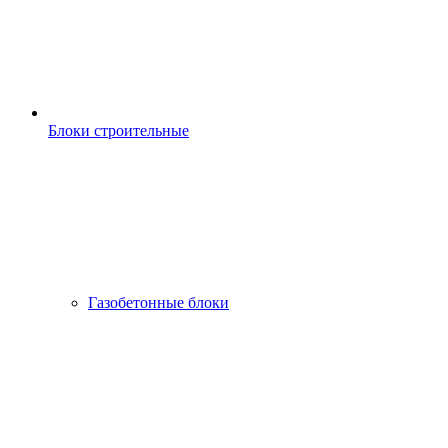
Блоки строительные
Газобетонные блоки