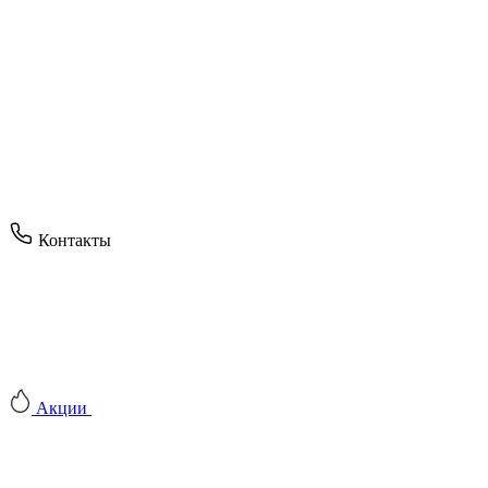
Контакты
Акции