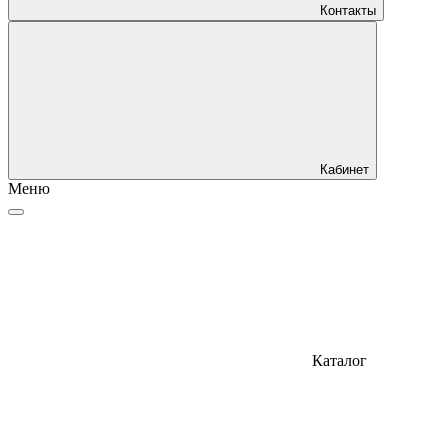
Контакты
Кабинет
Меню
Каталог