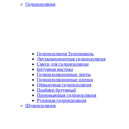
Гидроизоляция
Гидроизоляция Технониколь
Двухкомпонентная гидроизоляция
Смеси для гидроизоляции
Битумная мастика
Гидроизоляционные ленты
Гидроизоляционные пленки
Обмазочная гидроизоляция
Праймер битумный
Проникающая гидроизоляция
Рулонная гидроизоляция
Шумоизоляция