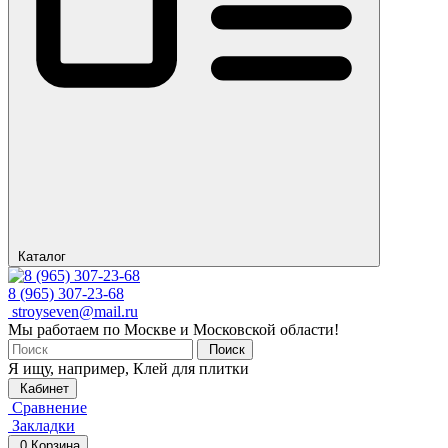
Каталог
8 (965) 307-23-68
stroyseven@mail.ru
Мы работаем по Москве и Московской области!
Поиск
Я ищу, например,
Клей для плитки
Кабинет
Сравнение
Закладки
0
Корзина