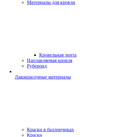
Материалы для кровли
Кровельная лента
Наплавляемая кровля
Рубероид
Лакокрасочные материалы
Краски в баллончиках
Краски