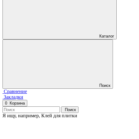
Каталог
Поиск
Сравнение
Закладки
0
Корзина
Поиск
Я ищу, например,
Клей для плитки