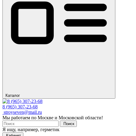
Каталог
8 (965) 307-23-68
stroyseven@mail.ru
Мы работаем по Москве и Московской области!
Поиск
Я ищу, например,
герметик
Кабинет