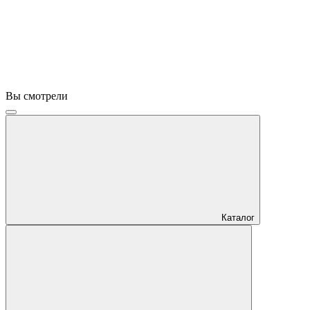
Вы смотрели
Каталог