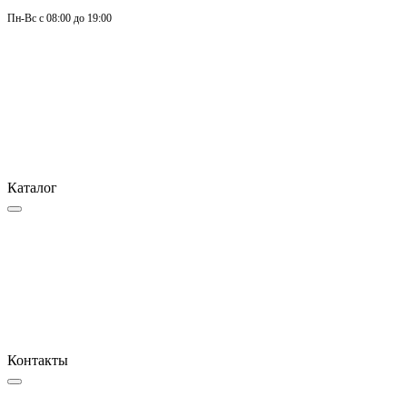
Пн-
Вс 
с 08:00 до 19:00
Каталог
Контакты