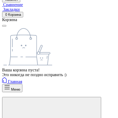
Сравнение
Закладки
0
Корзина
Корзина
Ваша корзина пуста!
Это никогда не поздно исправить :)
Главная
Меню