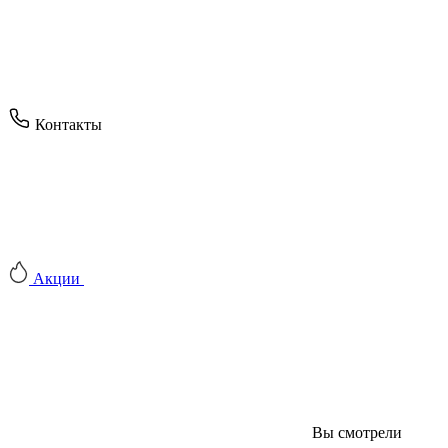
Контакты
Акции
Вы смотрели