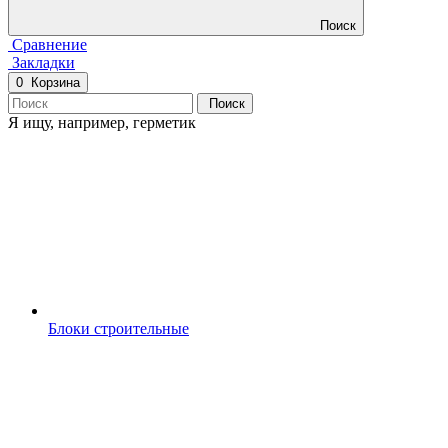
Поиск
Сравнение
Закладки
0
Корзина
Поиск
Я ищу, например,
герметик
Блоки строительные