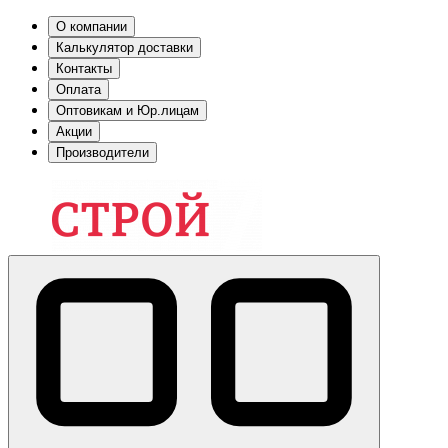
О компании
Калькулятор доставки
Контакты
Оплата
Оптовикам и Юр.лицам
Акции
Производители