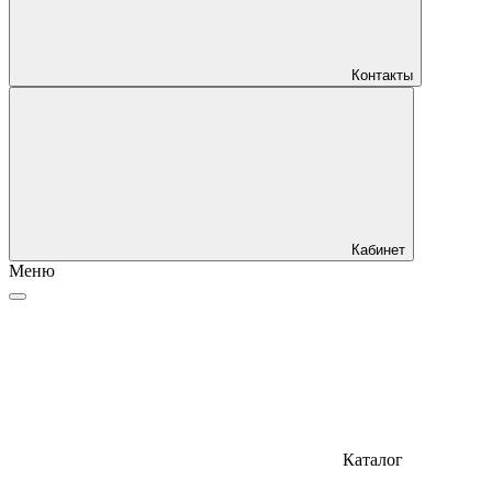
Контакты
Кабинет
Меню
Каталог