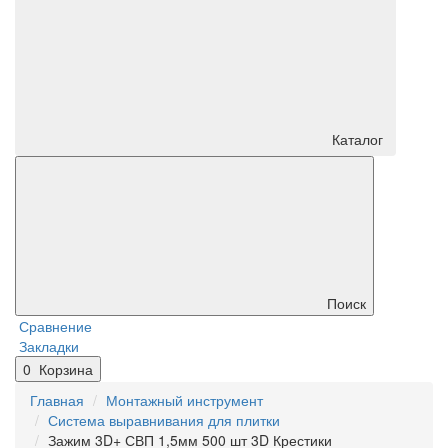
Каталог
Поиск
Сравнение
Закладки
0
Корзина
Главная
Монтажный инструмент
Система выравнивания для плитки
Зажим 3D+ СВП 1,5мм 500 шт 3D Крестики