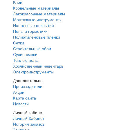
Клеи
Кровельные материалы
Лакокрасочные материалы
Монтажные инструменты
Напольные покрытия
Пены и герметики
Полиэтиленовые пленки
Сетки
Строительные обои
Сухие смеси
Теплые полы
Хозяйственный инвентарь
Электроинструменты
Дополнительно
Производители
Акции
Карта сайта
Новости
Личный кабинет
Личный Кабинет
История заказов
Закладки