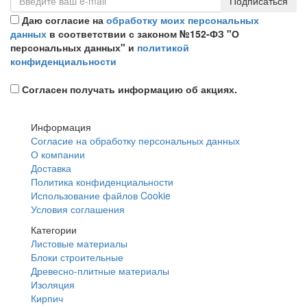
Подписаться
Даю согласие на
обработку моих персональных
данных
в соответствии с законом №152-ФЗ "О
персональных данных" и
политикой
конфиденциальности
Согласен получать информацию об акциях.
Информация
Согласие на обработку персональных данных
О компании
Доставка
Политика конфиденциальности
Использование файлов Cookie
Условия соглашения
Категории
Листовые материалы
Блоки строительные
Древесно-плитные материалы
Изоляция
Кирпич