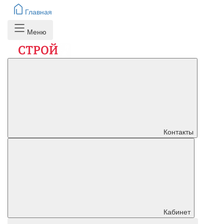
Главная
Меню
Контакты
Кабинет