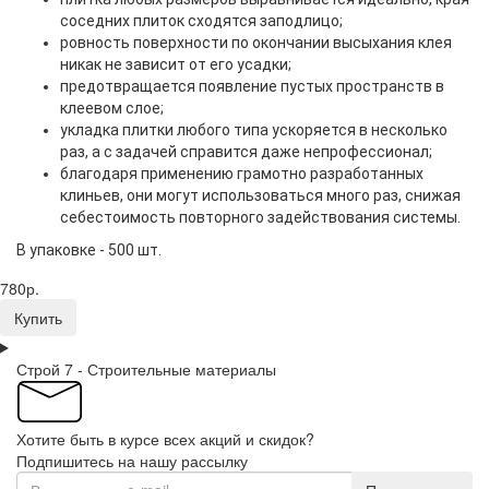
соседних плиток сходятся заподлицо;
ровность поверхности по окончании высыхания клея
никак не зависит от его усадки;
предотвращается появление пустых пространств в
клеевом слое;
укладка плитки любого типа ускоряется в несколько
раз, а с задачей справится даже непрофессионал;
благодаря применению грамотно разработанных
клиньев, они могут использоваться много раз, снижая
себестоимость повторного задействования системы.
В упаковке - 500 шт.
780р.
Купить
Строй 7 - Строительные материалы
Хотите быть в курсе всех акций и скидок?
Подпишитесь на нашу рассылку