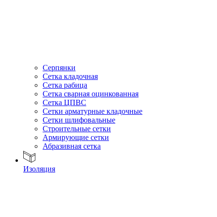
Серпянки
Сетка кладочная
Сетка рабица
Сетка сварная оцинкованная
Сетка ЦПВС
Сетки арматурные кладочные
Сетки шлифовальные
Строительные сетки
Армирующие сетки
Абразивная сетка
Изоляция