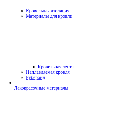
Кровельная изоляция
Материалы для кровли
Кровельная лента
Наплавляемая кровля
Рубероид
Лакокрасочные материалы