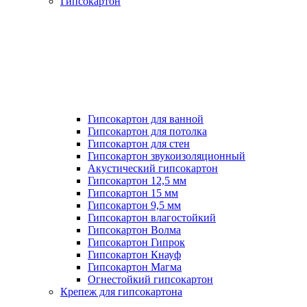
Гипсокартон
Гипсокартон для ванной
Гипсокартон для потолка
Гипсокартон для стен
Гипсокартон звукоизоляционный
Акустический гипсокартон
Гипсокартон 12,5 мм
Гипсокартон 15 мм
Гипсокартон 9,5 мм
Гипсокартон влагостойкий
Гипсокартон Волма
Гипсокартон Гипрок
Гипсокартон Кнауф
Гипсокартон Магма
Огнестойкий гипсокартон
Крепеж для гипсокартона