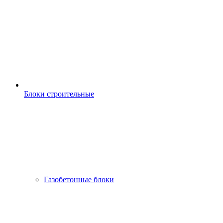
Блоки строительные
Газобетонные блоки