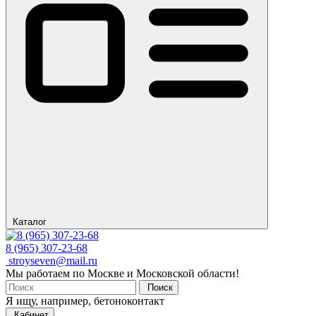
Каталог
8 (965) 307-23-68
stroyseven@mail.ru
Мы работаем по Москве и Московской области!
Поиск
Я ищу, например,
бетоноконтакт
Кабинет