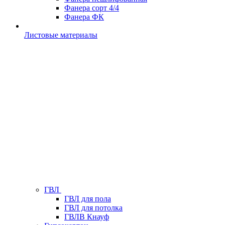
Фанера сорт 4/4
Фанера ФК
Листовые материалы
ГВЛ
ГВЛ для пола
ГВЛ для потолка
ГВЛВ Кнауф