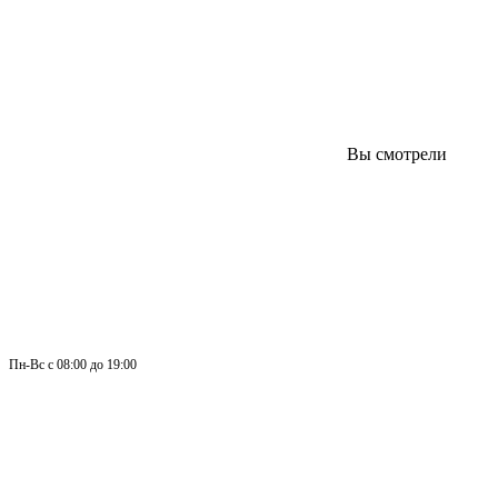
Вы смотрели
Пн-
Вс 
с 08:00 до 19:00