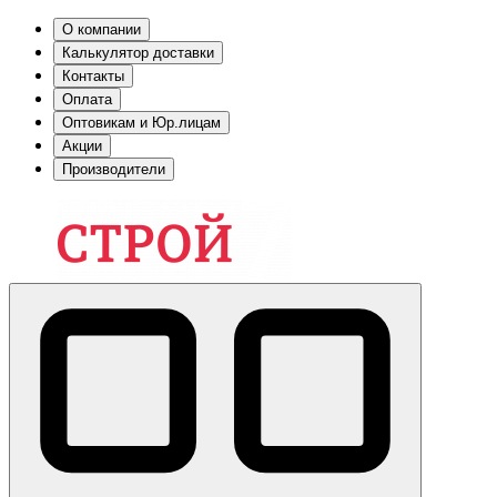
О компании
Калькулятор доставки
Контакты
Оплата
Оптовикам и Юр.лицам
Акции
Производители