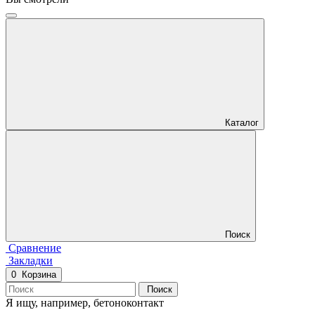
Каталог
Поиск
Сравнение
Закладки
0
Корзина
Поиск
Я ищу, например,
бетоноконтакт