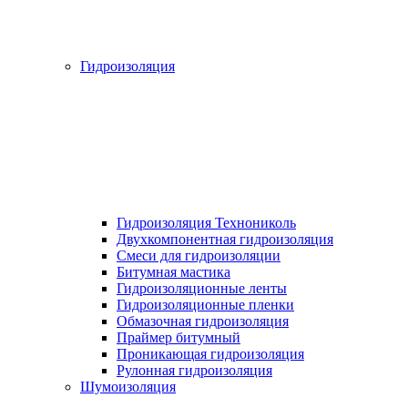
Гидроизоляция
Гидроизоляция Технониколь
Двухкомпонентная гидроизоляция
Смеси для гидроизоляции
Битумная мастика
Гидроизоляционные ленты
Гидроизоляционные пленки
Обмазочная гидроизоляция
Праймер битумный
Проникающая гидроизоляция
Рулонная гидроизоляция
Шумоизоляция