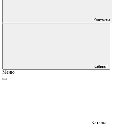
Контакты
Кабинет
Меню
Каталог