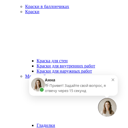
Краски в баллончиках
Краски
Краска для стен
Краски для внутренних работ
Краски для наружных работ
Малярный инструмент
×
Анна
👋 Привет! Задайте свой вопрос, я
отвечу через 15 секунд
Гладилки