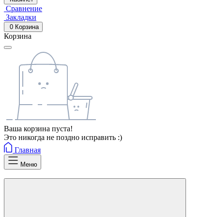
Сравнение
Закладки
0
Корзина
Корзина
Ваша корзина пуста!
Это никогда не поздно исправить :)
Главная
Меню