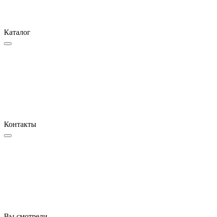
Каталог
Контакты
Вы смотрели