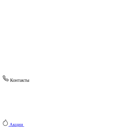
Контакты
Акции