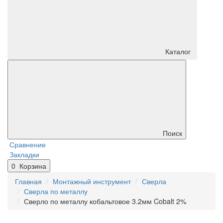
Каталог
Поиск
Сравнение
Закладки
0
Корзина
Главная
Монтажный инструмент
Сверла
Сверла по металлу
Сверло по металлу кобальтовое 3.2мм Cobalt 2%