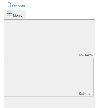
Главная
Меню
Контакты
Кабинет