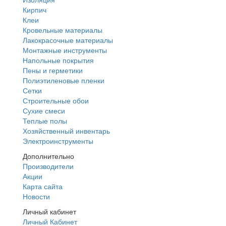
Кирпич
Клеи
Кровельные материалы
Лакокрасочные материалы
Монтажные инструменты
Напольные покрытия
Пены и герметики
Полиэтиленовые пленки
Сетки
Строительные обои
Сухие смеси
Теплые полы
Хозяйственный инвентарь
Электроинструменты
Дополнительно
Производители
Акции
Карта сайта
Новости
Личный кабинет
Личный Кабинет