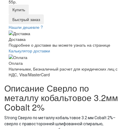
55р.
Купить
Быстрый заказ
Нашли дешевле ?
Доставка
Подробнее о доставке вы можете узнать на странице
Калькулятор доставки
Оплата
Наличными, Безналичный расчет для юридических лиц с
НДС, Visa/MasterCard
Описание Сверло по
металлу кобальтовое 3.2мм
Cobalt 2%
Strong Сверло по металлу кобальтовое 3.2 мм Cobalt 2%–
сверло с правосторонней шлифованной спиралью,