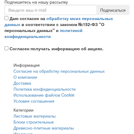
Подпишитесь на нашу рассылку
Подписаться
Даю согласие на
обработку моих персональных
данных
в соответствии с законом №152-ФЗ "О
персональных данных" и
политикой
конфиденциальности
Согласен получать информацию об акциях.
Информация
Согласие на обработку персональных данных
О компании
Доставка
Политика конфиденциальности
Использование файлов Cookie
Условия соглашения
Категории
Листовые материалы
Блоки строительные
Древесно-плитные материалы
Изоляция