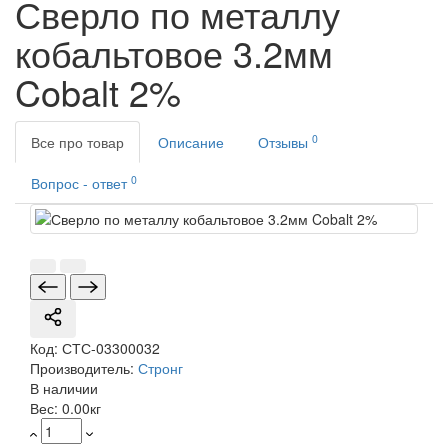
Сверло по металлу
кобальтовое 3.2мм
Cobalt 2%
0
Все про товар
Описание
Отзывы
0
Вопрос - ответ
Код:
СТС-03300032
Производитель:
Стронг
В наличии
Вес:
0.00кг