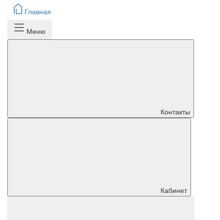
Главная
Меню
Контакты
Кабинет