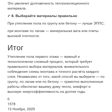
Это увеличит долговечность теплоизоляционного
материала.
✔
8. Выбирайте материалы правильно
При утеплении пола по грунту или бетону — лучше ЭППС;
при монтаже по лагам — минеральная вата или плиты
высокой плотности.
Итог
Утепление пола первого этажа — важный и
технологически сложный процесс, который требует
правильного выбора материалов, внимательного
соблюдения схемы монтажа и точного расчёта каждого
слоя. Независимо от того, какой способ вы выберете — по
грунту, по лагам или по бетону — грамотно выполненные
работы обеспечат вашему дому тепло, комфорт и
высокую энергоэффективность на долгие годы.
0
1578
13 Ноября, 2025