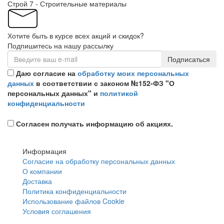
Строй 7 - Строительные материалы
Хотите быть в курсе всех акций и скидок?
Подпишитесь на нашу рассылку
Подписаться
Даю согласие на
обработку моих персональных
данных
в соответствии с законом №152-ФЗ "О
персональных данных" и
политикой
конфиденциальности
Согласен получать информацию об акциях.
Информация
Согласие на обработку персональных данных
О компании
Доставка
Политика конфиденциальности
Использование файлов Cookie
Условия соглашения