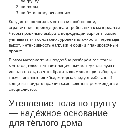
по грунту,
по лагам,
по бетонному основанию.
Каждая технология имеет свои особенности,
ограничения, преимущества и требования к материалам.
Чтобы правильно выбрать подходящий вариант, важно
учитывать тип основания, уровень влажности, перепады
высот, интенсивность нагрузки и общий планировочный
проект.
В этом материале мы подробно разберём все этапы
монтажа, какие теплоизоляционные материалы лучше
использовать, на что обратить внимание при выборе, а
также типичные ошибки, которых следует избегать. В
конце вы найдёте практические советы и рекомендации
специалистов.
Утепление пола по грунту
— надёжное основание
для тёплого дома