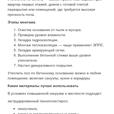
квартир первых этажей, домов с готовой плитой
перекрытия или помещений, где требуется высокая
прочность пола.
Этапы монтажа
Очистка основания от пыли и мусора.
Проверка уровня влажности.
Укладка гидроизоляции.
Монтаж теплоизоляции — чаще применяют ЭППС.
Укладка армирующей сетки.
Выполнение бетонной стяжки выше уровня
утеплителя.
Настил декоративного покрытия.
Утеплить пол по бетонному основанию можно в любом
помещении, включая санузлы, кухни и коридоры.
Какие материалы лучше использовать
В условиях повышенной нагрузки и жесткости подходят:
экструдированный пенополистирол,
пеностекло,
плотные теплоизоляционные плиты.