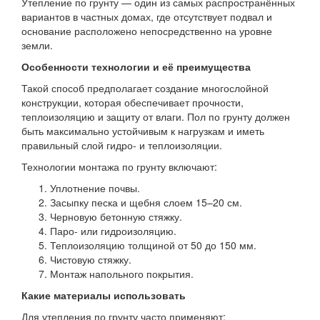
Утепление по грунту — один из самых распространённых
вариантов в частных домах, где отсутствует подвал и
основание расположено непосредственно на уровне
земли.
Особенности технологии и её преимущества
Такой способ предполагает создание многослойной
конструкции, которая обеспечивает прочности,
теплоизоляцию и защиту от влаги. Пол по грунту должен
быть максимально устойчивым к нагрузкам и иметь
правильный слой гидро- и теплоизоляции.
Технологии монтажа по грунту включают:
Уплотнение почвы.
Засыпку песка и щебня слоем 15–20 см.
Черновую бетонную стяжку.
Паро- или гидроизоляцию.
Теплоизоляцию толщиной от 50 до 150 мм.
Чистовую стяжку.
Монтаж напольного покрытия.
Какие материалы использовать
Для утепления по грунту часто применяют: