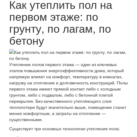
Как утеплить пол на
первом этаже: по
грунту, по лагам, по
бетону
Утепление полов первого этажа — один из ключевых
этапов повышения энергоэффективности дома, который
напрямую влияет на комфорт, температуру в комнатах,
нагрузку на отопление и долговечность конструкций. Полы
первого этажа имеют прямой контакт либо с холодным
грунтом, либо с подвалом, либо с бетонной плитой
перекрытия. Без качественного утепляющего слоя
теплопотери будут значительно выше, помещение станет
менее комфортным, а затраты на отопление —
существенными.
Существует три основных технологии утепления пола: