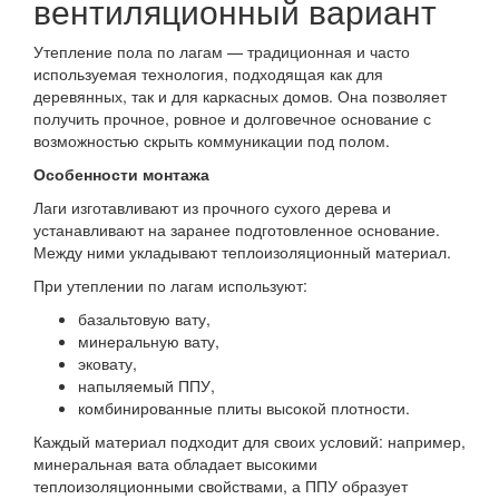
вентиляционный вариант
Утепление пола по лагам — традиционная и часто
используемая технология, подходящая как для
деревянных, так и для каркасных домов. Она позволяет
получить прочное, ровное и долговечное основание с
возможностью скрыть коммуникации под полом.
Особенности монтажа
Лаги изготавливают из прочного сухого дерева и
устанавливают на заранее подготовленное основание.
Между ними укладывают теплоизоляционный материал.
При утеплении по лагам используют:
базальтовую вату,
минеральную вату,
эковату,
напыляемый ППУ,
комбинированные плиты высокой плотности.
Каждый материал подходит для своих условий: например,
минеральная вата обладает высокими
теплоизоляционными свойствами, а ППУ образует