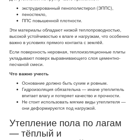
экструдированный пенополистирол (ЭППС),
пеностекло,
ППС повышенной плотности.
Эти материалы обладают низкой теплопроводностью,
высокой устойчивостью к влаге и нагрузкам, что особенно
важно в условиях прямого контакта с землёй.
Если поверхность неровная, теплоизоляционные плиты
укладывают поверх выравнивающего слоя цементно-
песчаной смеси.
Что важно учесть
Основание должно быть сухим и ровным.
Гидроизоляция обязательна — иначе утеплитель
впитает влагу и потеряет качество и прочности.
Не стоит использовать мягкие виды утеплителя —
они деформируются под нагрузкой.
Утепление пола по лагам
— тёплый и