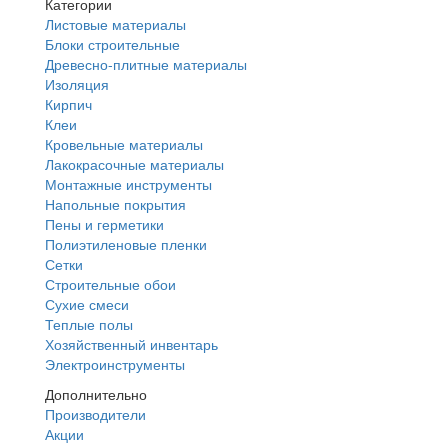
Категории
Листовые материалы
Блоки строительные
Древесно-плитные материалы
Изоляция
Кирпич
Клеи
Кровельные материалы
Лакокрасочные материалы
Монтажные инструменты
Напольные покрытия
Пены и герметики
Полиэтиленовые пленки
Сетки
Строительные обои
Сухие смеси
Теплые полы
Хозяйственный инвентарь
Электроинструменты
Дополнительно
Производители
Акции