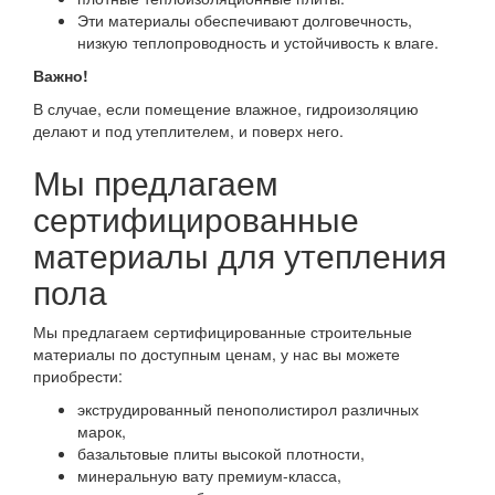
Эти материалы обеспечивают долговечность,
низкую теплопроводность и устойчивость к влаге.
Важно!
В случае, если помещение влажное, гидроизоляцию
делают и под утеплителем, и поверх него.
Мы предлагаем
сертифицированные
материалы для утепления
пола
Мы предлагаем сертифицированные строительные
материалы по доступным ценам, у нас вы можете
приобрести:
экструдированный пенополистирол различных
марок,
базальтовые плиты высокой плотности,
минеральную вату премиум-класса,