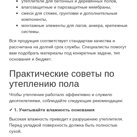
утеплители для бетонных и деревянных полов,
влагозащитные и парозащитные мембраны,
смеси для стяжек, грунтовки и дополнительные
компоненты,
монтажные элементы для лагов, анкера, крепежные
системы.
Вся продукция соответствует стандартам качества и
рассчитана на долгий срок службы. Специалисты помогут
вам подобрать материалы под конкретные задачи, тип
основания и бюджет.
Практические советы по
утеплению пола
Чтобы утепление работало эффективно и служило
десятилетиями, соблюдайте следующие рекомендации:
✔
1. Учитывайте влажность основания
Высокая влажность приводит к разрушению утеплителя.
Перед укладкой поверхность должна быть полностью
сухой.