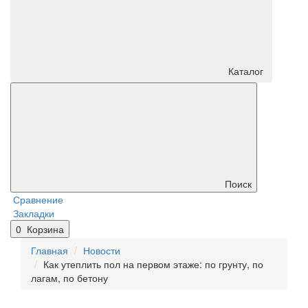
Каталог
Поиск
Сравнение
Закладки
0
Корзина
Главная
Новости
Как утеплить пол на первом этаже: по грунту, по
лагам, по бетону