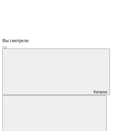
Вы смотрели
Каталог