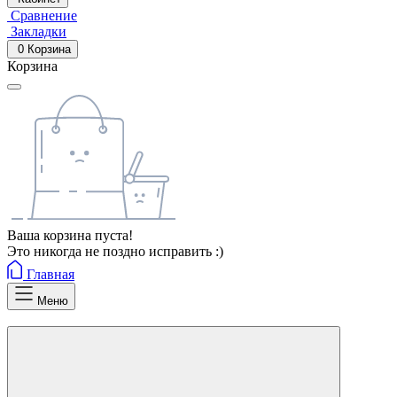
Сравнение
Закладки
0
Корзина
Корзина
Ваша корзина пуста!
Это никогда не поздно исправить :)
Главная
Меню