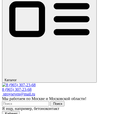
Каталог
8 (965) 307-23-68
stroyseven@mail.ru
Мы работаем по Москве и Московской области!
Поиск
Я ищу, например,
бетоноконтакт
Кабинет