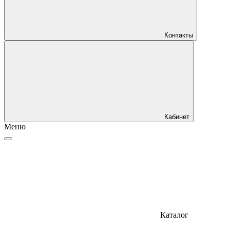
Контакты
Кабинет
Меню
Каталог