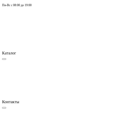
Пн-
Вс 
с 08:00 до 19:00
Каталог
Контакты