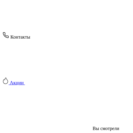
Контакты
Акции
Вы смотрели