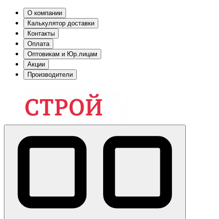
О компании
Калькулятор доставки
Контакты
Оплата
Оптовикам и Юр.лицам
Акции
Производители