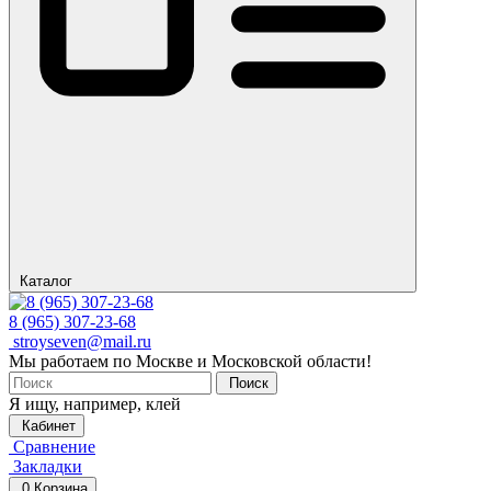
Каталог
8 (965) 307-23-68
stroyseven@mail.ru
Мы работаем по Москве и Московской области!
Поиск
Я ищу, например,
клей
Кабинет
Сравнение
Закладки
0
Корзина