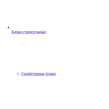
Блоки строительные
Газобетонные блоки