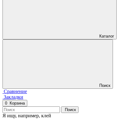
Каталог
Поиск
Сравнение
Закладки
0
Корзина
Поиск
Я ищу, например,
клей