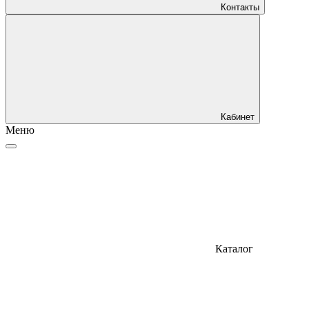
Контакты
Кабинет
Меню
Каталог