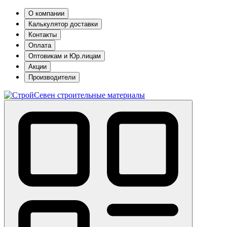
О компании
Калькулятор доставки
Контакты
Оплата
Оптовикам и Юр.лицам
Акции
Производители