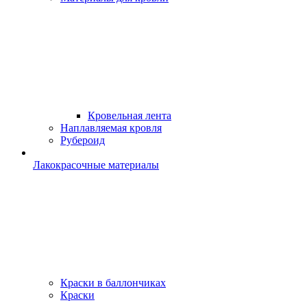
Кровельная лента
Наплавляемая кровля
Рубероид
Лакокрасочные материалы
Краски в баллончиках
Краски