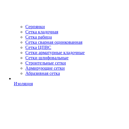
Серпянки
Сетка кладочная
Сетка рабица
Сетка сварная оцинкованная
Сетка ЦПВС
Сетки арматурные кладочные
Сетки шлифовальные
Строительные сетки
Армирующие сетки
Абразивная сетка
Изоляция