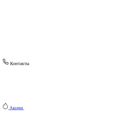
Контакты
Акции