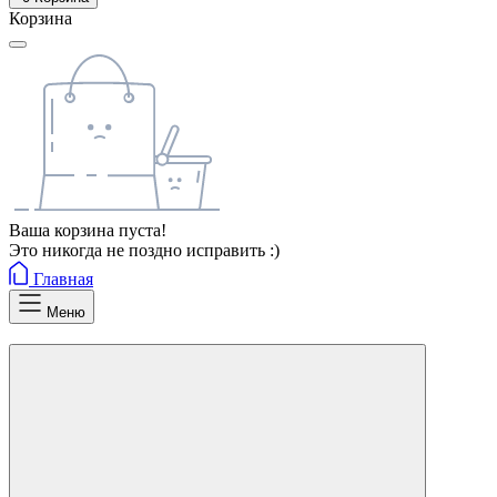
Корзина
Ваша корзина пуста!
Это никогда не поздно исправить :)
Главная
Меню