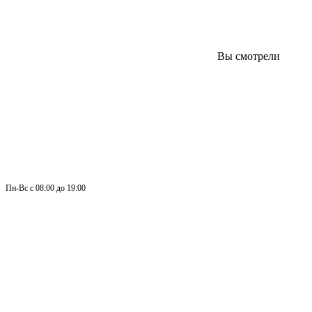
Вы смотрели
Пн-
Вс 
с 08:00 до 19:00