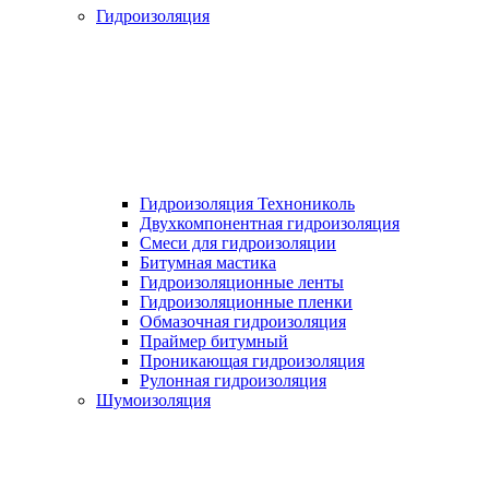
Гидроизоляция
Гидроизоляция Технониколь
Двухкомпонентная гидроизоляция
Смеси для гидроизоляции
Битумная мастика
Гидроизоляционные ленты
Гидроизоляционные пленки
Обмазочная гидроизоляция
Праймер битумный
Проникающая гидроизоляция
Рулонная гидроизоляция
Шумоизоляция