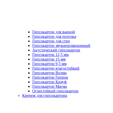
Гипсокартон для ванной
Гипсокартон для потолка
Гипсокартон для стен
Гипсокартон звукоизоляционный
Акустический гипсокартон
Гипсокартон 12,5 мм
Гипсокартон 15 мм
Гипсокартон 9,5 мм
Гипсокартон влагостойкий
Гипсокартон Волма
Гипсокартон Гипрок
Гипсокартон Кнауф
Гипсокартон Магма
Огнестойкий гипсокартон
Крепеж для гипсокартона