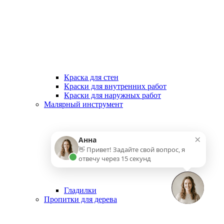
Краска для стен
Краски для внутренних работ
Краски для наружных работ
Малярный инструмент
×
Анна
👋 Привет! Задайте свой вопрос, я
отвечу через 15 секунд
Гладилки
Пропитки для дерева