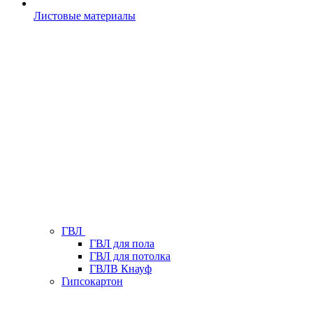
Листовые материалы
ГВЛ
ГВЛ для пола
ГВЛ для потолка
ГВЛВ Кнауф
Гипсокартон