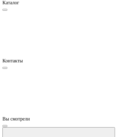
Каталог
Контакты
Вы смотрели