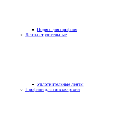
Подвес для профиля
Ленты строительные
Уплотнительные ленты
Профили для гипсокартона