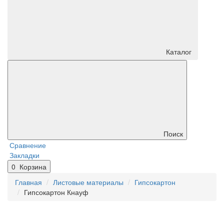
Каталог
Поиск
Сравнение
Закладки
0
Корзина
Главная
Листовые материалы
Гипсокартон
Гипсокартон Кнауф