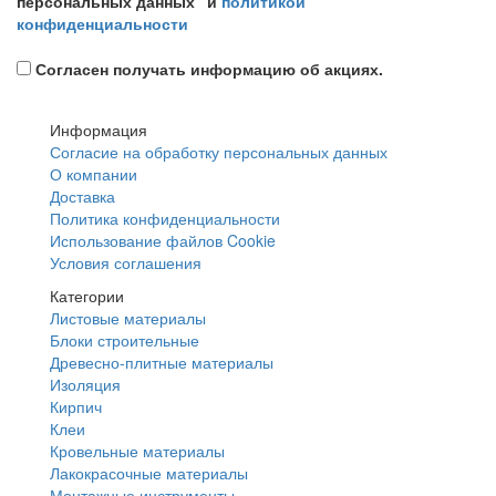
персональных данных" и
политикой
конфиденциальности
Согласен получать информацию об акциях.
Информация
Согласие на обработку персональных данных
О компании
Доставка
Политика конфиденциальности
Использование файлов Cookie
Условия соглашения
Категории
Листовые материалы
Блоки строительные
Древесно-плитные материалы
Изоляция
Кирпич
Клеи
Кровельные материалы
Лакокрасочные материалы
Монтажные инструменты