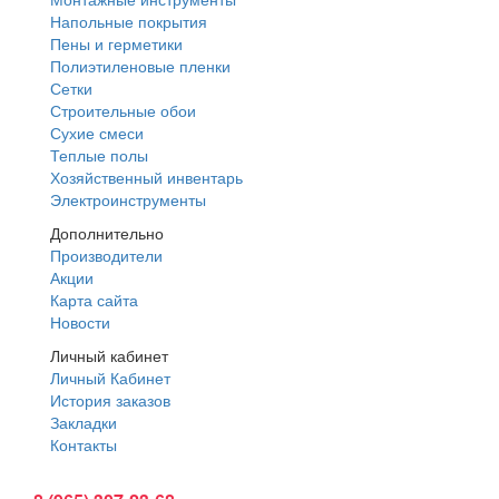
Напольные покрытия
Пены и герметики
Полиэтиленовые пленки
Сетки
Строительные обои
Сухие смеси
Теплые полы
Хозяйственный инвентарь
Электроинструменты
Дополнительно
Производители
Акции
Карта сайта
Новости
Личный кабинет
Личный Кабинет
История заказов
Закладки
Контакты
Интернет магазин: