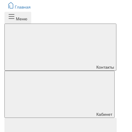
Главная
Меню
Контакты
Кабинет