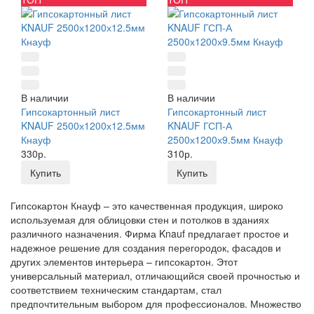
В наличии
В наличии
Гипсокартонный лист
Гипсокартонный лист
KNAUF 2500х1200х12.5мм
KNAUF ГСП-А
Кнауф
2500х1200х9.5мм Кнауф
330р.
310р.
Купить
Купить
Гипсокартон Кнауф – это качественная продукция, широко
используемая для облицовки стен и потолков в зданиях
различного назначения. Фирма Knauf предлагает простое и
надежное решение для создания перегородок, фасадов и
других элементов интерьера – гипсокартон. Этот
универсальный материал, отличающийся своей прочностью и
соответствием техническим стандартам, стал
предпочтительным выбором для профессионалов. Множество