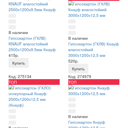
В наличии
Гипсокартон (ГКЛВ)
В наличии
KNAUF влагостойкий
Гипсокартон (ГКЛВ) Кнауф
2500х1200х9.5мм Кнауф
влагостойкий
415р.
3000х1200х12,5 мм
520р.
Купить
Купить
Код: 275134
Код: 274979
ТОП
ТОП
В наличии
Гипсокартон Кнауф
В наличии
3000х1200х12,5 мм