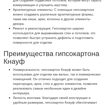
для создания подвесных потолков, которые могут скрыть
коммуникации и улучшить акустику.
Архитектурные элементы: С помощью гипсокартона
можно создавать различные архитектурные формы,
такие как ниши, арки, колонны и другие элементы
декора.
Ремонт и реконструкция: Гипсокартон широко
используется для выравнивания стен и потолков, что
позволяет быстро устранить дефекты и подготовить
поверхности для отделки
Преимущества гипсокартона
Кнауф
Универсальность: гипсокартон Кнауф может быть
использован для отделки как жилых, так и коммерческих
помещений. Он отлично подходит для создания
перегородок, арок, стен и других элементов, позволяя
реализовать самые необычные идеи в дизайне
интерьера.
Легкость монтажа: благодаря своей конструкции и
удобным размерам, гипсокартон Кнауф обеспечивает