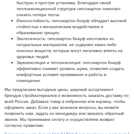
быструю и простую установку. Благодаря своей
теплоизоляционной структуре гипсокартон помогает
снизить потери тепла.
Износостойкость: гипсокартон Кнауф обладает высокой
стойкостью к механическим воздействиям и
образованию трещин.
Экологичность: гипсокартон Кнауф изготовлен из
натуральных материалов, не содержит каких-либо
опасных веществ, которые могут негативно влиять на
здоровье людей.
Звукоизоляция и теплоизоляция: гипсокартон Кнауф
эффективно снижает уровень шума, позволяя создать
комфортные условия проживания и работы в
помещении.
Мы предлагаем выгодные цены, широкий ассортимент
брендов стройматериалов и возможность заказать доставку по
всей России. Добавьте товар в избранное или корзину, чтобы
оформить заказ. Если у вас возникли вопросы, вы можете
позвонить нам, задать их менеджеру или заказать обратный
звонок. Мы принимаем оплату и осуществляем возврат
согласно правилам.