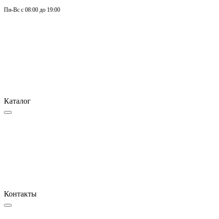
Пн-
Вс 
с 08:00 до 19:00
Каталог
Контакты