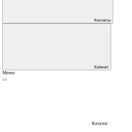
Контакты
Кабинет
Меню
Каталог