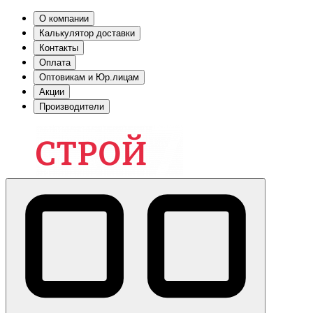
О компании
Калькулятор доставки
Контакты
Оплата
Оптовикам и Юр.лицам
Акции
Производители