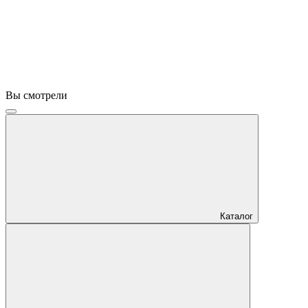
Вы смотрели
Каталог