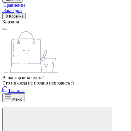
Сравнение
Закладки
0
Корзина
Корзина
Ваша корзина пуста!
Это никогда не поздно исправить :)
Главная
Меню