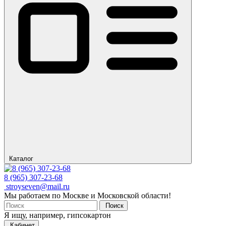
Каталог
8 (965) 307-23-68
stroyseven@mail.ru
Мы работаем по Москве и Московской области!
Поиск
Я ищу, например,
гипсокартон
Кабинет