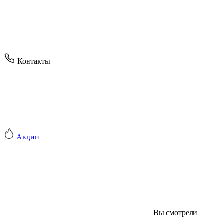
Контакты
Акции
Вы смотрели