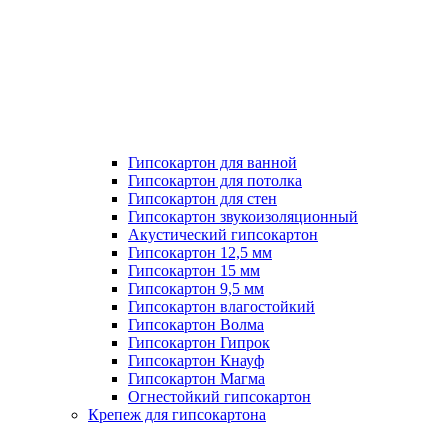
Гипсокартон для ванной
Гипсокартон для потолка
Гипсокартон для стен
Гипсокартон звукоизоляционный
Акустический гипсокартон
Гипсокартон 12,5 мм
Гипсокартон 15 мм
Гипсокартон 9,5 мм
Гипсокартон влагостойкий
Гипсокартон Волма
Гипсокартон Гипрок
Гипсокартон Кнауф
Гипсокартон Магма
Огнестойкий гипсокартон
Крепеж для гипсокартона