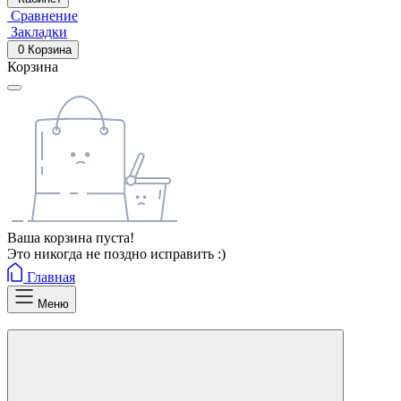
Сравнение
Закладки
0
Корзина
Корзина
Ваша корзина пуста!
Это никогда не поздно исправить :)
Главная
Меню