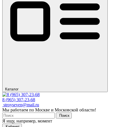
Каталог
8 (965) 307-23-68
stroyseven@mail.ru
Мы работаем по Москве и Московской области!
Поиск
Я ищу, например,
момент
Кабинет