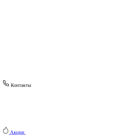
Контакты
Акции