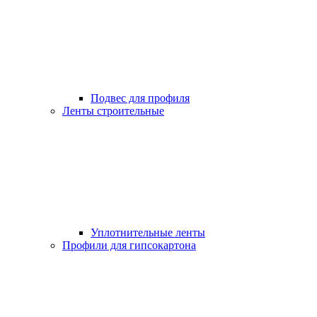
Подвес для профиля
Ленты строительные
Уплотнительные ленты
Профили для гипсокартона