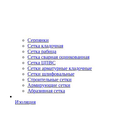
Серпянки
Сетка кладочная
Сетка рабица
Сетка сварная оцинкованная
Сетка ЦПВС
Сетки арматурные кладочные
Сетки шлифовальные
Строительные сетки
Армирующие сетки
Абразивная сетка
Изоляция