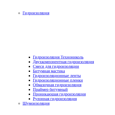
Гидроизоляция
Гидроизоляция Технониколь
Двухкомпонентная гидроизоляция
Смеси для гидроизоляции
Битумная мастика
Гидроизоляционные ленты
Гидроизоляционные пленки
Обмазочная гидроизоляция
Праймер битумный
Проникающая гидроизоляция
Рулонная гидроизоляция
Шумоизоляция