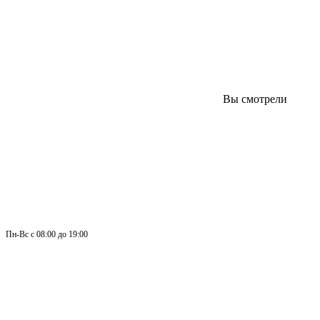
Вы смотрели
Пн-
Вс 
с 08:00 до 19:00