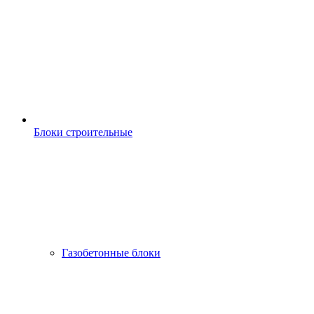
Блоки строительные
Газобетонные блоки