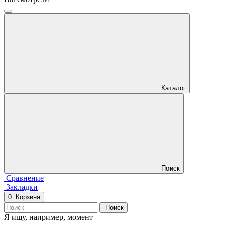
Каталог
Поиск
Сравнение
Закладки
0
Корзина
Поиск
Я ищу, например,
момент