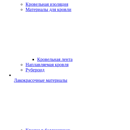
Кровельная изоляция
Материалы для кровли
Кровельная лента
Наплавляемая кровля
Рубероид
Лакокрасочные материалы