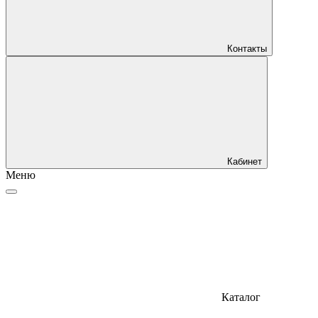
Контакты
Кабинет
Меню
Каталог