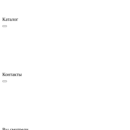
Каталог
Контакты
Вы смотрели