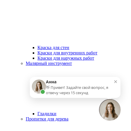
Краска для стен
Краски для внутренних работ
Краски для наружных работ
Малярный инструмент
×
Анна
👋 Привет! Задайте свой вопрос, я
отвечу через 15 секунд
Гладилки
Пропитки для дерева