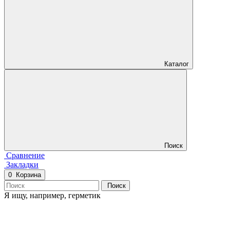
Каталог
Поиск
Сравнение
Закладки
0
Корзина
Поиск
Я ищу, например,
герметик