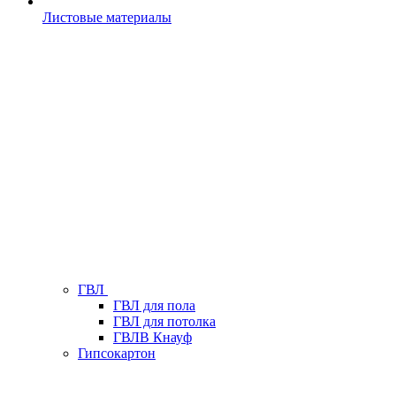
Листовые материалы
ГВЛ
ГВЛ для пола
ГВЛ для потолка
ГВЛВ Кнауф
Гипсокартон