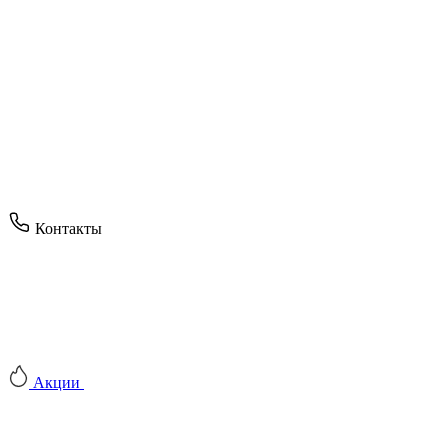
Контакты
Акции