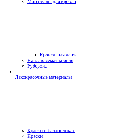
Материалы для кровли
Кровельная лента
Наплавляемая кровля
Рубероид
Лакокрасочные материалы
Краски в баллончиках
Краски