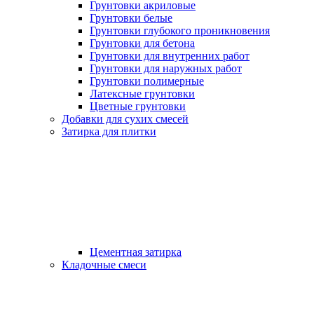
Грунтовки акриловые
Грунтовки белые
Грунтовки глубокого проникновения
Грунтовки для бетона
Грунтовки для внутренних работ
Грунтовки для наружных работ
Грунтовки полимерные
Латексные грунтовки
Цветные грунтовки
Добавки для сухих смесей
Затирка для плитки
Цементная затирка
Кладочные смеси