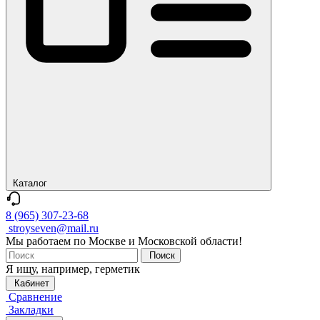
Каталог
8 (965) 307-23-68
stroyseven@mail.ru
Мы работаем по Москве и Московской области!
Поиск
Я ищу, например,
герметик
Кабинет
Сравнение
Закладки