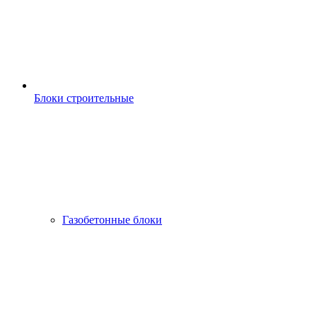
Блоки строительные
Газобетонные блоки