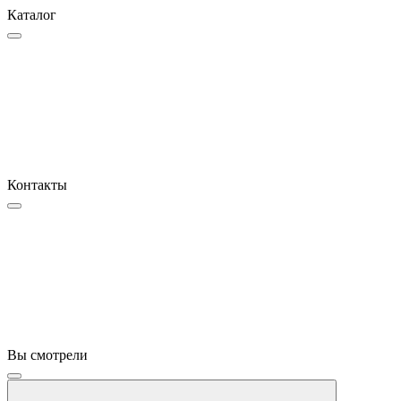
Каталог
Контакты
Вы смотрели