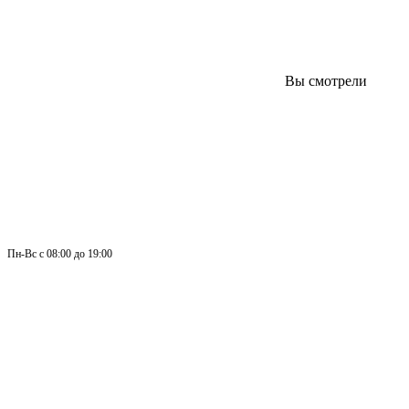
Вы смотрели
Пн-
Вс 
с 08:00 до 19:00