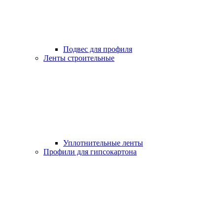
Подвес для профиля
Ленты строительные
Уплотнительные ленты
Профили для гипсокартона