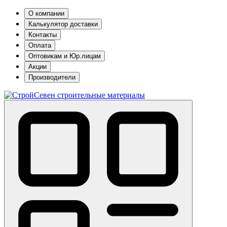
О компании
Калькулятор доставки
Контакты
Оплата
Оптовикам и Юр.лицам
Акции
Производители