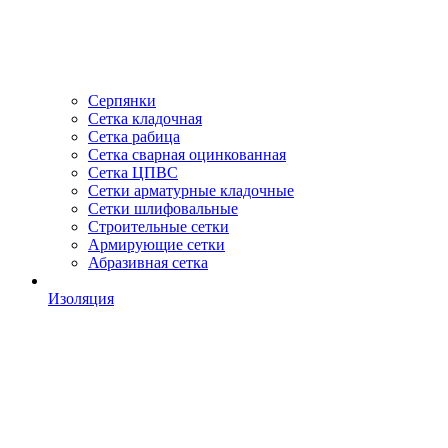
Серпянки
Сетка кладочная
Сетка рабица
Сетка сварная оцинкованная
Сетка ЦПВС
Сетки арматурные кладочные
Сетки шлифовальные
Строительные сетки
Армирующие сетки
Абразивная сетка
Изоляция