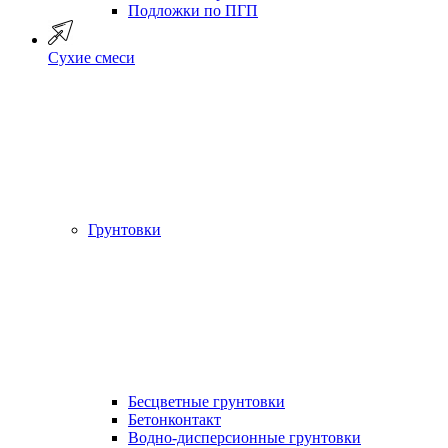
Подложки по ПГП
Сухие смеси
Грунтовки
Бесцветные грунтовки
Бетонконтакт
Водно-дисперсионные грунтовки