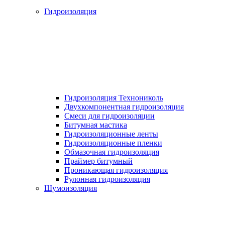
Гидроизоляция
Гидроизоляция Технониколь
Двухкомпонентная гидроизоляция
Смеси для гидроизоляции
Битумная мастика
Гидроизоляционные ленты
Гидроизоляционные пленки
Обмазочная гидроизоляция
Праймер битумный
Проникающая гидроизоляция
Рулонная гидроизоляция
Шумоизоляция