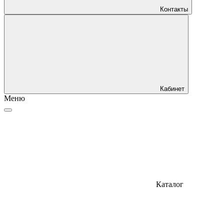
Контакты
Кабинет
Меню
Каталог