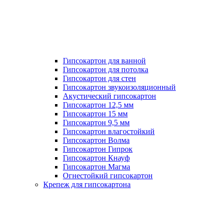
Гипсокартон для ванной
Гипсокартон для потолка
Гипсокартон для стен
Гипсокартон звукоизоляционный
Акустический гипсокартон
Гипсокартон 12,5 мм
Гипсокартон 15 мм
Гипсокартон 9,5 мм
Гипсокартон влагостойкий
Гипсокартон Волма
Гипсокартон Гипрок
Гипсокартон Кнауф
Гипсокартон Магма
Огнестойкий гипсокартон
Крепеж для гипсокартона