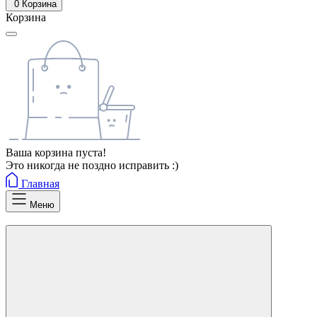
0
Корзина
Корзина
Ваша корзина пуста!
Это никогда не поздно исправить :)
Главная
Меню