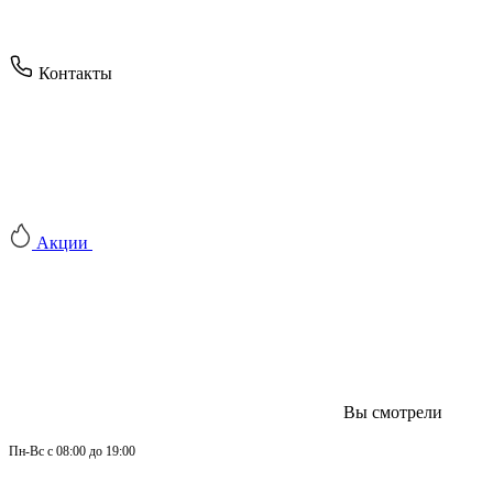
Контакты
Акции
Вы смотрели
Пн-
Вс 
с 08:00 до 19:00