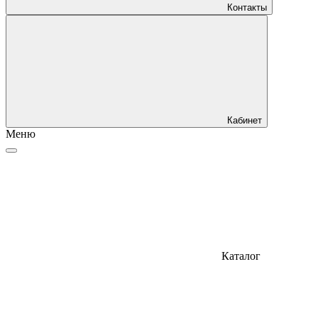
Контакты
Кабинет
Меню
Каталог