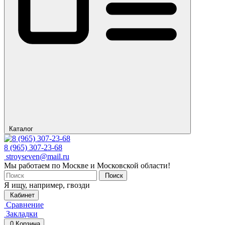
Каталог
8 (965) 307-23-68
stroyseven@mail.ru
Мы работаем по Москве и Московской области!
Поиск
Я ищу, например,
гвозди
Кабинет
Сравнение
Закладки
0
Корзина