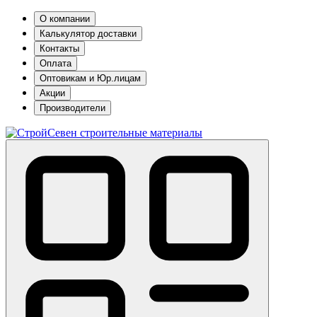
О компании
Калькулятор доставки
Контакты
Оплата
Оптовикам и Юр.лицам
Акции
Производители