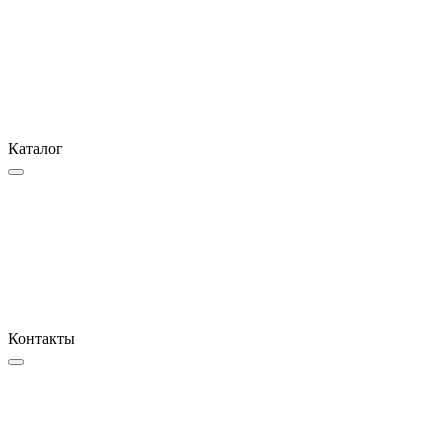
Каталог
Контакты