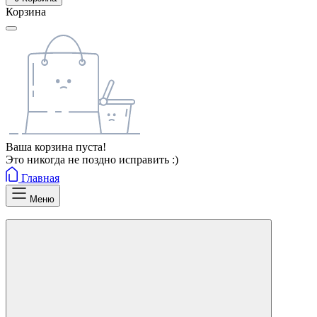
Корзина
Ваша корзина пуста!
Это никогда не поздно исправить :)
Главная
Меню