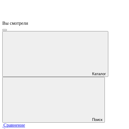
Вы смотрели
Каталог
Поиск
Сравнение