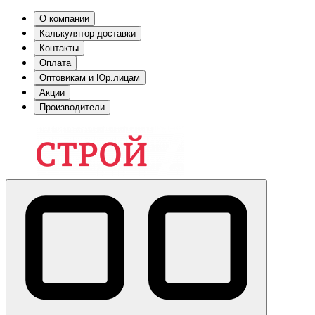
О компании
Калькулятор доставки
Контакты
Оплата
Оптовикам и Юр.лицам
Акции
Производители