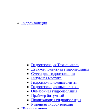
Гидроизоляция
Гидроизоляция Технониколь
Двухкомпонентная гидроизоляция
Смеси для гидроизоляции
Битумная мастика
Гидроизоляционные ленты
Гидроизоляционные пленки
Обмазочная гидроизоляция
Праймер битумный
Проникающая гидроизоляция
Рулонная гидроизоляция
Шумоизоляция