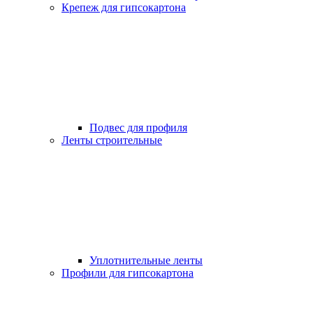
Крепеж для гипсокартона
Подвес для профиля
Ленты строительные
Уплотнительные ленты
Профили для гипсокартона