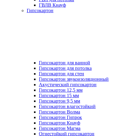
ГВЛВ Кнауф
Гипсокартон
Гипсокартон для ванной
Гипсокартон для потолка
Гипсокартон для стен
Гипсокартон звукоизоляционный
Акустический гипсокартон
Гипсокартон 12,5 мм
Гипсокартон 15 мм
Гипсокартон 9,5 мм
Гипсокартон влагостойкий
Гипсокартон Волма
Гипсокартон Гипрок
Гипсокартон Кнауф
Гипсокартон Магма
Огнестойкий гипсокартон