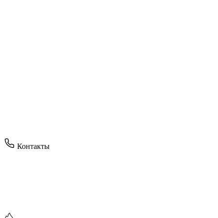
Контакты