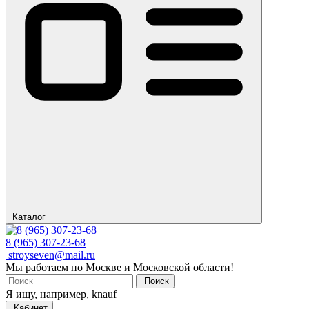
Каталог
8 (965) 307-23-68
stroyseven@mail.ru
Мы работаем по Москве и Московской области!
Поиск
Я ищу, например,
knauf
Кабинет