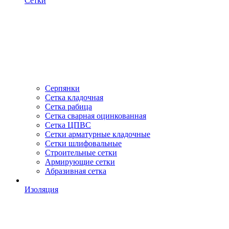
Сетки
Серпянки
Сетка кладочная
Сетка рабица
Сетка сварная оцинкованная
Сетка ЦПВС
Сетки арматурные кладочные
Сетки шлифовальные
Строительные сетки
Армирующие сетки
Абразивная сетка
Изоляция