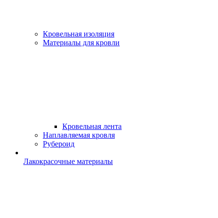
Кровельная изоляция
Материалы для кровли
Кровельная лента
Наплавляемая кровля
Рубероид
Лакокрасочные материалы