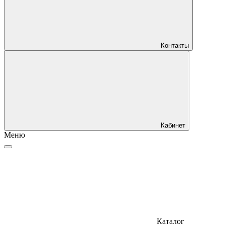
Контакты
Кабинет
Меню
Каталог