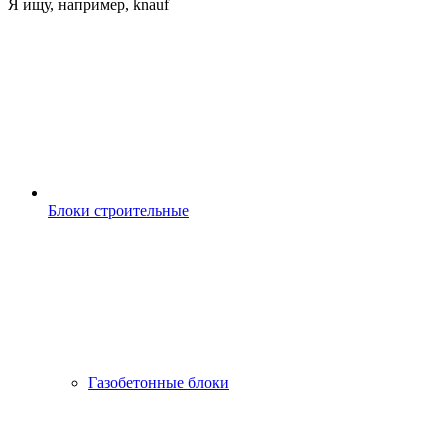
Я ищу, например,
knauf
Блоки строительные
Газобетонные блоки