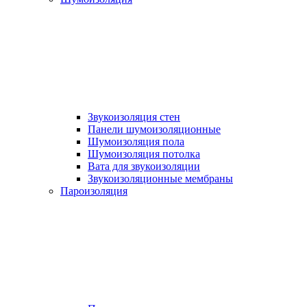
Звукоизоляция стен
Панели шумоизоляционные
Шумоизоляция пола
Шумоизоляция потолка
Вата для звукоизоляции
Звукоизоляционные мембраны
Пароизоляция