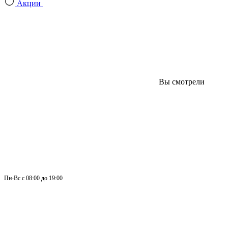
Акции
Вы смотрели
Пн-
Вс 
с 08:00 до 19:00