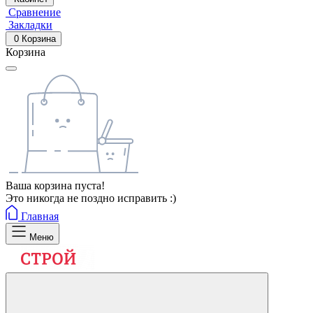
Сравнение
Закладки
0
Корзина
Корзина
Ваша корзина пуста!
Это никогда не поздно исправить :)
Главная
Меню