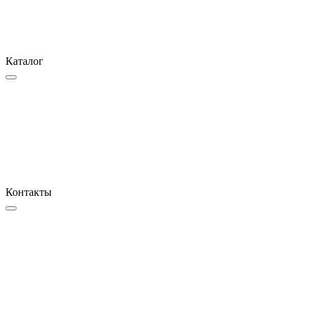
Каталог
Контакты