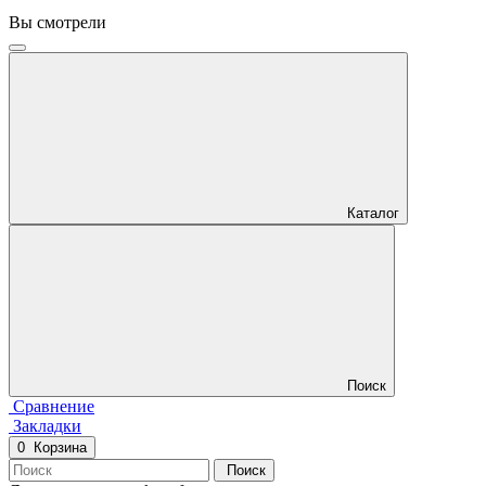
Вы смотрели
Каталог
Поиск
Сравнение
Закладки
0
Корзина
Поиск