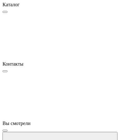
Каталог
Контакты
Вы смотрели