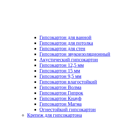
Гипсокартон для ванной
Гипсокартон для потолка
Гипсокартон для стен
Гипсокартон звукоизоляционный
Акустический гипсокартон
Гипсокартон 12,5 мм
Гипсокартон 15 мм
Гипсокартон 9,5 мм
Гипсокартон влагостойкий
Гипсокартон Волма
Гипсокартон Гипрок
Гипсокартон Кнауф
Гипсокартон Магма
Огнестойкий гипсокартон
Крепеж для гипсокартона