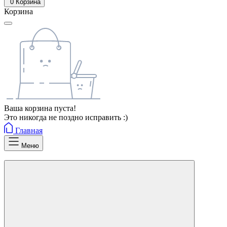
0
Корзина
Корзина
Ваша корзина пуста!
Это никогда не поздно исправить :)
Главная
Меню