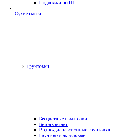
Подложки по ПГП
Сухие смеси
Грунтовки
Бесцветные грунтовки
Бетонконтакт
Водно-дисперсионные грунтовки
Грунтовки акриловые