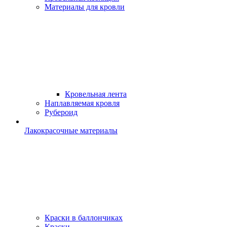
Материалы для кровли
Кровельная лента
Наплавляемая кровля
Рубероид
Лакокрасочные материалы
Краски в баллончиках
Краски