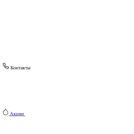
Контакты
Акции