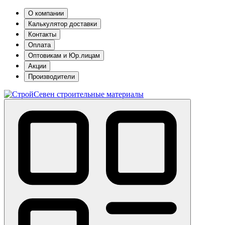
О компании
Калькулятор доставки
Контакты
Оплата
Оптовикам и Юр.лицам
Акции
Производители