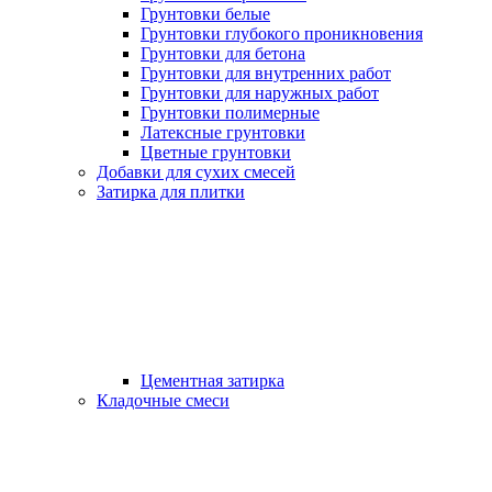
Грунтовки белые
Грунтовки глубокого проникновения
Грунтовки для бетона
Грунтовки для внутренних работ
Грунтовки для наружных работ
Грунтовки полимерные
Латексные грунтовки
Цветные грунтовки
Добавки для сухих смесей
Затирка для плитки
Цементная затирка
Кладочные смеси