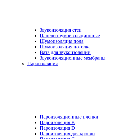
Звукоизоляция стен
Панели шумоизоляционные
Шумоизоляция пола
Шумоизоляция потолка
Вата для звукоизоляции
Звукоизоляционные мембраны
Пароизоляция
Пароизоляционные пленки
Пароизоляция B
Пароизоляция D
Пароизоляция для кровли