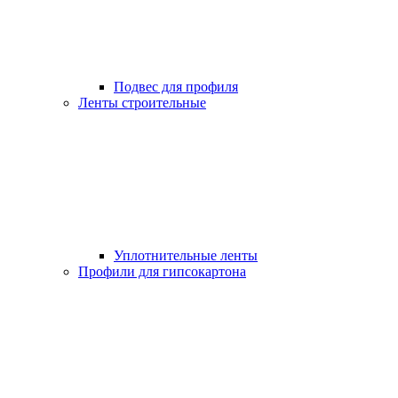
Подвес для профиля
Ленты строительные
Уплотнительные ленты
Профили для гипсокартона