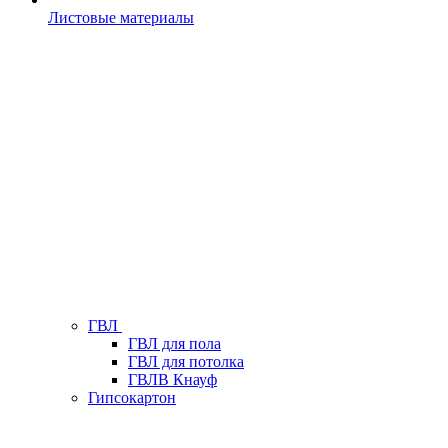
Листовые материалы
ГВЛ
ГВЛ для пола
ГВЛ для потолка
ГВЛВ Кнауф
Гипсокартон