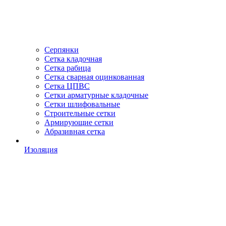
Серпянки
Сетка кладочная
Сетка рабица
Сетка сварная оцинкованная
Сетка ЦПВС
Сетки арматурные кладочные
Сетки шлифовальные
Строительные сетки
Армирующие сетки
Абразивная сетка
Изоляция