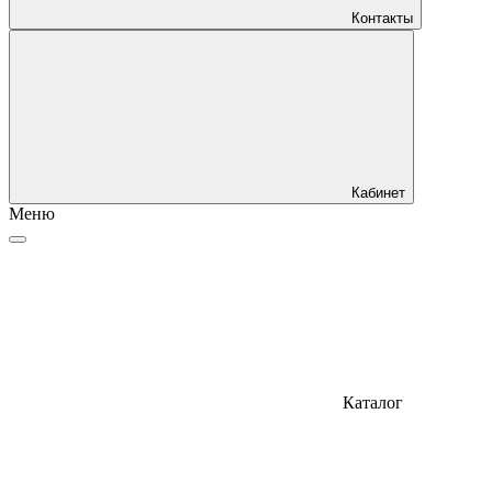
Контакты
Кабинет
Меню
Каталог