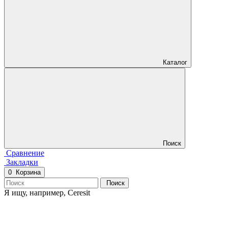
Каталог
Поиск
Сравнение
Закладки
0
Корзина
Поиск
Я ищу, например,
Ceresit