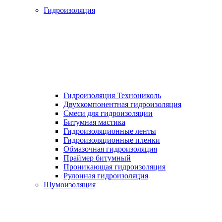
Гидроизоляция
Гидроизоляция Технониколь
Двухкомпонентная гидроизоляция
Смеси для гидроизоляции
Битумная мастика
Гидроизоляционные ленты
Гидроизоляционные пленки
Обмазочная гидроизоляция
Праймер битумный
Проникающая гидроизоляция
Рулонная гидроизоляция
Шумоизоляция