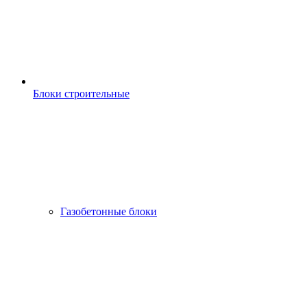
Блоки строительные
Газобетонные блоки