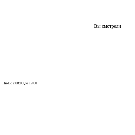
Вы смотрели
Пн-
Вс 
с 08:00 до 19:00