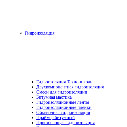
Гидроизоляция
Гидроизоляция Технониколь
Двухкомпонентная гидроизоляция
Смеси для гидроизоляции
Битумная мастика
Гидроизоляционные ленты
Гидроизоляционные пленки
Обмазочная гидроизоляция
Праймер битумный
Проникающая гидроизоляция