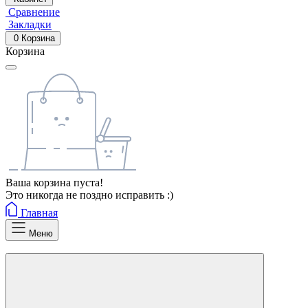
Сравнение
Закладки
0
Корзина
Корзина
Ваша корзина пуста!
Это никогда не поздно исправить :)
Главная
Меню