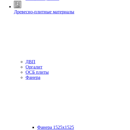
Древесно-плитные материалы
ДВП
Оргалит
ОСБ плиты
Фанера
Фанера 1525х1525