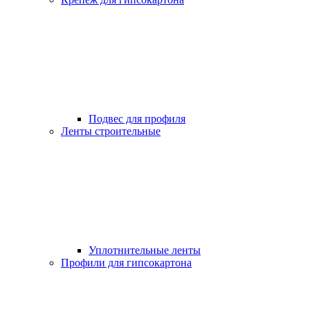
Подвес для профиля
Ленты строительные
Уплотнительные ленты
Профили для гипсокартона