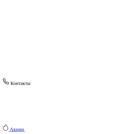
Контакты
Акции