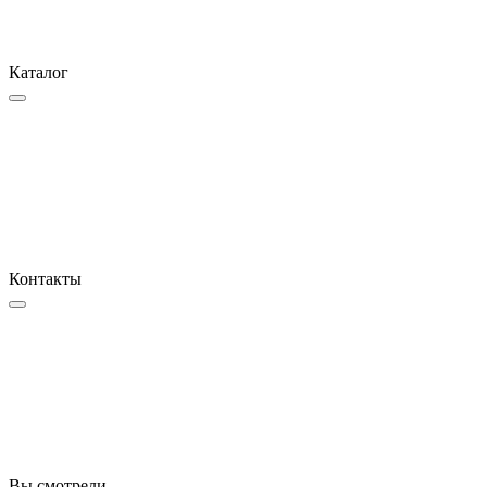
Каталог
Контакты
Вы смотрели