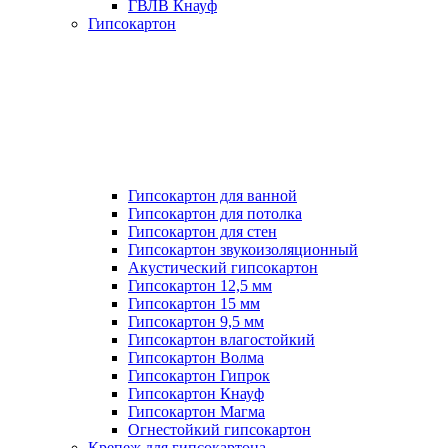
ГВЛВ Кнауф
Гипсокартон
Гипсокартон для ванной
Гипсокартон для потолка
Гипсокартон для стен
Гипсокартон звукоизоляционный
Акустический гипсокартон
Гипсокартон 12,5 мм
Гипсокартон 15 мм
Гипсокартон 9,5 мм
Гипсокартон влагостойкий
Гипсокартон Волма
Гипсокартон Гипрок
Гипсокартон Кнауф
Гипсокартон Магма
Огнестойкий гипсокартон
Крепеж для гипсокартона