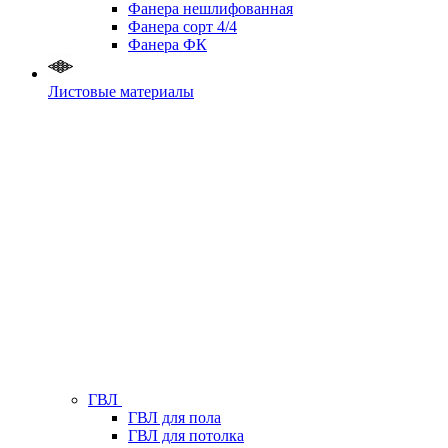
Фанера нешлифованная
Фанера сорт 4/4
Фанера ФК
Листовые материалы
ГВЛ
ГВЛ для пола
ГВЛ для потолка