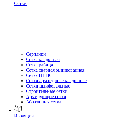
Сетки
Серпянки
Сетка кладочная
Сетка рабица
Сетка сварная оцинкованная
Сетка ЦПВС
Сетки арматурные кладочные
Сетки шлифовальные
Строительные сетки
Армирующие сетки
Абразивная сетка
Изоляция