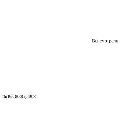
Вы смотрели
Пн-
Вс 
с 08:00 до 19:00