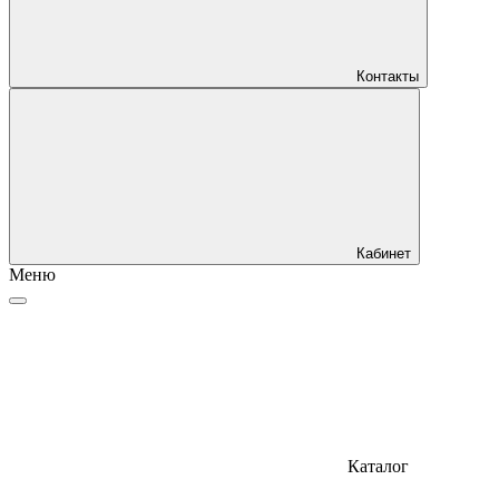
Контакты
Кабинет
Меню
Каталог