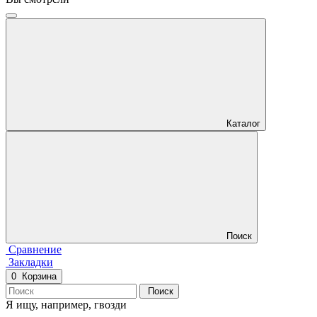
Каталог
Поиск
Сравнение
Закладки
0
Корзина
Поиск
Я ищу, например,
гвозди