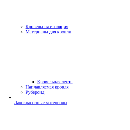
Кровельная изоляция
Материалы для кровли
Кровельная лента
Наплавляемая кровля
Рубероид
Лакокрасочные материалы