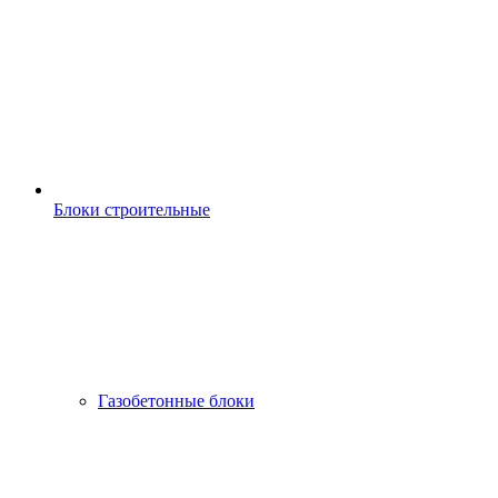
Блоки строительные
Газобетонные блоки