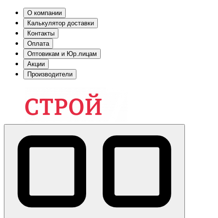
О компании
Калькулятор доставки
Контакты
Оплата
Оптовикам и Юр.лицам
Акции
Производители