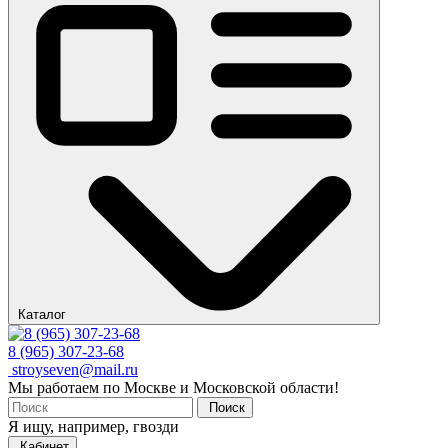
Каталог
8 (965) 307-23-68
stroyseven@mail.ru
Мы работаем по Москве и Московской области!
Поиск
Я ищу, например,
гвозди
Кабинет