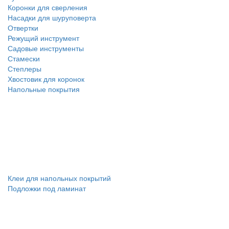
Коронки для сверления
Насадки для шуруповерта
Отвертки
Режущий инструмент
Садовые инструменты
Стамески
Степлеры
Хвостовик для коронок
Напольные покрытия
Клеи для напольных покрытий
Подложки под ламинат