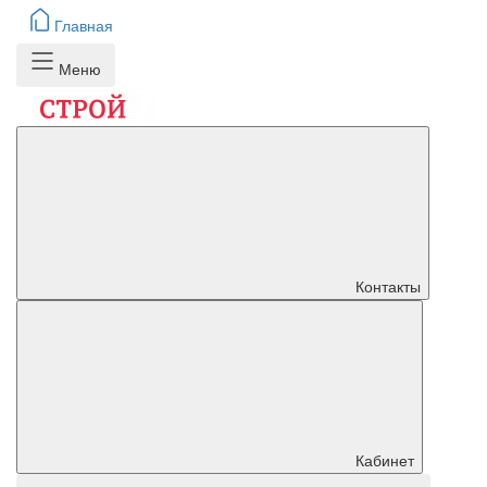
Главная
Меню
Контакты
Кабинет