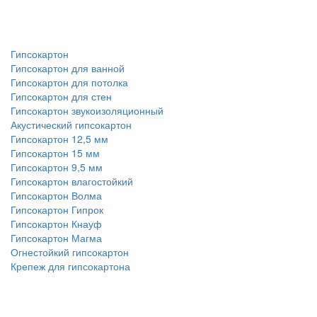
Гипсокартон
Гипсокартон для ванной
Гипсокартон для потолка
Гипсокартон для стен
Гипсокартон звукоизоляционный
Акустический гипсокартон
Гипсокартон 12,5 мм
Гипсокартон 15 мм
Гипсокартон 9,5 мм
Гипсокартон влагостойкий
Гипсокартон Волма
Гипсокартон Гипрок
Гипсокартон Кнауф
Гипсокартон Магма
Огнестойкий гипсокартон
Крепеж для гипсокартона