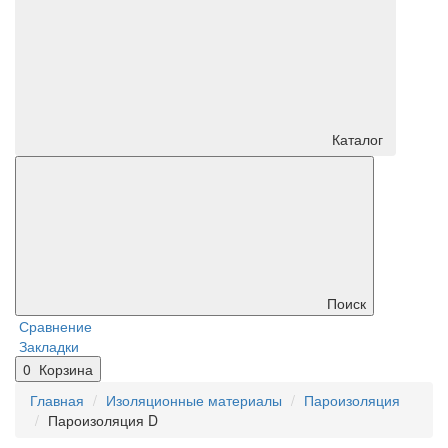
Каталог
Поиск
Сравнение
Закладки
0
Корзина
Главная
Изоляционные материалы
Пароизоляция
Пароизоляция D