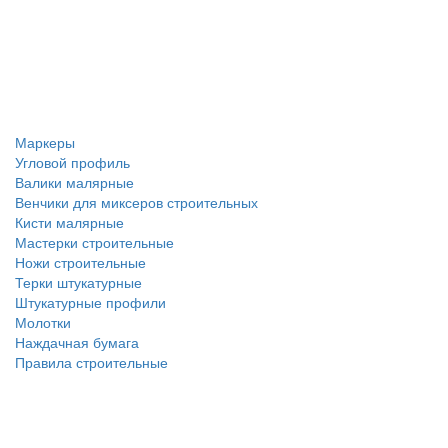
Маркеры
Угловой профиль
Валики малярные
Венчики для миксеров строительных
Кисти малярные
Мастерки строительные
Ножи строительные
Терки штукатурные
Штукатурные профили
Молотки
Наждачная бумага
Правила строительные