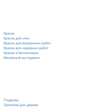
Краски
Краска для стен
Краски для внутренних работ
Краски для наружных работ
Краски в баллончиках
Малярный инструмент
Гладилки
Пропитки для дерева