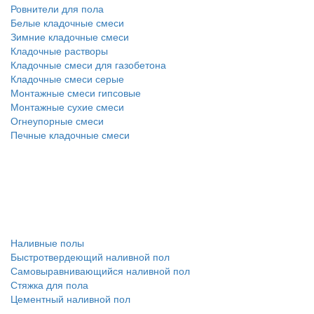
Ровнители для пола
Белые кладочные смеси
Зимние кладочные смеси
Кладочные растворы
Кладочные смеси для газобетона
Кладочные смеси серые
Монтажные смеси гипсовые
Монтажные сухие смеси
Огнеупорные смеси
Печные кладочные смеси
Наливные полы
Быстротвердеющий наливной пол
Самовыравнивающийся наливной пол
Стяжка для пола
Цементный наливной пол