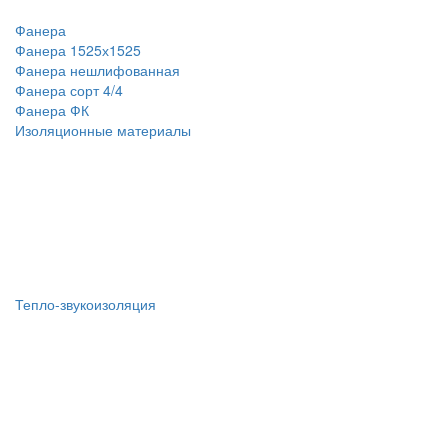
Фанера
Фанера 1525х1525
Фанера нешлифованная
Фанера сорт 4/4
Фанера ФК
Изоляционные материалы
Тепло-звукоизоляция