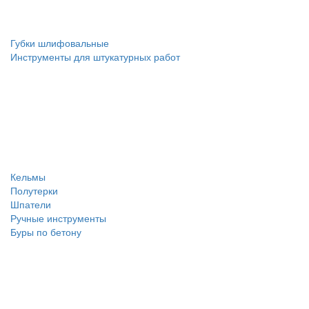
Губки шлифовальные
Инструменты для штукатурных работ
Кельмы
Полутерки
Шпатели
Ручные инструменты
Буры по бетону