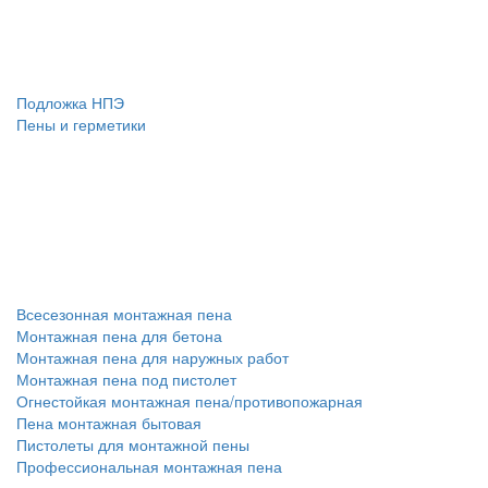
Подложка НПЭ
Пены и герметики
Всесезонная монтажная пена
Монтажная пена для бетона
Монтажная пена для наружных работ
Монтажная пена под пистолет
Огнестойкая монтажная пена/противопожарная
Пена монтажная бытовая
Пистолеты для монтажной пены
Профессиональная монтажная пена