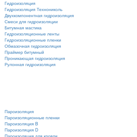
Гидроизоляция
Гидроизоляция Технониколь
Двухкомпонентная гидроизоляция
Смеси для гидроизоляции
Битумная мастика
Гидроизоляционные ленты
Гидроизоляционные пленки
Обмазочная гидроизоляция
Праймер битумный
Проникающая гидроизоляция
Рулонная гидроизоляция
Пароизоляция
Пароизоляционные пленки
Пароизоляция B
Пароизоляция D
Пароизоляция для кровли