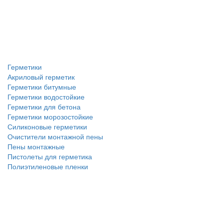
Герметики
Акриловый герметик
Герметики битумные
Герметики водостойкие
Герметики для бетона
Герметики морозостойкие
Силиконовые герметики
Очистители монтажной пены
Пены монтажные
Пистолеты для герметика
Полиэтиленовые пленки