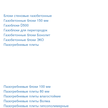
Блоки стеновые газобетонные
Газобетонные блоки 150 мм
Газоблоки D500
Газоблоки для перегородок
Газобетонные блоки Бонолит
Газобетонные блоки ЭКО
Пазогребневые плиты
Пазогребневые блоки 100 мм
Пазогребневые плиты 80 мм
Пазогребневые плиты влагостойкие
Пазогребневые плиты Волма
Пазогребневые плиты гипсополимерные