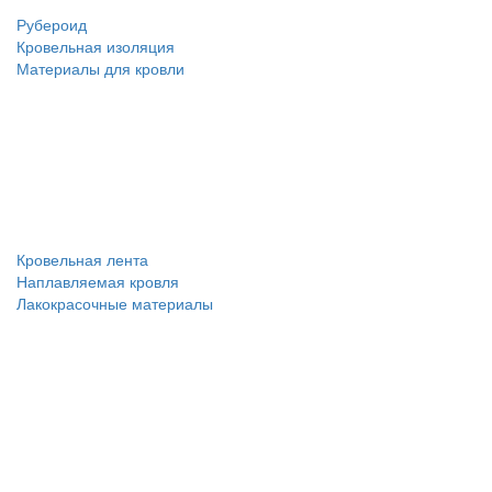
Рубероид
Кровельная изоляция
Материалы для кровли
Кровельная лента
Наплавляемая кровля
Лакокрасочные материалы