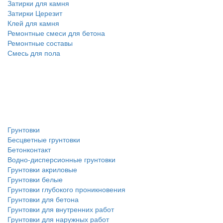
Затирки для камня
Затирки Церезит
Клей для камня
Ремонтные смеси для бетона
Ремонтные составы
Смесь для пола
Грунтовки
Бесцветные грунтовки
Бетонконтакт
Водно-дисперсионные грунтовки
Грунтовки акриловые
Грунтовки белые
Грунтовки глубокого проникновения
Грунтовки для бетона
Грунтовки для внутренних работ
Грунтовки для наружных работ