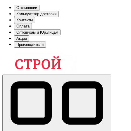
О компании
Калькулятор доставки
Контакты
Оплата
Оптовикам и Юр.лицам
Акции
Производители