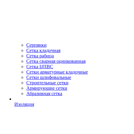
Серпянки
Сетка кладочная
Сетка рабица
Сетка сварная оцинкованная
Сетка ЦПВС
Сетки арматурные кладочные
Сетки шлифовальные
Строительные сетки
Армирующие сетки
Абразивная сетка
Изоляция