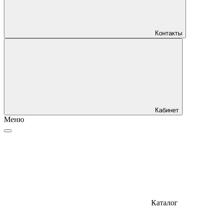
Контакты
Кабинет
Меню
Каталог