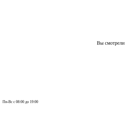
Вы смотрели
Пн-
Вс 
с 08:00 до 19:00