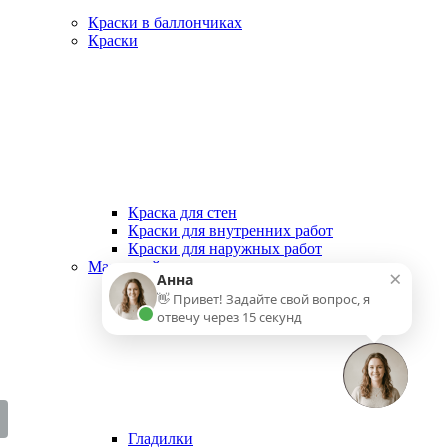
Краски в баллончиках
Краски
Краска для стен
Краски для внутренних работ
Краски для наружных работ
Малярный инструмент
×
Анна
👋 Привет! Задайте свой вопрос, я
отвечу через 15 секунд
Гладилки