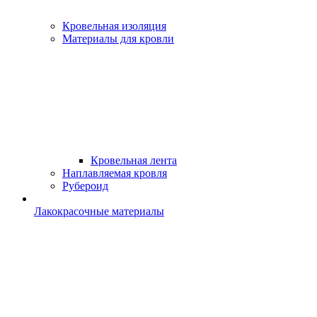
Кровельная изоляция
Материалы для кровли
Кровельная лента
Наплавляемая кровля
Рубероид
Лакокрасочные материалы