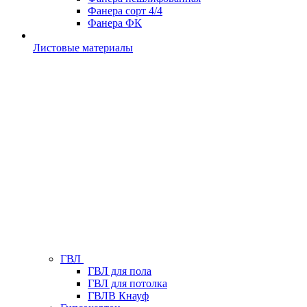
Фанера сорт 4/4
Фанера ФК
Листовые материалы
ГВЛ
ГВЛ для пола
ГВЛ для потолка
ГВЛВ Кнауф