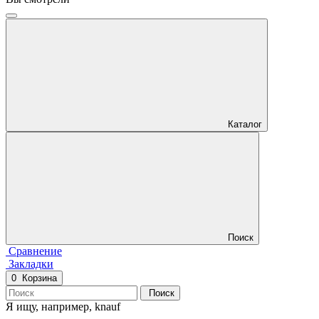
Каталог
Поиск
Сравнение
Закладки
0
Корзина
Поиск
Я ищу, например,
knauf