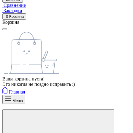
Сравнение
Закладки
0
Корзина
Корзина
Ваша корзина пуста!
Это никогда не поздно исправить :)
Главная
Меню