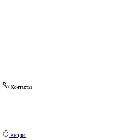
Контакты
Акции