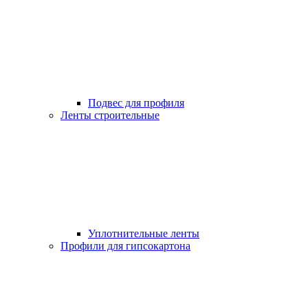
Подвес для профиля
Ленты строительные
Уплотнительные ленты
Профили для гипсокартона