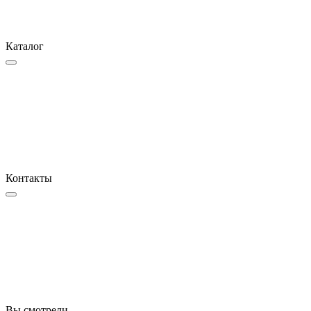
Каталог
Контакты
Вы смотрели