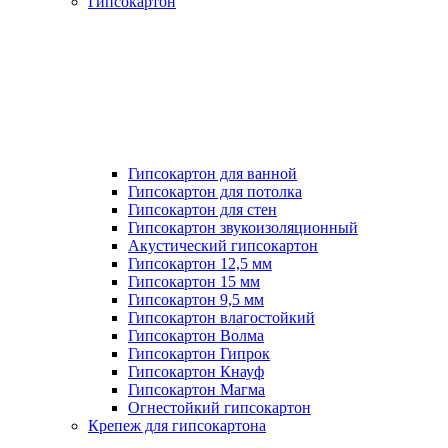
Гипсокартон
Гипсокартон для ванной
Гипсокартон для потолка
Гипсокартон для стен
Гипсокартон звукоизоляционный
Акустический гипсокартон
Гипсокартон 12,5 мм
Гипсокартон 15 мм
Гипсокартон 9,5 мм
Гипсокартон влагостойкий
Гипсокартон Волма
Гипсокартон Гипрок
Гипсокартон Кнауф
Гипсокартон Магма
Огнестойкий гипсокартон
Крепеж для гипсокартона