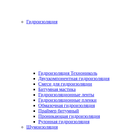
Гидроизоляция
Гидроизоляция Технониколь
Двухкомпонентная гидроизоляция
Смеси для гидроизоляции
Битумная мастика
Гидроизоляционные ленты
Гидроизоляционные пленки
Обмазочная гидроизоляция
Праймер битумный
Проникающая гидроизоляция
Рулонная гидроизоляция
Шумоизоляция