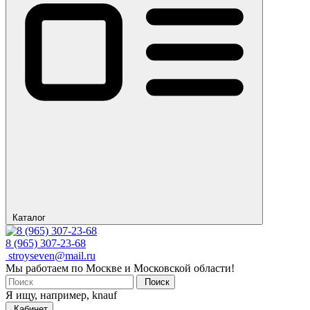
Каталог
8 (965) 307-23-68
stroyseven@mail.ru
Мы работаем по Москве и Московской области!
Поиск
Я ищу, например,
knauf
Кабинет