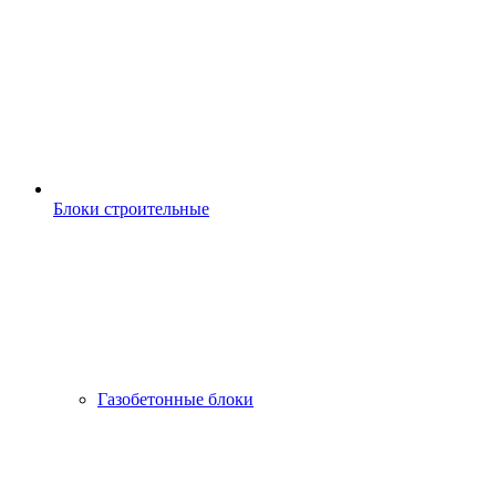
Блоки строительные
Газобетонные блоки