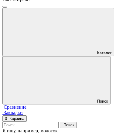
Каталог
Поиск
Сравнение
Закладки
0
Корзина
Поиск
Я ищу, например,
молоток