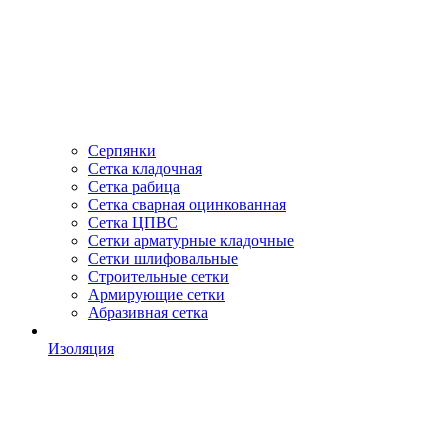
Серпянки
Сетка кладочная
Сетка рабица
Сетка сварная оцинкованная
Сетка ЦПВС
Сетки арматурные кладочные
Сетки шлифовальные
Строительные сетки
Армирующие сетки
Абразивная сетка
Изоляция