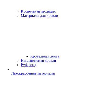
Кровельная изоляция
Материалы для кровли
Кровельная лента
Наплавляемая кровля
Рубероид
Лакокрасочные материалы