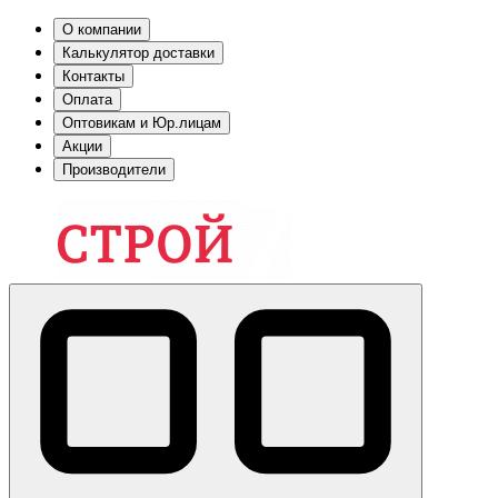
О компании
Калькулятор доставки
Контакты
Оплата
Оптовикам и Юр.лицам
Акции
Производители