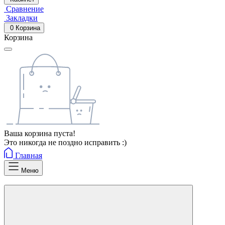
Сравнение
Закладки
0
Корзина
Корзина
Ваша корзина пуста!
Это никогда не поздно исправить :)
Главная
Меню