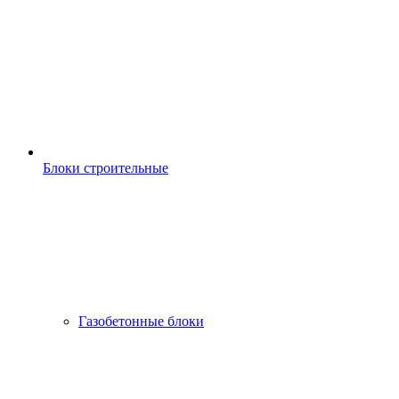
Блоки строительные
Газобетонные блоки