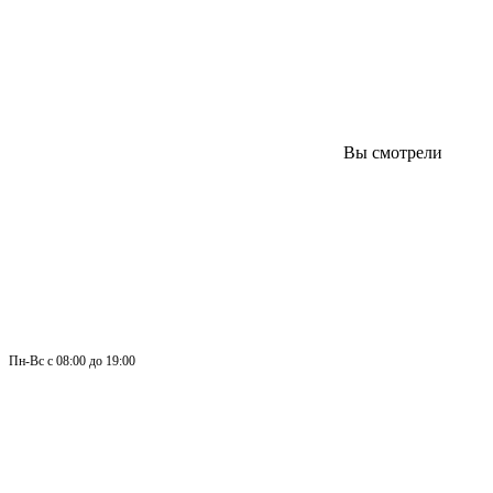
Вы смотрели
Пн-
Вс 
с 08:00 до 19:00