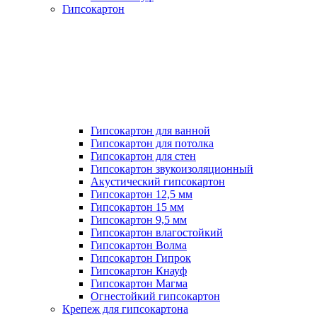
Гипсокартон
Гипсокартон для ванной
Гипсокартон для потолка
Гипсокартон для стен
Гипсокартон звукоизоляционный
Акустический гипсокартон
Гипсокартон 12,5 мм
Гипсокартон 15 мм
Гипсокартон 9,5 мм
Гипсокартон влагостойкий
Гипсокартон Волма
Гипсокартон Гипрок
Гипсокартон Кнауф
Гипсокартон Магма
Огнестойкий гипсокартон
Крепеж для гипсокартона