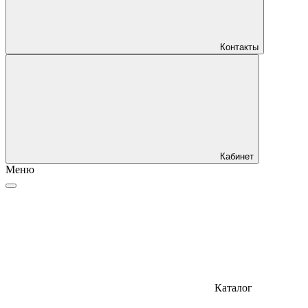
Контакты
Кабинет
Меню
Каталог