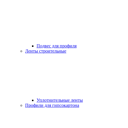
Подвес для профиля
Ленты строительные
Уплотнительные ленты
Профили для гипсокартона