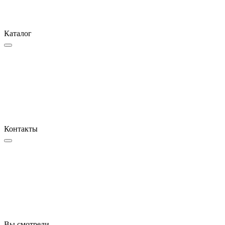
Каталог
Контакты
Вы смотрели