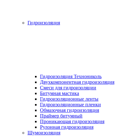
Гидроизоляция
Гидроизоляция Технониколь
Двухкомпонентная гидроизоляция
Смеси для гидроизоляции
Битумная мастика
Гидроизоляционные ленты
Гидроизоляционные пленки
Обмазочная гидроизоляция
Праймер битумный
Проникающая гидроизоляция
Рулонная гидроизоляция
Шумоизоляция