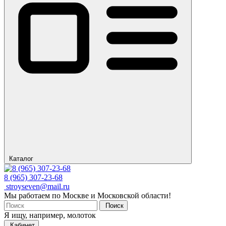
Каталог
8 (965) 307-23-68
stroyseven@mail.ru
Мы работаем по Москве и Московской области!
Поиск
Я ищу, например,
молоток
Кабинет