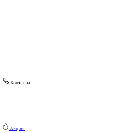
Контакты
Акции