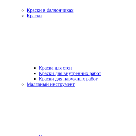
Краски в баллончиках
Краски
Краска для стен
Краски для внутренних работ
Краски для наружных работ
Малярный инструмент