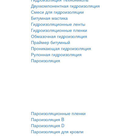
Двухкомпонентная гидроизоляция
Смеси для гидроизоляции
Битумная мастика
Гидроизоляционные ленты
Гидроизоляционные пленки
Обмазочная гидроизоляция
Праймер битумный
Проникающая гидроизоляция
Рулонная гидроизоляция
Пароизоляция
Пароизоляционные пленки
Пароизоляция B
Пароизоляция D
Пароизоляция для кровли