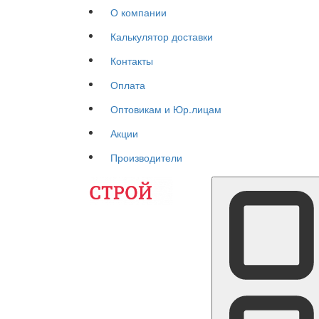
О компании
Калькулятор доставки
Контакты
Оплата
Оптовикам и Юр.лицам
Акции
Производители