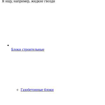
Я ищу, например,
жидкие гвозди
Блоки строительные
Газобетонные блоки