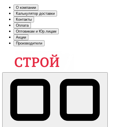
О компании
Калькулятор доставки
Контакты
Оплата
Оптовикам и Юр.лицам
Акции
Производители