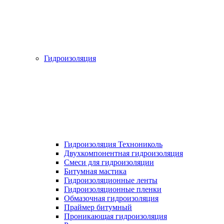
Гидроизоляция
Гидроизоляция Технониколь
Двухкомпонентная гидроизоляция
Смеси для гидроизоляции
Битумная мастика
Гидроизоляционные ленты
Гидроизоляционные пленки
Обмазочная гидроизоляция
Праймер битумный
Проникающая гидроизоляция