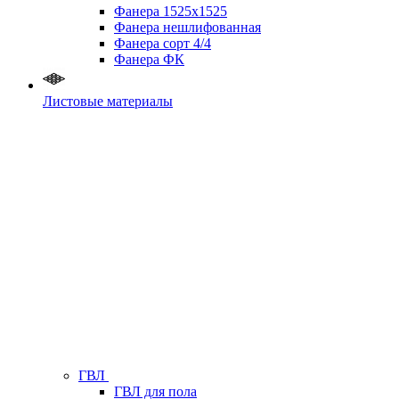
Фанера 1525х1525
Фанера нешлифованная
Фанера сорт 4/4
Фанера ФК
Листовые материалы
ГВЛ
ГВЛ для пола