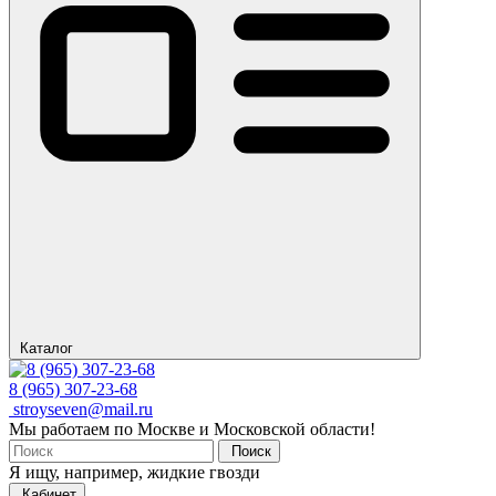
Каталог
8 (965) 307-23-68
stroyseven@mail.ru
Мы работаем по Москве и Московской области!
Поиск
Я ищу, например,
жидкие гвозди
Кабинет