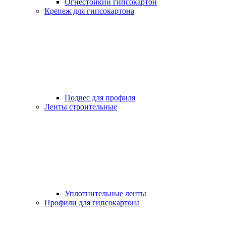
Огнестойкий гипсокартон
Крепеж для гипсокартона
Подвес для профиля
Ленты строительные
Уплотнительные ленты
Профили для гипсокартона