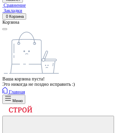
Сравнение
Закладки
0
Корзина
Корзина
Ваша корзина пуста!
Это никогда не поздно исправить :)
Главная
Меню