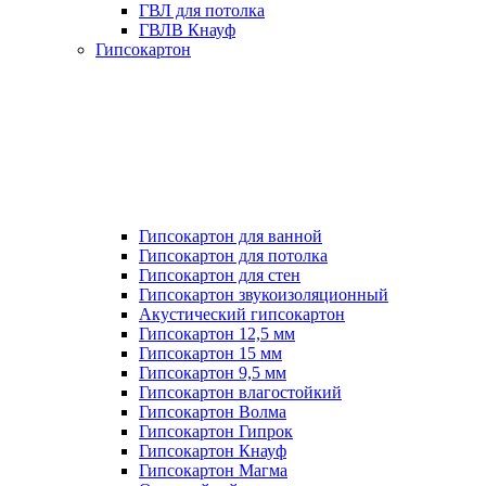
ГВЛ для потолка
ГВЛВ Кнауф
Гипсокартон
Гипсокартон для ванной
Гипсокартон для потолка
Гипсокартон для стен
Гипсокартон звукоизоляционный
Акустический гипсокартон
Гипсокартон 12,5 мм
Гипсокартон 15 мм
Гипсокартон 9,5 мм
Гипсокартон влагостойкий
Гипсокартон Волма
Гипсокартон Гипрок
Гипсокартон Кнауф
Гипсокартон Магма