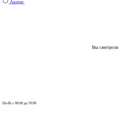
Акции
Вы смотрели
Пн-
Вс 
с 08:00 до 19:00