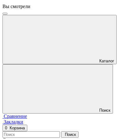
Вы смотрели
Каталог
Поиск
Сравнение
Закладки
0
Корзина
Поиск