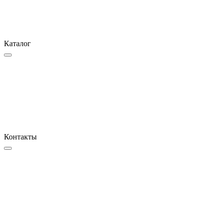
Каталог
Контакты