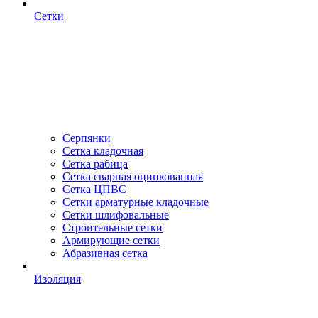
Сетки
Серпянки
Сетка кладочная
Сетка рабица
Сетка сварная оцинкованная
Сетка ЦПВС
Сетки арматурные кладочные
Сетки шлифовальные
Строительные сетки
Армирующие сетки
Абразивная сетка
Изоляция