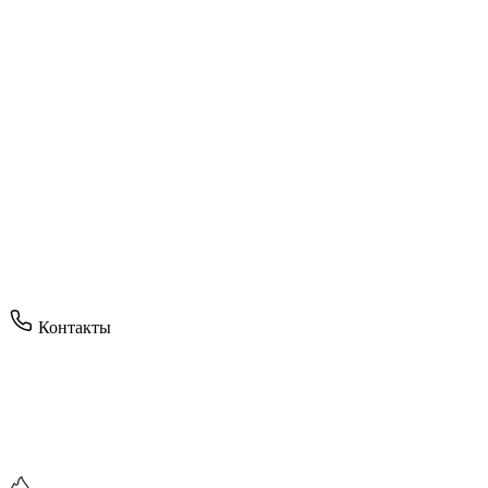
Контакты