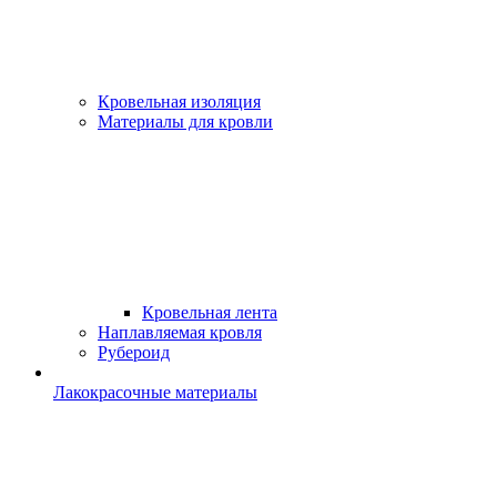
Кровельная изоляция
Материалы для кровли
Кровельная лента
Наплавляемая кровля
Рубероид
Лакокрасочные материалы