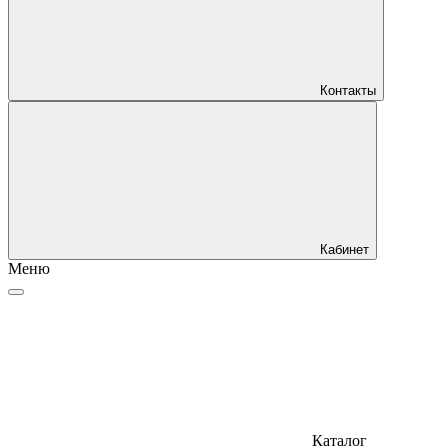
Контакты
Кабинет
Меню
Каталог