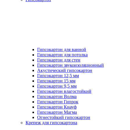
Гипсокартон для ванной
Гипсокартон для потолка
Гипсокартон для стен
Гипсокартон звукоизоляционный
Акустический гипсокартон
Гипсокартон 12,5 мм
Гипсокартон 15 мм
Гипсокартон 9,5 мм
Гипсокартон влагостойкий
Гипсокартон Волма
Гипсокартон Гипрок
Гипсокартон Кнауф
Гипсокартон Магма
Огнестойкий гипсокартон
Крепеж для гипсокартона