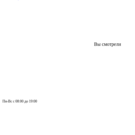
Вы смотрели
Пн-
Вс 
с 08:00 до 19:00