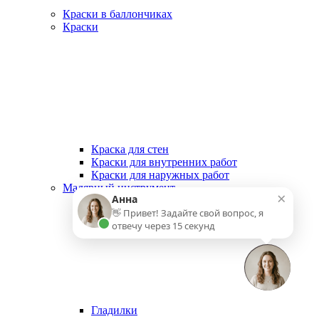
Краски в баллончиках
Краски
Краска для стен
Краски для внутренних работ
Краски для наружных работ
Малярный инструмент
×
Анна
👋 Привет! Задайте свой вопрос, я
отвечу через 15 секунд
Гладилки