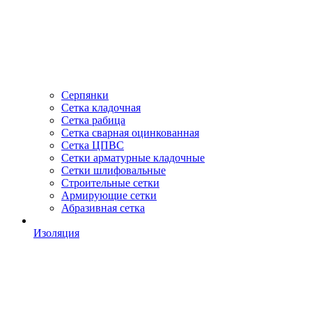
Серпянки
Сетка кладочная
Сетка рабица
Сетка сварная оцинкованная
Сетка ЦПВС
Сетки арматурные кладочные
Сетки шлифовальные
Строительные сетки
Армирующие сетки
Абразивная сетка
Изоляция