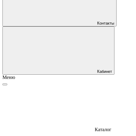
Контакты
Кабинет
Меню
Каталог