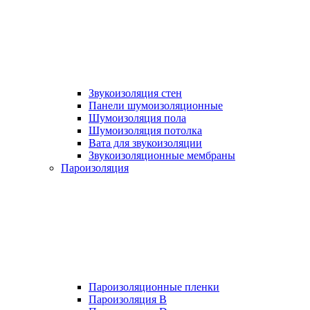
Звукоизоляция стен
Панели шумоизоляционные
Шумоизоляция пола
Шумоизоляция потолка
Вата для звукоизоляции
Звукоизоляционные мембраны
Пароизоляция
Пароизоляционные пленки
Пароизоляция B