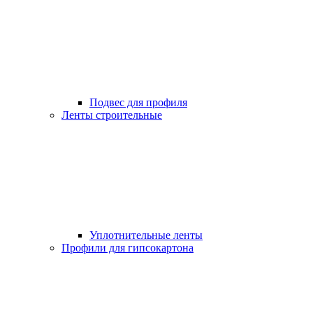
Подвес для профиля
Ленты строительные
Уплотнительные ленты
Профили для гипсокартона