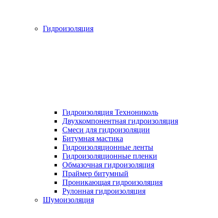
Гидроизоляция
Гидроизоляция Технониколь
Двухкомпонентная гидроизоляция
Смеси для гидроизоляции
Битумная мастика
Гидроизоляционные ленты
Гидроизоляционные пленки
Обмазочная гидроизоляция
Праймер битумный
Проникающая гидроизоляция
Рулонная гидроизоляция
Шумоизоляция