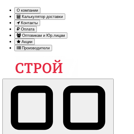
О компании
Калькулятор доставки
Контакты
Оплата
Оптовикам и Юр.лицам
Акции
Производители