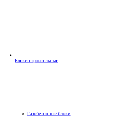
Блоки строительные
Газобетонные блоки