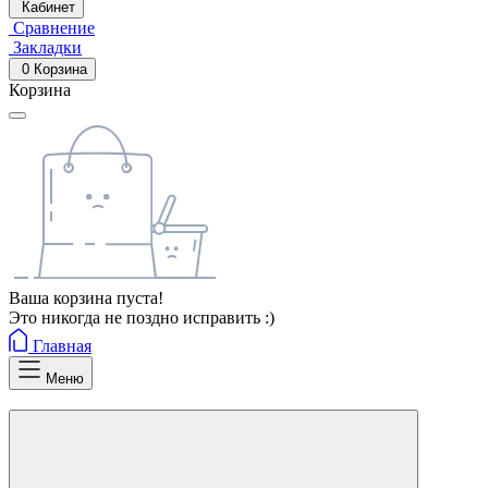
Кабинет
Сравнение
Закладки
0
Корзина
Корзина
Ваша корзина пуста!
Это никогда не поздно исправить :)
Главная
Меню