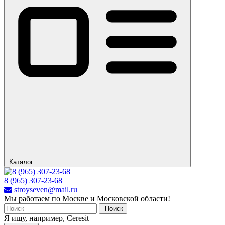
Каталог
8 (965) 307-23-68
stroyseven@mail.ru
Мы работаем по Москве и Московской области!
Поиск
Я ищу, например,
Ceresit