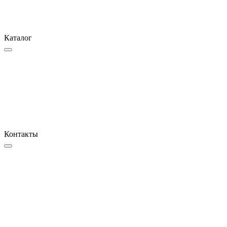
Каталог
Контакты