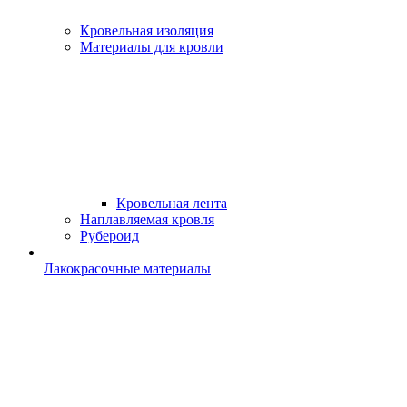
Кровельная изоляция
Материалы для кровли
Кровельная лента
Наплавляемая кровля
Рубероид
Лакокрасочные материалы