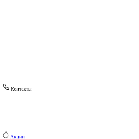
Контакты
Акции