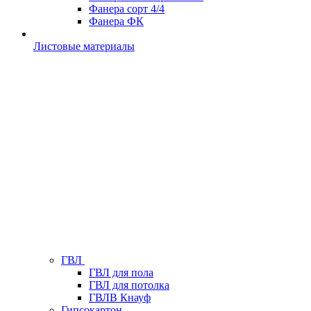
Фанера сорт 4/4
Фанера ФК
Листовые материалы
ГВЛ
ГВЛ для пола
ГВЛ для потолка
ГВЛВ Кнауф
Гипсокартон