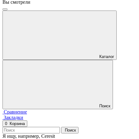
Вы смотрели
Каталог
Поиск
Сравнение
Закладки
0
Корзина
Поиск
Я ищу, например,
Ceresit