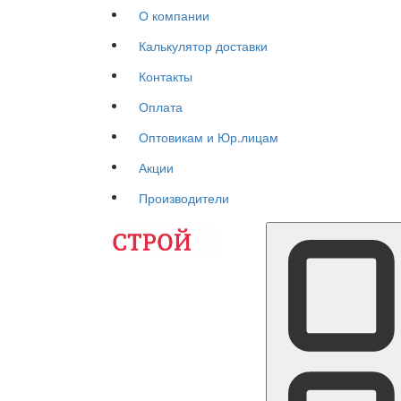
О компании
Калькулятор доставки
Контакты
Оплата
Оптовикам и Юр.лицам
Акции
Производители