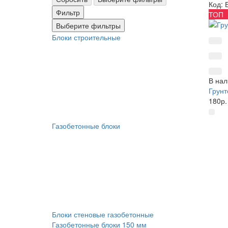
Код: 
Фильтр
ТОП
Выберите фильтры
Блоки строительные
В нал
Грунт
180р.
Газобетонные блоки
Блоки стеновые газобетонные
Газобетонные блоки 150 мм