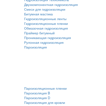
Двухкомпонентная гидроизоляция
Смеси для гидроизоляции
Битумная мастика
Гидроизоляционные ленты
Гидроизоляционные пленки
Обмазочная гидроизоляция
Праймер битумный
Проникающая гидроизоляция
Рулонная гидроизоляция
Пароизоляция
Пароизоляционные пленки
Пароизоляция B
Пароизоляция D
Пароизоляция для кровли