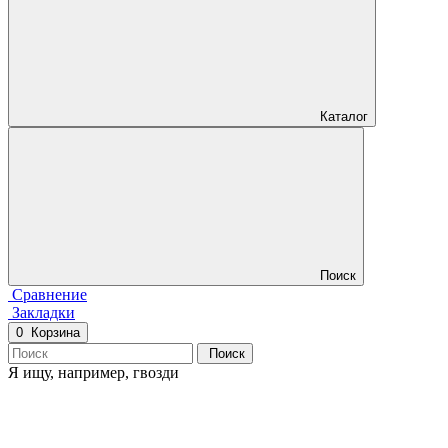
Каталог
Поиск
Сравнение
Закладки
0
Корзина
Поиск
Я ищу, например,
гвозди