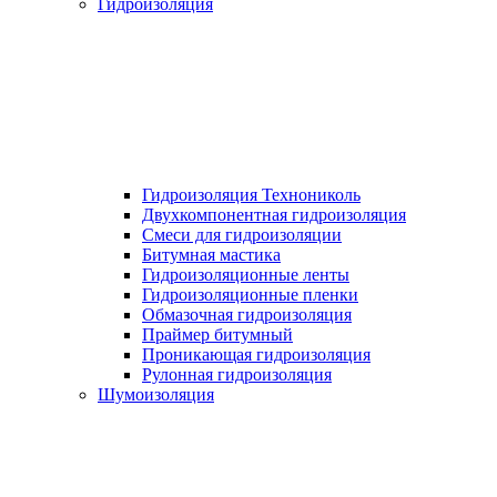
Гидроизоляция
Гидроизоляция Технониколь
Двухкомпонентная гидроизоляция
Смеси для гидроизоляции
Битумная мастика
Гидроизоляционные ленты
Гидроизоляционные пленки
Обмазочная гидроизоляция
Праймер битумный
Проникающая гидроизоляция
Рулонная гидроизоляция
Шумоизоляция