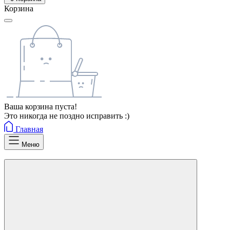
Корзина
Ваша корзина пуста!
Это никогда не поздно исправить :)
Главная
Меню