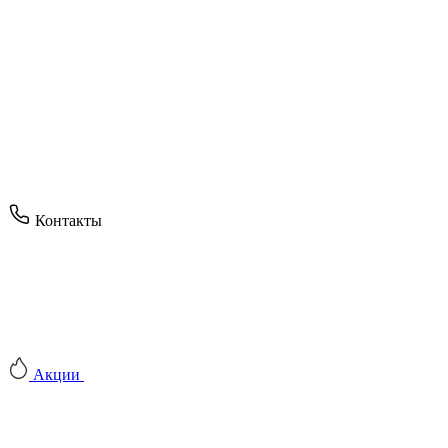
Контакты
Акции