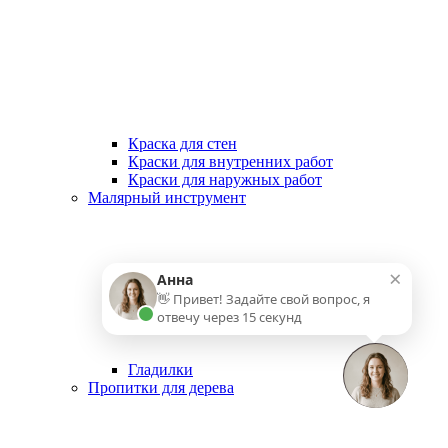
Краска для стен
Краски для внутренних работ
Краски для наружных работ
Малярный инструмент
×
Анна
👋 Привет! Задайте свой вопрос, я
отвечу через 15 секунд
Гладилки
Пропитки для дерева