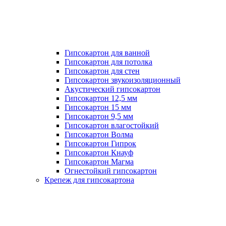
Гипсокартон для ванной
Гипсокартон для потолка
Гипсокартон для стен
Гипсокартон звукоизоляционный
Акустический гипсокартон
Гипсокартон 12,5 мм
Гипсокартон 15 мм
Гипсокартон 9,5 мм
Гипсокартон влагостойкий
Гипсокартон Волма
Гипсокартон Гипрок
Гипсокартон Кнауф
Гипсокартон Магма
Огнестойкий гипсокартон
Крепеж для гипсокартона