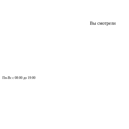
Вы смотрели
Пн-
Вс 
с 08:00 до 19:00