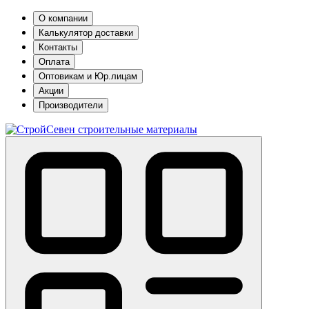
О компании
Калькулятор доставки
Контакты
Оплата
Оптовикам и Юр.лицам
Акции
Производители