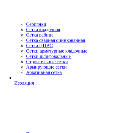
Серпянки
Сетка кладочная
Сетка рабица
Сетка сварная оцинкованная
Сетка ЦПВС
Сетки арматурные кладочные
Сетки шлифовальные
Строительные сетки
Армирующие сетки
Абразивная сетка
Изоляция