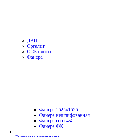
ДВП
Оргалит
ОСБ плиты
Фанера
Фанера 1525х1525
Фанера нешлифованная
Фанера сорт 4/4
Фанера ФК