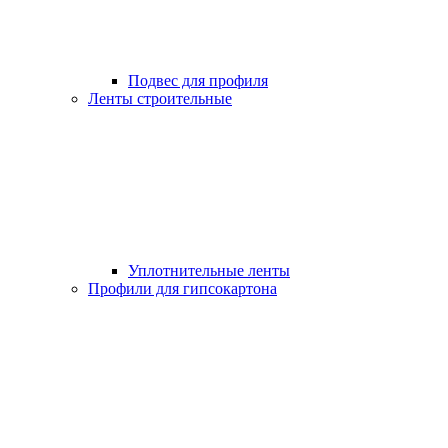
Подвес для профиля
Ленты строительные
Уплотнительные ленты
Профили для гипсокартона