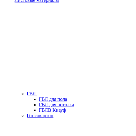
Листовые материалы
ГВЛ
ГВЛ для пола
ГВЛ для потолка
ГВЛВ Кнауф
Гипсокартон