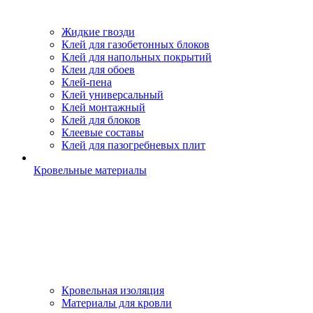
Жидкие гвозди
Клей для газобетонных блоков
Клей для напольных покрытий
Клеи для обоев
Клей-пена
Клей универсальный
Клей монтажный
Клей для блоков
Клеевые составы
Клей для пазогребневых плит
Кровельные материалы
Кровельная изоляция
Материалы для кровли