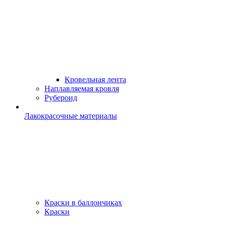
Кровельная лента
Наплавляемая кровля
Рубероид
Лакокрасочные материалы
Краски в баллончиках
Краски