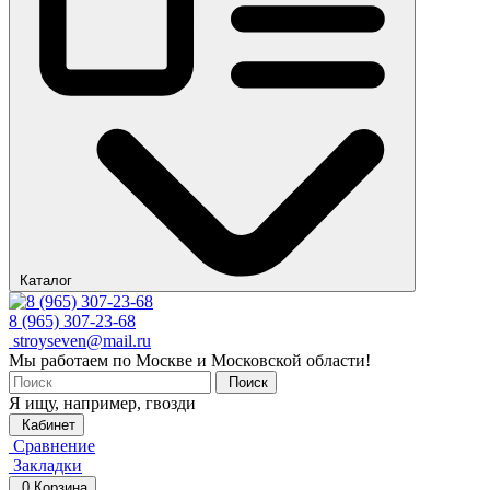
Каталог
8 (965) 307-23-68
stroyseven@mail.ru
Мы работаем по Москве и Московской области!
Поиск
Я ищу, например,
гвозди
Кабинет
Сравнение
Закладки
0
Корзина