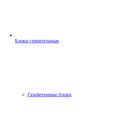
Блоки строительные
Газобетонные блоки