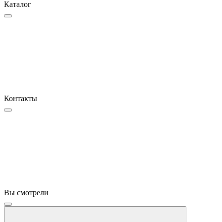
Каталог
Контакты
Вы смотрели