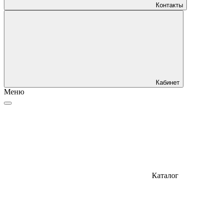
Контакты
Кабинет
Меню
Каталог