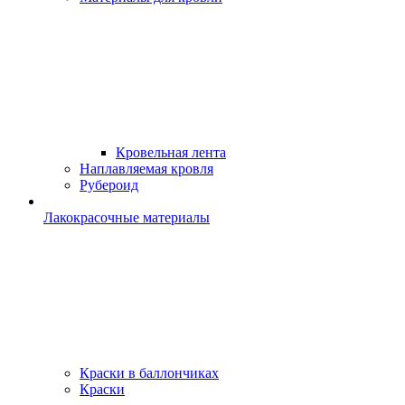
Кровельная лента
Наплавляемая кровля
Рубероид
Лакокрасочные материалы
Краски в баллончиках
Краски