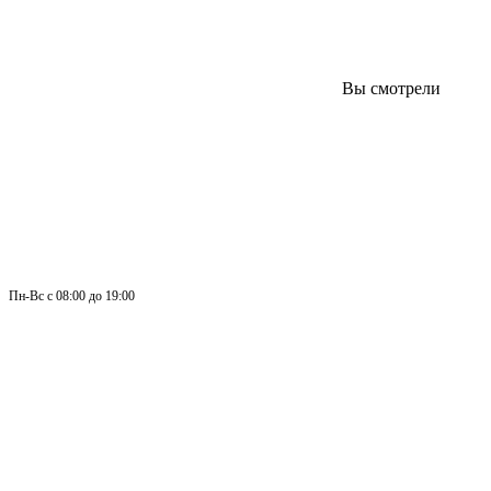
Вы смотрели
Пн-
Вс 
с 08:00 до 19:00