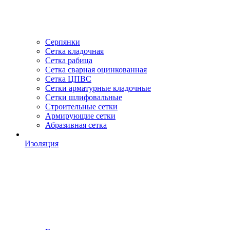
Серпянки
Сетка кладочная
Сетка рабица
Сетка сварная оцинкованная
Сетка ЦПВС
Сетки арматурные кладочные
Сетки шлифовальные
Строительные сетки
Армирующие сетки
Абразивная сетка
Изоляция