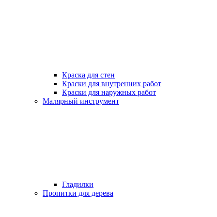
Краска для стен
Краски для внутренних работ
Краски для наружных работ
Малярный инструмент
Гладилки
Пропитки для дерева