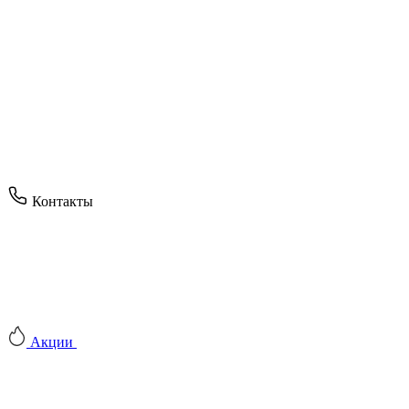
Контакты
Акции