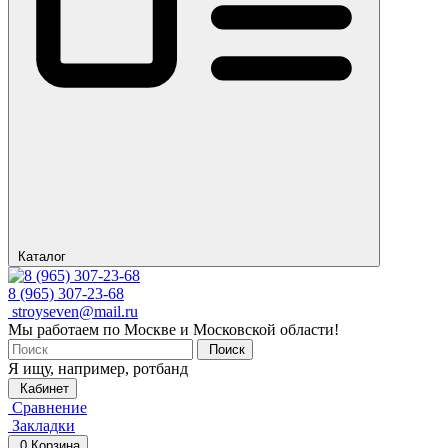
Каталог
8 (965) 307-23-68
stroyseven@mail.ru
Мы работаем по Москве и Московской области!
Поиск
Я ищу, например,
ротбанд
Кабинет
Сравнение
Закладки
0
Корзина