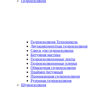
Гидроизоляция
Гидроизоляция Технониколь
Двухкомпонентная гидроизоляция
Смеси для гидроизоляции
Битумная мастика
Гидроизоляционные ленты
Гидроизоляционные пленки
Обмазочная гидроизоляция
Праймер битумный
Проникающая гидроизоляция
Рулонная гидроизоляция
Шумоизоляция