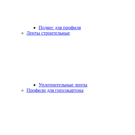
Подвес для профиля
Ленты строительные
Уплотнительные ленты
Профили для гипсокартона