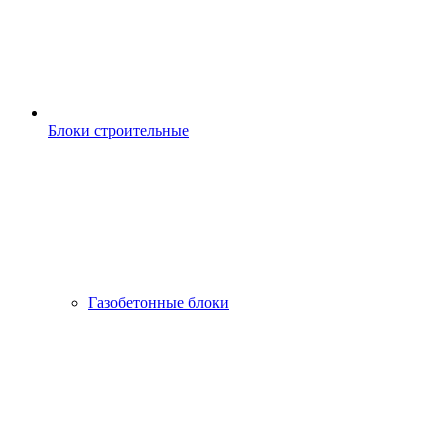
Блоки строительные
Газобетонные блоки