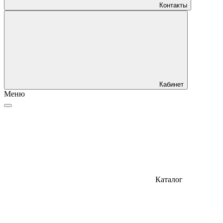
Контакты
Кабинет
Меню
Каталог