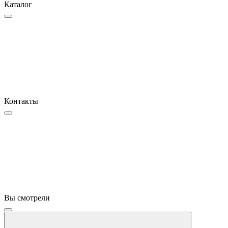
Каталог
Контакты
Вы смотрели