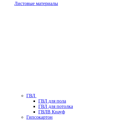
Листовые материалы
ГВЛ
ГВЛ для пола
ГВЛ для потолка
ГВЛВ Кнауф
Гипсокартон