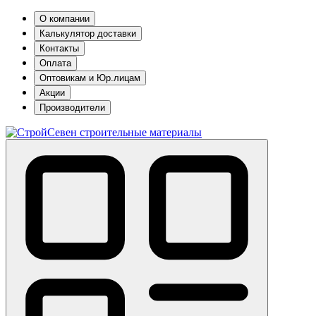
О компании
Калькулятор доставки
Контакты
Оплата
Оптовикам и Юр.лицам
Акции
Производители