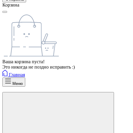
Корзина
Ваша корзина пуста!
Это никогда не поздно исправить :)
Главная
Меню