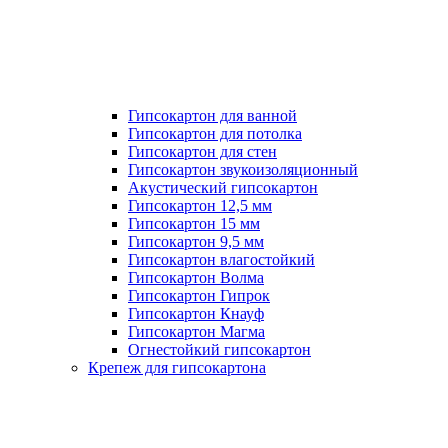
Гипсокартон для ванной
Гипсокартон для потолка
Гипсокартон для стен
Гипсокартон звукоизоляционный
Акустический гипсокартон
Гипсокартон 12,5 мм
Гипсокартон 15 мм
Гипсокартон 9,5 мм
Гипсокартон влагостойкий
Гипсокартон Волма
Гипсокартон Гипрок
Гипсокартон Кнауф
Гипсокартон Магма
Огнестойкий гипсокартон
Крепеж для гипсокартона