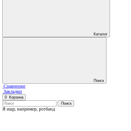
Каталог
Поиск
Сравнение
Закладки
0
Корзина
Поиск
Я ищу, например,
ротбанд