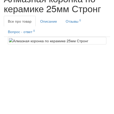
керамике 25мм Стронг
0
Все про товар
Описание
Отзывы
0
Вопрос - ответ