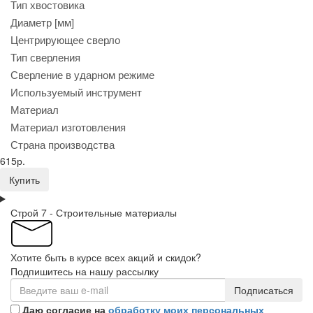
Тип хвостовика
Диаметр [мм]
Центрирующее сверло
Тип сверления
Сверление в ударном режиме
Используемый инструмент
Материал
Материал изготовления
Страна производства
615р.
Купить
Строй 7 - Строительные материалы
Хотите быть в курсе всех акций и скидок?
Подпишитесь на нашу рассылку
Подписаться
Даю согласие на
обработку моих персональных