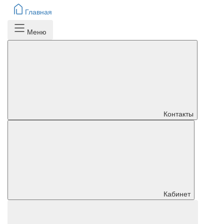
Главная
Меню
Контакты
Кабинет