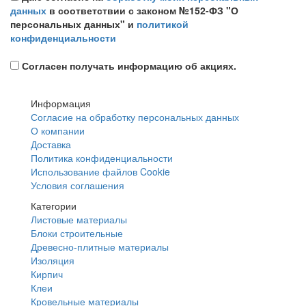
данных
в соответствии с законом №152-ФЗ "О
персональных данных" и
политикой
конфиденциальности
Согласен получать информацию об акциях.
Информация
Согласие на обработку персональных данных
О компании
Доставка
Политика конфиденциальности
Использование файлов Cookie
Условия соглашения
Категории
Листовые материалы
Блоки строительные
Древесно-плитные материалы
Изоляция
Кирпич
Клеи
Кровельные материалы