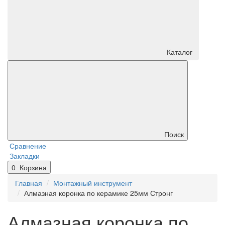
Каталог
Поиск
Сравнение
Закладки
0
Корзина
Главная
Монтажный инструмент
Алмазная коронка по керамике 25мм Стронг
Алмазная коронка по