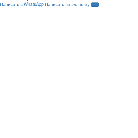
Написать в WhatsApp
Написать на эл. почту