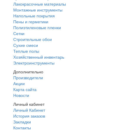
Лакокрасочные материалы
Монтажные инструменты
Напольные покрытия
Пены и герметики
Полиэтиленовые пленки
Сетки
Строительные обои
Сухие смеси
Теплые полы
Хозяйственный инвентарь
Электроинструменты
Дополнительно
Производители
Акции
Карта сайта
Новости
Личный кабинет
Личный Кабинет
История заказов
Закладки
Контакты