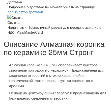
Доставка
Подробнее о доставке вы можете узнать на странице
Калькулятор доставки
Оплата
Наличными, Безналичный расчет для юридических лиц с
НДС, Visa/MasterCard
Описание Алмазная коронка
по керамике 25мм Стронг
Алмазная коронка STRONG обеспечивает быстрое
сверление при работе с керамикой. Предназначена для
сверления отверстий в стекле кафельной и
керамической плитке, используется совместно с
дрелями.
Оснащена центрирующим сверлом и предназначена для
безударного сверления отверстий.