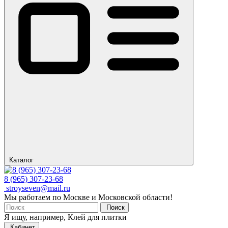
Каталог
8 (965) 307-23-68
stroyseven@mail.ru
Мы работаем по Москве и Московской области!
Поиск
Я ищу, например,
Клей для плитки
Кабинет