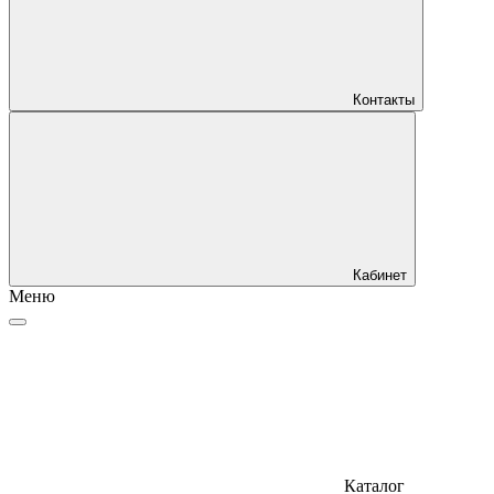
Контакты
Кабинет
Меню
Каталог