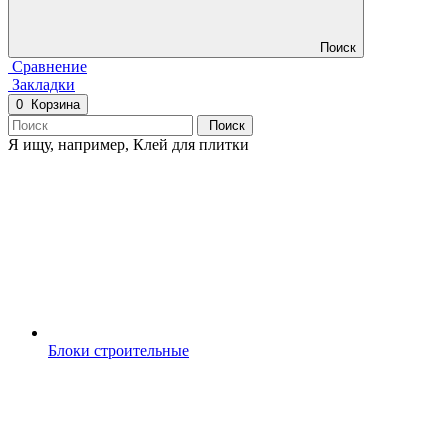
Поиск
Сравнение
Закладки
0
Корзина
Поиск
Я ищу, например,
Клей для плитки
Блоки строительные