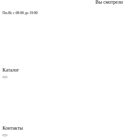
Вы смотрели
Пн-
Вс 
с 08:00 до 19:00
Каталог
Контакты