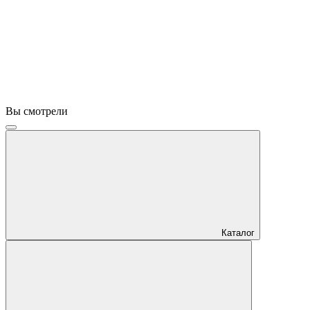
Вы смотрели
Каталог