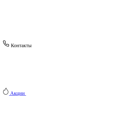
Контакты
Акции