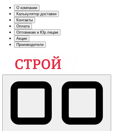
О компании
Калькулятор доставки
Контакты
Оплата
Оптовикам и Юр.лицам
Акции
Производители