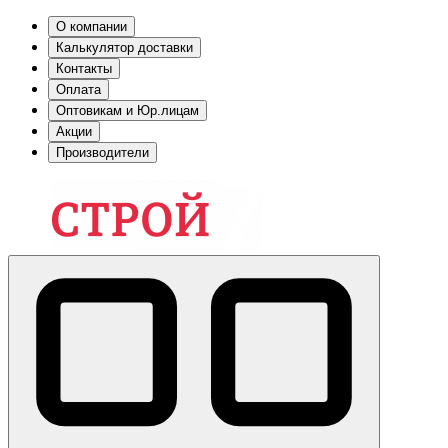
О компании
Калькулятор доставки
Контакты
Оплата
Оптовикам и Юр.лицам
Акции
Производители