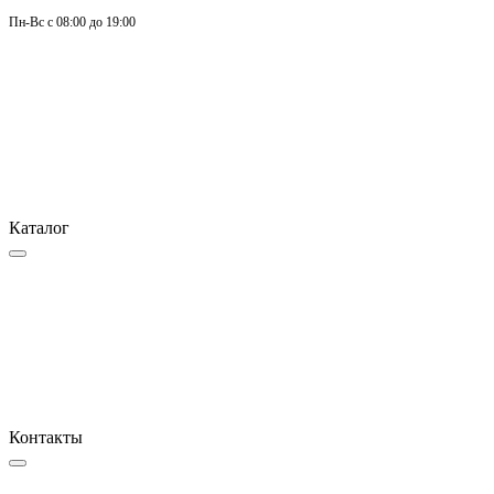
Пн-
Вс 
с 08:00 до 19:00
Каталог
Контакты