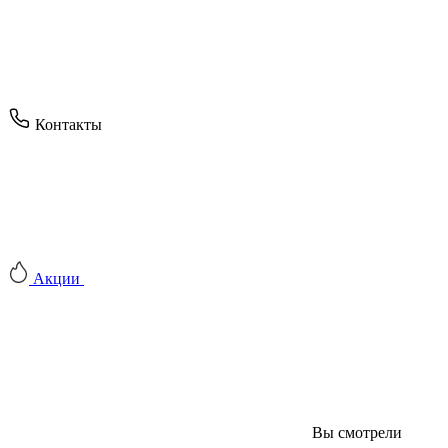
Контакты
Акции
Вы смотрели