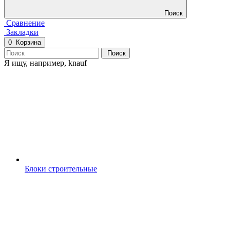
Поиск
Сравнение
Закладки
0
Корзина
Поиск
Я ищу, например,
knauf
Блоки строительные