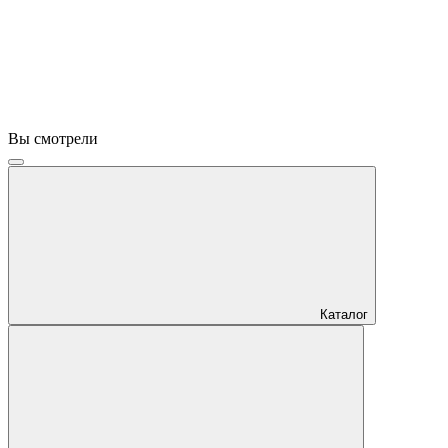
Вы смотрели
Каталог