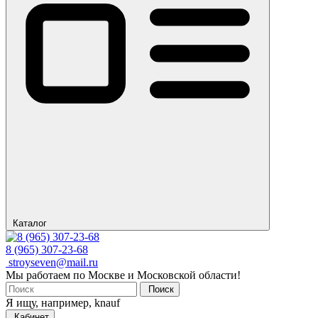
Каталог
8 (965) 307-23-68
stroyseven@mail.ru
Мы работаем по Москве и Московской области!
Поиск
Я ищу, например,
knauf
Кабинет