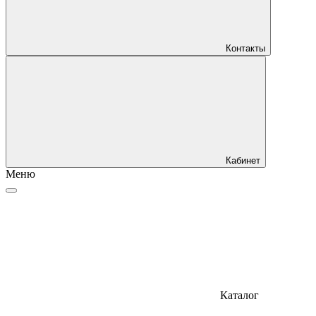
Контакты
Кабинет
Меню
Каталог