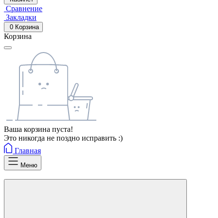
Сравнение
Закладки
0
Корзина
Корзина
Ваша корзина пуста!
Это никогда не поздно исправить :)
Главная
Меню