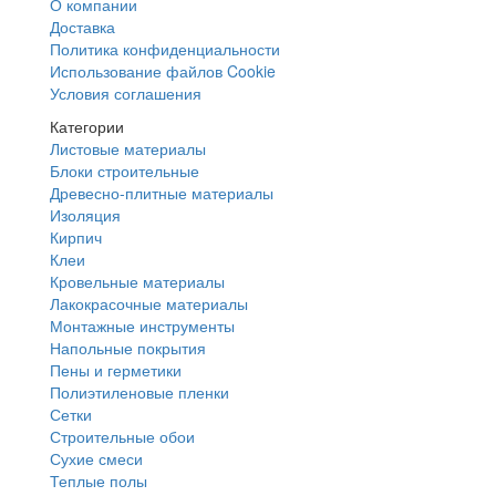
О компании
Доставка
Политика конфиденциальности
Использование файлов Cookie
Условия соглашения
Категории
Листовые материалы
Блоки строительные
Древесно-плитные материалы
Изоляция
Кирпич
Клеи
Кровельные материалы
Лакокрасочные материалы
Монтажные инструменты
Напольные покрытия
Пены и герметики
Полиэтиленовые пленки
Сетки
Строительные обои
Сухие смеси
Теплые полы