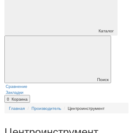
Каталог
Поиск
Сравнение
Закладки
0
Корзина
Главная
Производитель
Центроинструмент
Центроинструмент