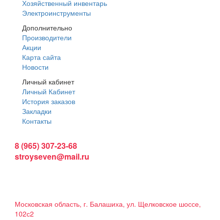
Хозяйственный инвентарь
Электроинструменты
Дополнительно
Производители
Акции
Карта сайта
Новости
Личный кабинет
Личный Кабинет
История заказов
Закладки
Контакты
Интернет магазин:
8 (965) 307-23-68
stroyseven@mail.ru
График работы:
Пн-вс: 9:00 - 19:00
Наши магазины:
Московская область, г. Балашиха, ул. Щелковское шоссе,
102с2