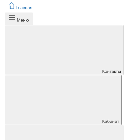
Главная
Меню
Контакты
Кабинет