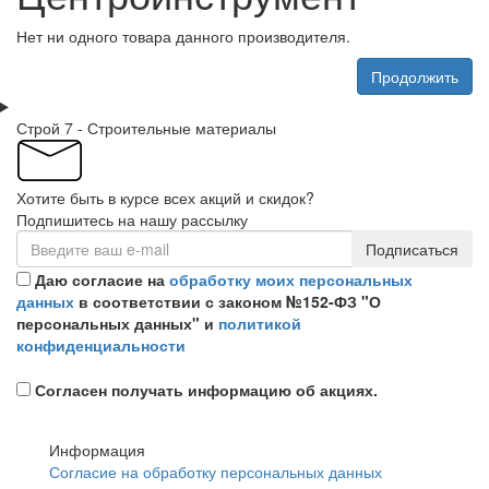
Нет ни одного товара данного производителя.
Продолжить
Строй 7 - Строительные материалы
Хотите быть в курсе всех акций и скидок?
Подпишитесь на нашу рассылку
Подписаться
Даю согласие на
обработку моих персональных
данных
в соответствии с законом №152-ФЗ "О
персональных данных" и
политикой
конфиденциальности
Согласен получать информацию об акциях.
Информация
Согласие на обработку персональных данных