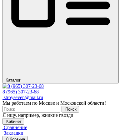
Каталог
8 (965) 307-23-68
stroyseven@mail.ru
Мы работаем по Москве и Московской области!
Поиск
Я ищу, например,
жидкие гвозди
Кабинет
Сравнение
Закладки
0
Корзина