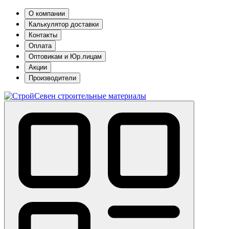
О компании
Калькулятор доставки
Контакты
Оплата
Оптовикам и Юр.лицам
Акции
Производители