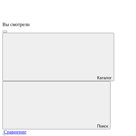
Вы смотрели
Каталог
Поиск
Сравнение