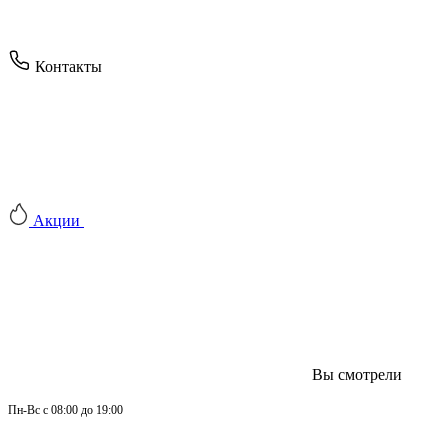
Контакты
Акции
Вы смотрели
Пн-
Вс 
с 08:00 до 19:00