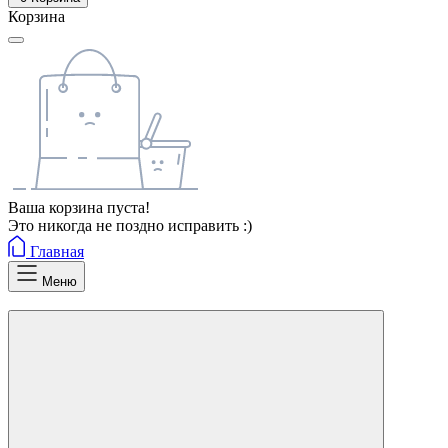
Корзина
Ваша корзина пуста!
Это никогда не поздно исправить :)
Главная
Меню