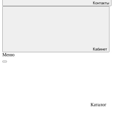
Контакты
Кабинет
Меню
Каталог