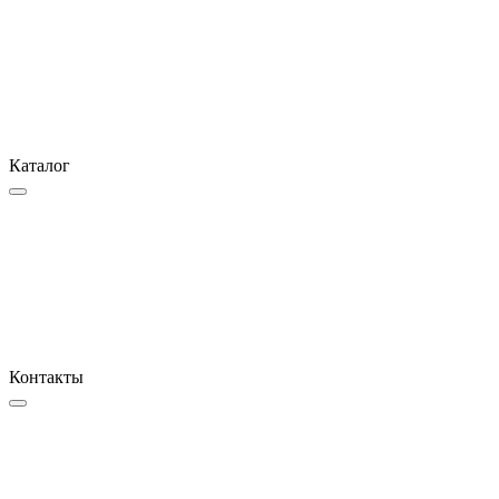
Каталог
Контакты