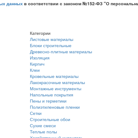
ых данных
в соответствии с законом №152-ФЗ "О персональн
Категории
Листовые материалы
Блоки строительные
Древесно-плитные материалы
Изоляция
Кирпич
Клеи
Кровельные материалы
Лакокрасочные материалы
Монтажные инструменты
Напольные покрытия
Пены и герметики
Полиэтиленовые пленки
Сетки
Строительные обои
Сухие смеси
Теплые полы
Хозяйственный инвентарь