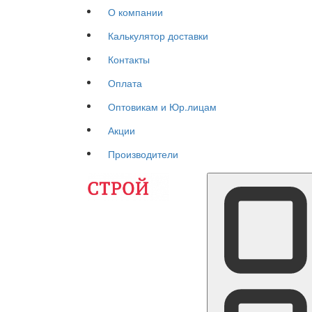
О компании
Калькулятор доставки
Контакты
Оплата
Оптовикам и Юр.лицам
Акции
Производители