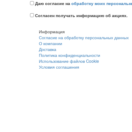
Даю согласие на
обработку моих персональн
Согласен получать информацию об акциях.
Информация
Согласие на обработку персональных данных
О компании
Доставка
Политика конфиденциальности
Использование файлов Cookie
Условия соглашения