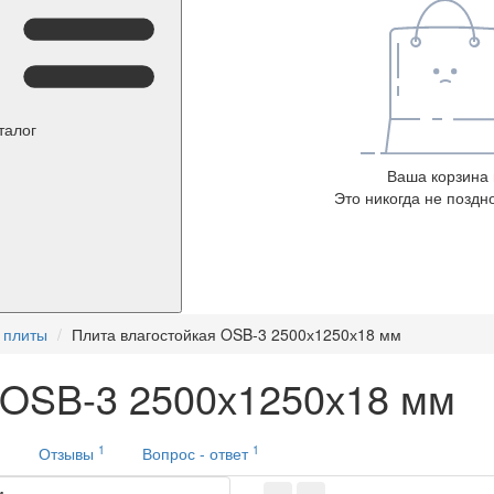
талог
Ваша корзина 
Это никогда не поздно
 плиты
Плита влагостойкая OSB-3 2500х1250х18 мм
 OSB-3 2500х1250х18 мм
1
1
и
Отзывы
Вопрос - ответ