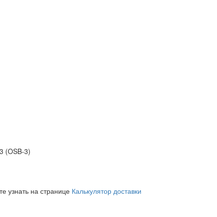
3 (OSB-3)
те узнать на странице
Калькулятор доставки