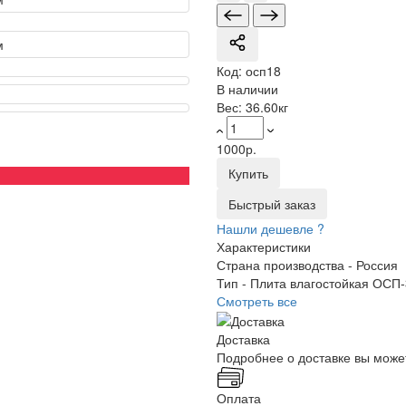
Код:
осп18
В наличии
Вес:
36.60кг
1000р.
Купить
Быстрый заказ
Нашли дешевле ?
Характеристики
Страна производства -
Россия
Тип -
Плита влагостойкая ОСП-
Смотреть все
Доставка
Подробнее о доставке вы може
Оплата