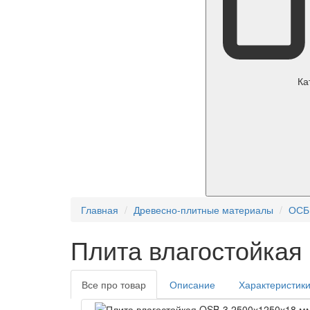
Ка
Главная
Древесно-плитные материалы
ОСБ
Плита влагостойкая
Все про товар
Описание
Характеристик