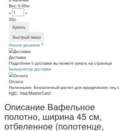
Вес:
0.00кг
32р.
Купить
Быстрый заказ
Нашли дешевле ?
Доставка
Подробнее о доставке вы можете узнать на странице
Калькулятор доставки
Оплата
Наличными, Безналичный расчет для юридических лиц с
НДС, Visa/MasterCard
Описание Вафельное
полотно, ширина 45 см,
отбеленное (полотенце,