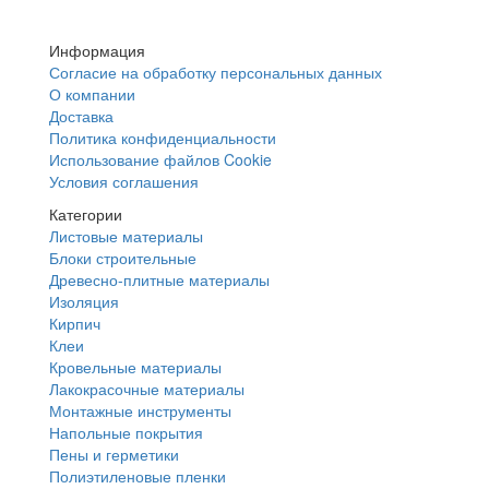
Информация
Согласие на обработку персональных данных
О компании
Доставка
Политика конфиденциальности
Использование файлов Cookie
Условия соглашения
Категории
Листовые материалы
Блоки строительные
Древесно-плитные материалы
Изоляция
Кирпич
Клеи
Кровельные материалы
Лакокрасочные материалы
Монтажные инструменты
Напольные покрытия
Пены и герметики
Полиэтиленовые пленки