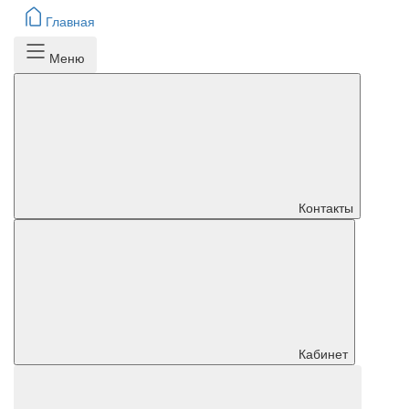
Главная
Меню
Контакты
Кабинет