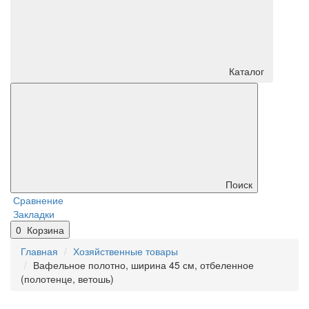
Каталог
Поиск
Сравнение
Закладки
0
Корзина
Главная
Хозяйственные товары
Вафельное полотно, ширина 45 см, отбеленное
(полотенце, ветошь)