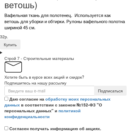
ветошь)
Вафельная ткань для полотенец. Используется как
ветошь для уборки и обтирки. Рулоны вафельного полотна
шириной 45 см.
32р.
Купить
Строй 7 - Строительные материалы
Хотите быть в курсе всех акций и скидок?
Подпишитесь на нашу рассылку
Подписаться
Даю согласие на
обработку моих персональных
данных
в соответствии с законом №152-ФЗ "О
персональных данных" и
политикой
конфиденциальности
Согласен получать информацию об акциях.