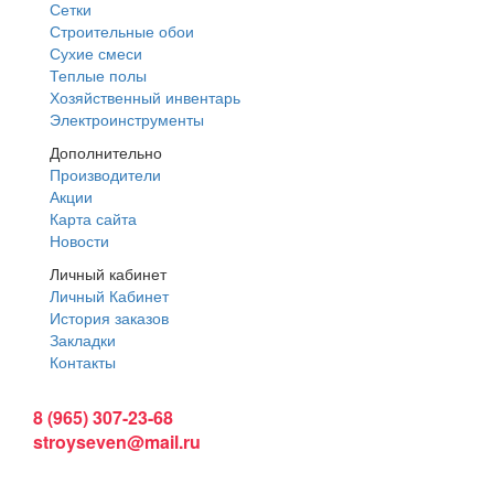
Сетки
Строительные обои
Сухие смеси
Теплые полы
Хозяйственный инвентарь
Электроинструменты
Дополнительно
Производители
Акции
Карта сайта
Новости
Личный кабинет
Личный Кабинет
История заказов
Закладки
Контакты
Интернет магазин:
8 (965) 307-23-68
stroyseven@mail.ru
График работы:
Пн-вс: 9:00 - 19:00