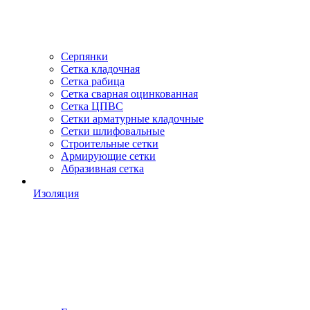
Серпянки
Сетка кладочная
Сетка рабица
Сетка сварная оцинкованная
Сетка ЦПВС
Сетки арматурные кладочные
Сетки шлифовальные
Строительные сетки
Армирующие сетки
Абразивная сетка
Изоляция