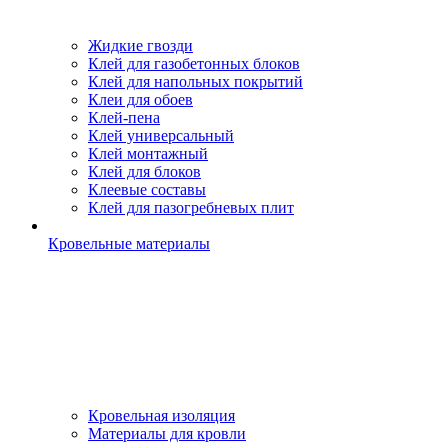
Жидкие гвозди
Клей для газобетонных блоков
Клей для напольных покрытий
Клеи для обоев
Клей-пена
Клей универсальный
Клей монтажный
Клей для блоков
Клеевые составы
Клей для пазогребневых плит
Кровельные материалы
Кровельная изоляция
Материалы для кровли