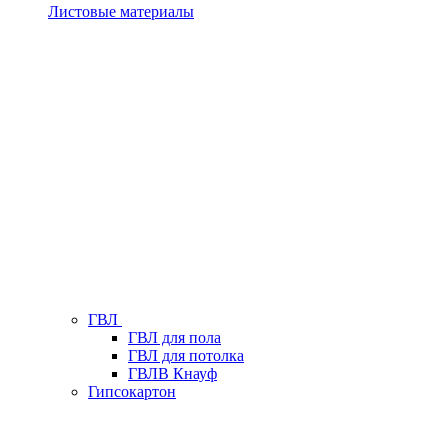
Листовые материалы
ГВЛ
ГВЛ для пола
ГВЛ для потолка
ГВЛВ Кнауф
Гипсокартон