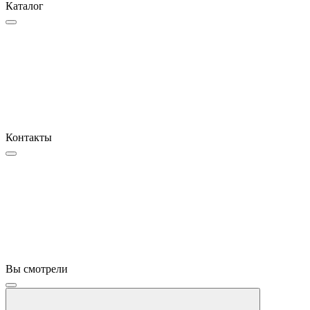
Каталог
Контакты
Вы смотрели