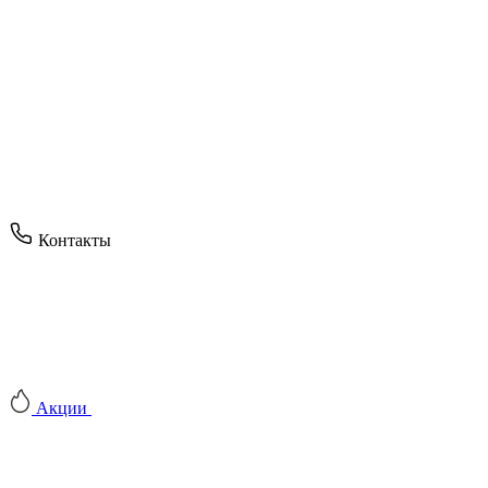
Контакты
Акции