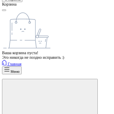
Корзина
Ваша корзина пуста!
Это никогда не поздно исправить :)
Главная
Меню