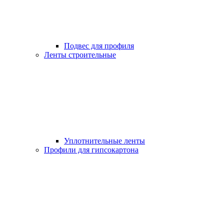
Подвес для профиля
Ленты строительные
Уплотнительные ленты
Профили для гипсокартона