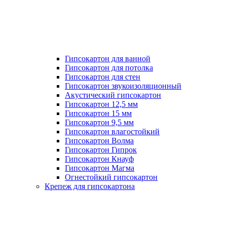
Гипсокартон для ванной
Гипсокартон для потолка
Гипсокартон для стен
Гипсокартон звукоизоляционный
Акустический гипсокартон
Гипсокартон 12,5 мм
Гипсокартон 15 мм
Гипсокартон 9,5 мм
Гипсокартон влагостойкий
Гипсокартон Волма
Гипсокартон Гипрок
Гипсокартон Кнауф
Гипсокартон Магма
Огнестойкий гипсокартон
Крепеж для гипсокартона