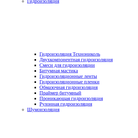
Гидроизоляция
Гидроизоляция Технониколь
Двухкомпонентная гидроизоляция
Смеси для гидроизоляции
Битумная мастика
Гидроизоляционные ленты
Гидроизоляционные пленки
Обмазочная гидроизоляция
Праймер битумный
Проникающая гидроизоляция
Рулонная гидроизоляция
Шумоизоляция