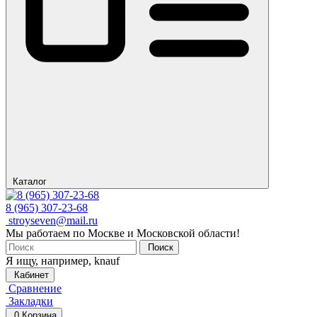
Каталог
8 (965) 307-23-68
stroyseven@mail.ru
Мы работаем по Москве и Московской области!
Поиск
Я ищу, например,
knauf
Кабинет
Сравнение
Закладки
0
Корзина