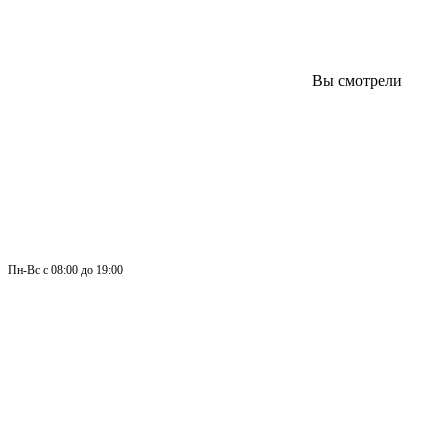
Вы смотрели
Пн-
Вс 
с 08:00 до 19:00