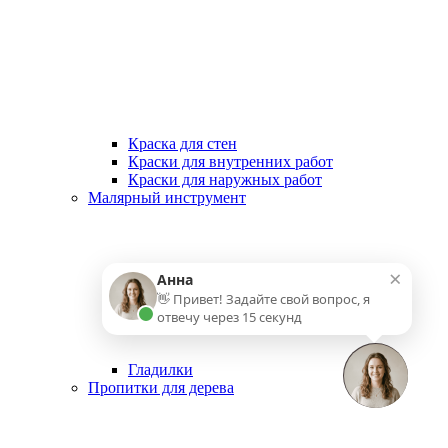
Краска для стен
Краски для внутренних работ
Краски для наружных работ
Малярный инструмент
×
Анна
👋 Привет! Задайте свой вопрос, я
отвечу через 15 секунд
Гладилки
Пропитки для дерева