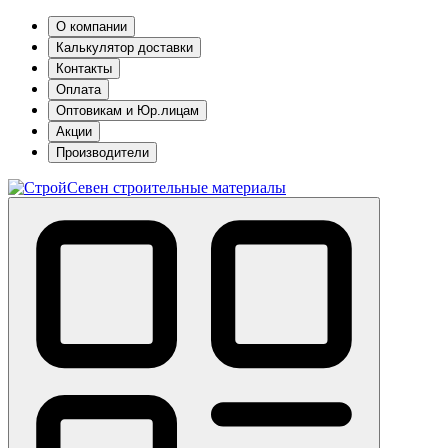
О компании
Калькулятор доставки
Контакты
Оплата
Оптовикам и Юр.лицам
Акции
Производители