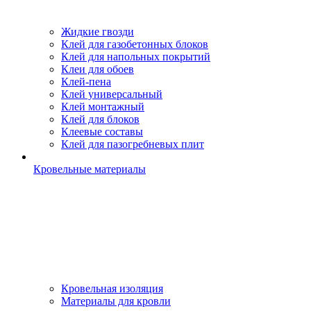
Жидкие гвозди
Клей для газобетонных блоков
Клей для напольных покрытий
Клеи для обоев
Клей-пена
Клей универсальный
Клей монтажный
Клей для блоков
Клеевые составы
Клей для пазогребневых плит
Кровельные материалы
Кровельная изоляция
Материалы для кровли