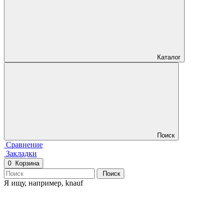
Каталог
Поиск
Сравнение
Закладки
0
Корзина
Поиск
Я ищу, например,
knauf