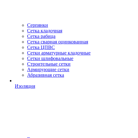
Серпянки
Сетка кладочная
Сетка рабица
Сетка сварная оцинкованная
Сетка ЦПВС
Сетки арматурные кладочные
Сетки шлифовальные
Строительные сетки
Армирующие сетки
Абразивная сетка
Изоляция