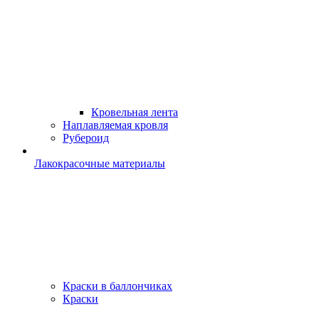
Кровельная лента
Наплавляемая кровля
Рубероид
Лакокрасочные материалы
Краски в баллончиках
Краски