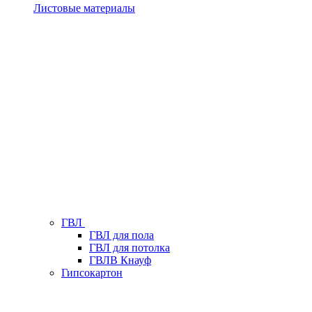
Листовые материалы
ГВЛ
ГВЛ для пола
ГВЛ для потолка
ГВЛВ Кнауф
Гипсокартон