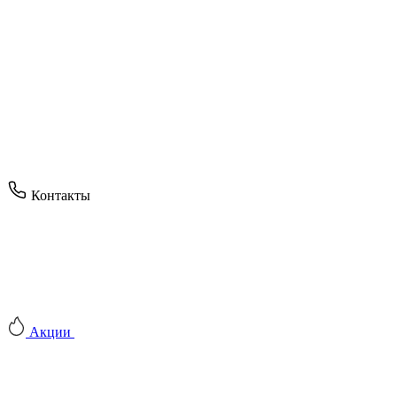
Контакты
Акции