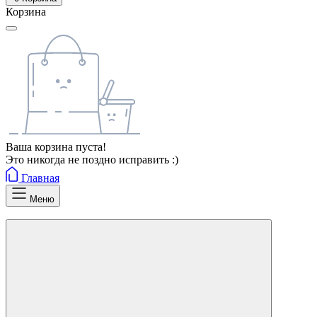
Корзина
Ваша корзина пуста!
Это никогда не поздно исправить :)
Главная
Меню