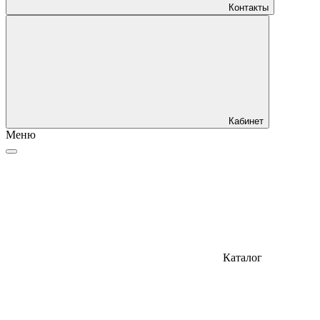
Контакты
Кабинет
Меню
Каталог