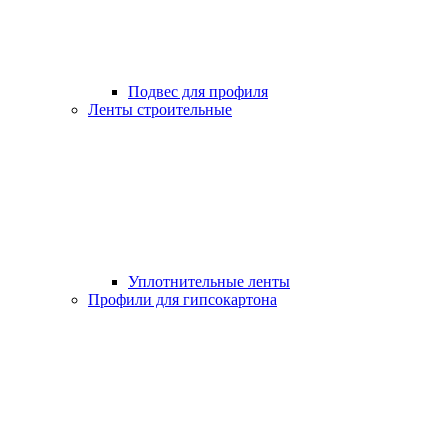
Подвес для профиля
Ленты строительные
Уплотнительные ленты
Профили для гипсокартона