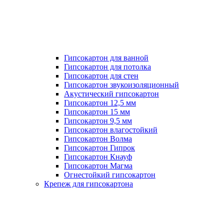
Гипсокартон для ванной
Гипсокартон для потолка
Гипсокартон для стен
Гипсокартон звукоизоляционный
Акустический гипсокартон
Гипсокартон 12,5 мм
Гипсокартон 15 мм
Гипсокартон 9,5 мм
Гипсокартон влагостойкий
Гипсокартон Волма
Гипсокартон Гипрок
Гипсокартон Кнауф
Гипсокартон Магма
Огнестойкий гипсокартон
Крепеж для гипсокартона