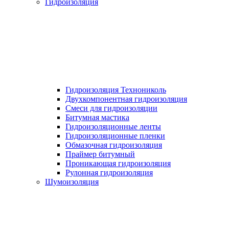
Гидроизоляция
Гидроизоляция Технониколь
Двухкомпонентная гидроизоляция
Смеси для гидроизоляции
Битумная мастика
Гидроизоляционные ленты
Гидроизоляционные пленки
Обмазочная гидроизоляция
Праймер битумный
Проникающая гидроизоляция
Рулонная гидроизоляция
Шумоизоляция