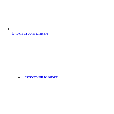
Блоки строительные
Газобетонные блоки