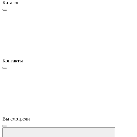
Каталог
Контакты
Вы смотрели