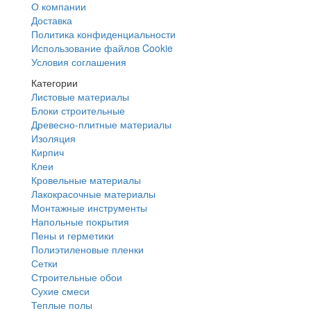
О компании
Доставка
Политика конфиденциальности
Использование файлов Cookie
Условия соглашения
Категории
Листовые материалы
Блоки строительные
Древесно-плитные материалы
Изоляция
Кирпич
Клеи
Кровельные материалы
Лакокрасочные материалы
Монтажные инструменты
Напольные покрытия
Пены и герметики
Полиэтиленовые пленки
Сетки
Строительные обои
Сухие смеси
Теплые полы