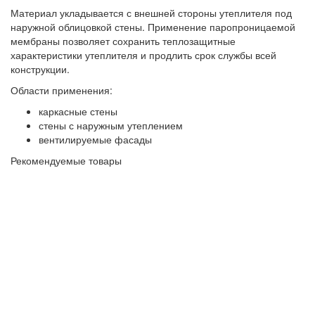
Материал укладывается с внешней стороны утеплителя под
наружной облицовкой стены. Применение паропроницаемой
мембраны позволяет сохранить теплозащитные
характеристики утеплителя и продлить срок службы всей
конструкции.
Области применения:
каркасные стены
стены с наружным утеплением
вентилируемые фасады
Рекомендуемые товары