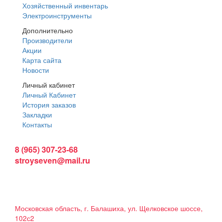
Хозяйственный инвентарь
Электроинструменты
Дополнительно
Производители
Акции
Карта сайта
Новости
Личный кабинет
Личный Кабинет
История заказов
Закладки
Контакты
Интернет магазин:
8 (965) 307-23-68
stroyseven@mail.ru
График работы:
Пн-вс: 9:00 - 19:00
Наши магазины:
Московская область, г. Балашиха, ул. Щелковское шоссе,
102с2