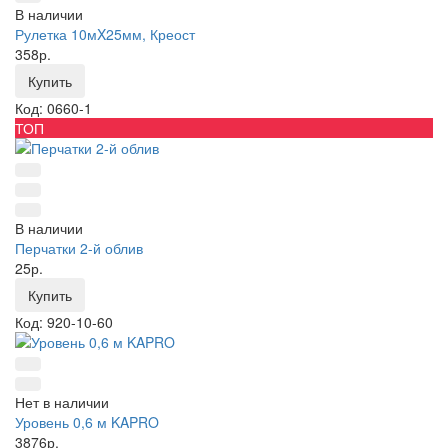
В наличии
Рулетка 10мX25мм, Креост
358р.
Купить
Код: 0660-1
ТОП
В наличии
Перчатки 2-й облив
25р.
Купить
Код: 920-10-60
Нет в наличии
Уровень 0,6 м KAPRO
3876р.