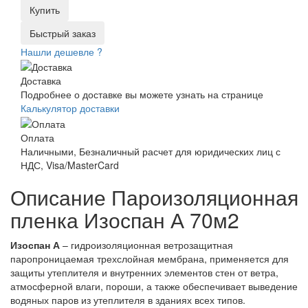
Купить
Быстрый заказ
Нашли дешевле ?
Доставка
Подробнее о доставке вы можете узнать на странице
Калькулятор доставки
Оплата
Наличными, Безналичный расчет для юридических лиц с
НДС, Visa/MasterCard
Описание Пароизоляционная
пленка Изоспан А 70м2
Изоспан А
– гидроизоляционная ветрозащитная
паропроницаемая трехслойная мембрана, применяется для
защиты утеплителя и внутренних элементов стен от ветра,
атмосферной влаги, пороши, а также обеспечивает выведение
водяных паров из утеплителя в зданиях всех типов.