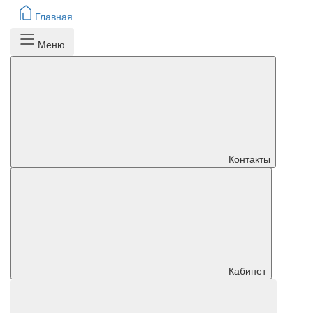
Главная
Меню
Контакты
Кабинет