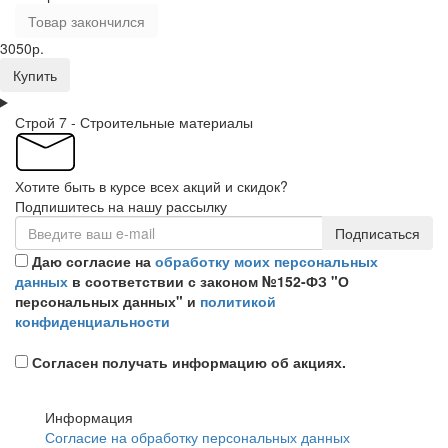
Товар закончился
3050р.
Купить
Строй 7 - Строительные материалы
Хотите быть в курсе всех акций и скидок?
Подпишитесь на нашу рассылку
Подписаться
Даю согласие на
обработку моих персональных
данных
в соответствии с законом №152-ФЗ "О
персональных данных" и
политикой
конфиденциальности
Согласен получать информацию об акциях.
Информация
Согласие на обработку персональных данных