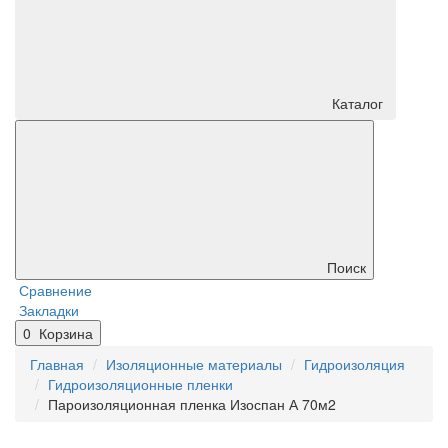
Каталог
Поиск
Сравнение
Закладки
0
Корзина
Главная
Изоляционные материалы
Гидроизоляция
Гидроизоляционные пленки
Пароизоляционная пленка Изоспан А 70м2