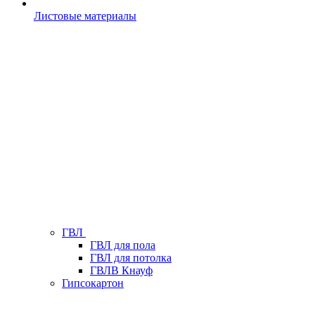
Листовые материалы
ГВЛ
ГВЛ для пола
ГВЛ для потолка
ГВЛВ Кнауф
Гипсокартон