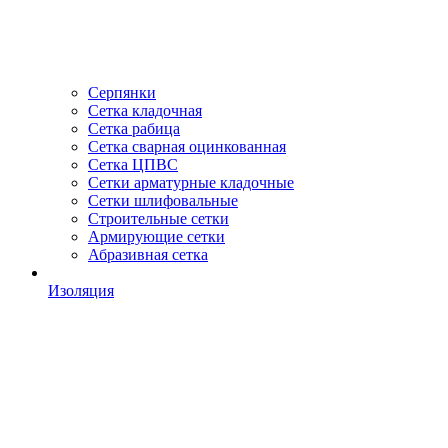
Серпянки
Сетка кладочная
Сетка рабица
Сетка сварная оцинкованная
Сетка ЦПВС
Сетки арматурные кладочные
Сетки шлифовальные
Строительные сетки
Армирующие сетки
Абразивная сетка
Изоляция