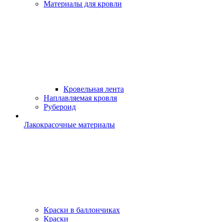
Материалы для кровли
Кровельная лента
Наплавляемая кровля
Рубероид
Лакокрасочные материалы
Краски в баллончиках
Краски