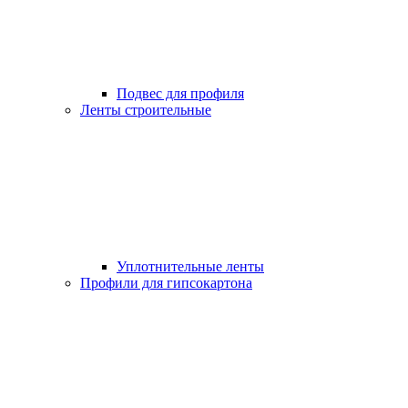
Подвес для профиля
Ленты строительные
Уплотнительные ленты
Профили для гипсокартона