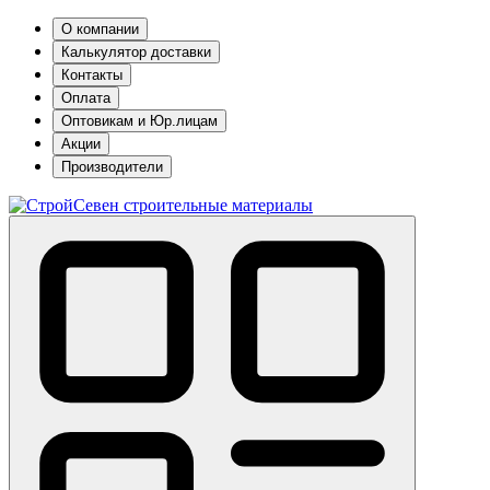
О компании
Калькулятор доставки
Контакты
Оплата
Оптовикам и Юр.лицам
Акции
Производители