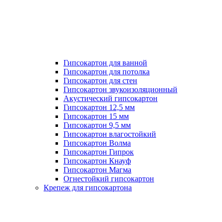
Гипсокартон для ванной
Гипсокартон для потолка
Гипсокартон для стен
Гипсокартон звукоизоляционный
Акустический гипсокартон
Гипсокартон 12,5 мм
Гипсокартон 15 мм
Гипсокартон 9,5 мм
Гипсокартон влагостойкий
Гипсокартон Волма
Гипсокартон Гипрок
Гипсокартон Кнауф
Гипсокартон Магма
Огнестойкий гипсокартон
Крепеж для гипсокартона