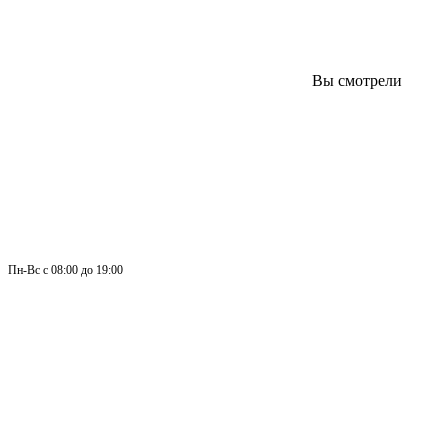
Вы смотрели
Пн-
Вс 
с 08:00 до 19:00