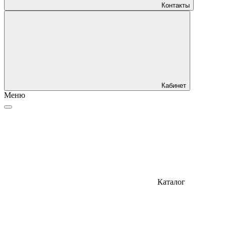
Контакты
Кабинет
Меню
Каталог