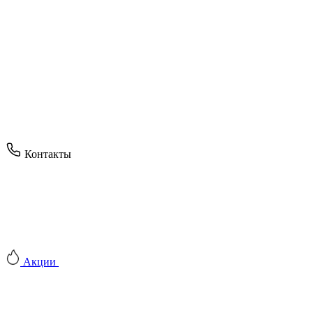
Контакты
Акции