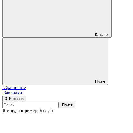
Каталог
Поиск
Сравнение
Закладки
0
Корзина
Поиск
Я ищу, например,
Кнауф