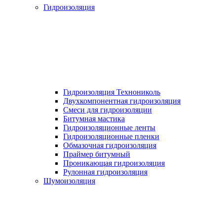
Гидроизоляция
Гидроизоляция Технониколь
Двухкомпонентная гидроизоляция
Смеси для гидроизоляции
Битумная мастика
Гидроизоляционные ленты
Гидроизоляционные пленки
Обмазочная гидроизоляция
Праймер битумный
Проникающая гидроизоляция
Рулонная гидроизоляция
Шумоизоляция