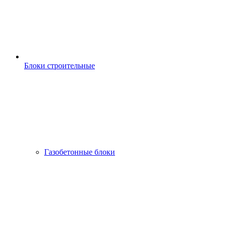
Блоки строительные
Газобетонные блоки