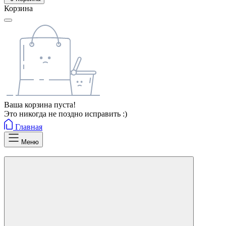
Корзина
Ваша корзина пуста!
Это никогда не поздно исправить :)
Главная
Меню