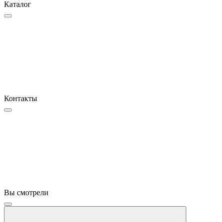
Каталог
Контакты
Вы смотрели