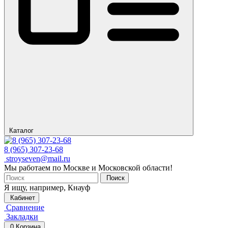
Каталог
8 (965) 307-23-68
stroyseven@mail.ru
Мы работаем по Москве и Московской области!
Поиск
Я ищу, например,
Кнауф
Кабинет
Сравнение
Закладки
0
Корзина