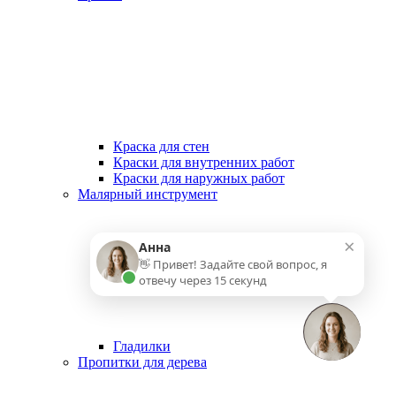
Краска для стен
Краски для внутренних работ
Краски для наружных работ
Малярный инструмент
×
Анна
👋 Привет! Задайте свой вопрос, я
отвечу через 15 секунд
Гладилки
Пропитки для дерева