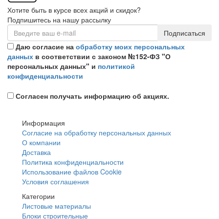
Хотите быть в курсе всех акций и скидок?
Подпишитесь на нашу рассылку
Подписаться
Даю согласие на
обработку моих персональных
данных
в соответствии с законом №152-ФЗ "О
персональных данных" и
политикой
конфиденциальности
Согласен получать информацию об акциях.
Информация
Согласие на обработку персональных данных
О компании
Доставка
Политика конфиденциальности
Использование файлов Cookie
Условия соглашения
Категории
Листовые материалы
Блоки строительные