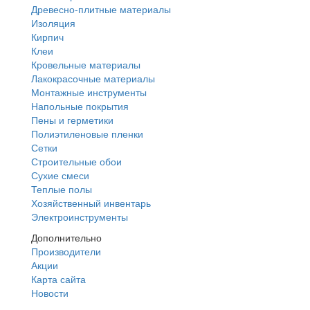
Древесно-плитные материалы
Изоляция
Кирпич
Клеи
Кровельные материалы
Лакокрасочные материалы
Монтажные инструменты
Напольные покрытия
Пены и герметики
Полиэтиленовые пленки
Сетки
Строительные обои
Сухие смеси
Теплые полы
Хозяйственный инвентарь
Электроинструменты
Дополнительно
Производители
Акции
Карта сайта
Новости