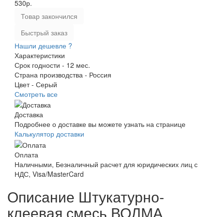
530р.
Товар закончился
Быстрый заказ
Нашли дешевле ?
Характеристики
Срок годности -
12 мес.
Страна производства -
Россия
Цвет -
Серый
Смотреть все
Доставка
Подробнее о доставке вы можете узнать на странице
Калькулятор доставки
Оплата
Наличными, Безналичный расчет для юридических лиц с
НДС, Visa/MasterCard
Описание Штукатурно-
клеевая смесь ВОЛМА