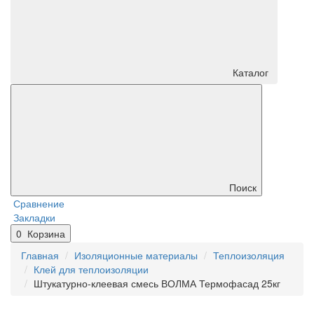
Каталог
Поиск
Сравнение
Закладки
0
Корзина
Главная
Изоляционные материалы
Теплоизоляция
Клей для теплоизоляции
Штукатурно-клеевая смесь ВОЛМА Термофасад 25кг