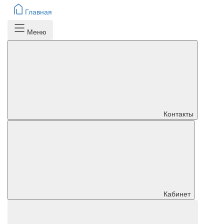
Главная
Меню
Контакты
Кабинет