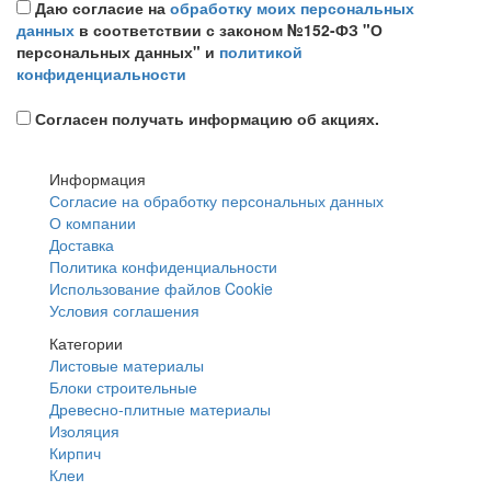
Даю согласие на
обработку моих персональных
данных
в соответствии с законом №152-ФЗ "О
персональных данных" и
политикой
конфиденциальности
Согласен получать информацию об акциях.
Информация
Согласие на обработку персональных данных
О компании
Доставка
Политика конфиденциальности
Использование файлов Cookie
Условия соглашения
Категории
Листовые материалы
Блоки строительные
Древесно-плитные материалы
Изоляция
Кирпич
Клеи