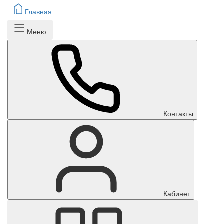
Главная
Меню
Контакты
Кабинет