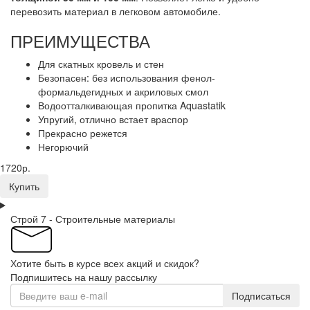
перевозить материал в легковом автомобиле.
ПРЕИМУЩЕСТВА
Для скатных кровель и стен
Безопасен: без использования фенол-
формальдегидных и акриловых смол
Водоотталкивающая пропитка Aquastatik
Упругий, отлично встает враспор
Прекрасно режется
Негорючий
1720р.
Купить
Строй 7 - Строительные материалы
Хотите быть в курсе всех акций и скидок?
Подпишитесь на нашу рассылку
Подписаться