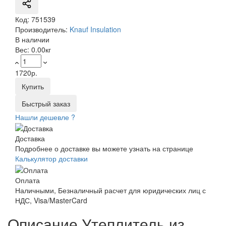
Код:
751539
Производитель:
Knauf Insulation
В наличии
Вес:
0.00кг
1720р.
Купить
Быстрый заказ
Нашли дешевле ?
Доставка
Подробнее о доставке вы можете узнать на странице
Калькулятор доставки
Оплата
Наличными, Безналичный расчет для юридических лиц с
НДС, Visa/MasterCard
Описание Утеплитель из