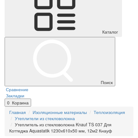
Каталог
Поиск
Сравнение
Закладки
0
Корзина
Главная
Изоляционные материалы
Теплоизоляция
Утеплители из стекловолокна
Утеплитель из стекловолокна Knauf TS 037 Для
Коттеджа Aquastatik 1230х610х50 мм, 12м2 Кнауф