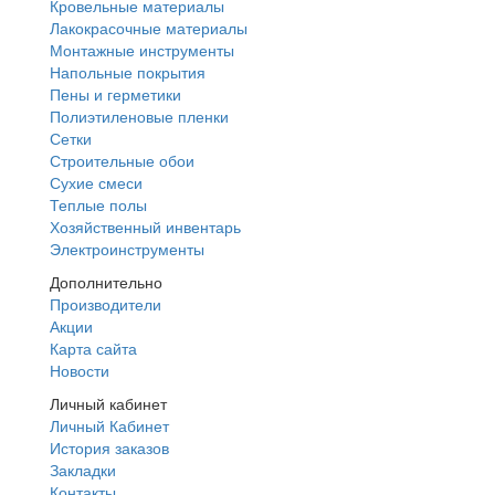
Кровельные материалы
Лакокрасочные материалы
Монтажные инструменты
Напольные покрытия
Пены и герметики
Полиэтиленовые пленки
Сетки
Строительные обои
Сухие смеси
Теплые полы
Хозяйственный инвентарь
Электроинструменты
Дополнительно
Производители
Акции
Карта сайта
Новости
Личный кабинет
Личный Кабинет
История заказов
Закладки
Контакты