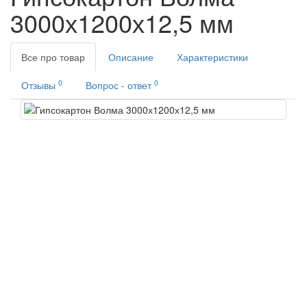
3000х1200х12,5 мм
Все про товар
Описание
Характеристики
0
0
Отзывы
Вопрос - ответ