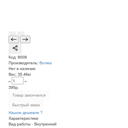
Код:
8008
Производитель:
Волма
Нет в наличии
Вес:
35.46кг
395р.
Товар закончился
Быстрый заказ
Нашли дешевле ?
Характеристики
Вид работы -
Внутренний