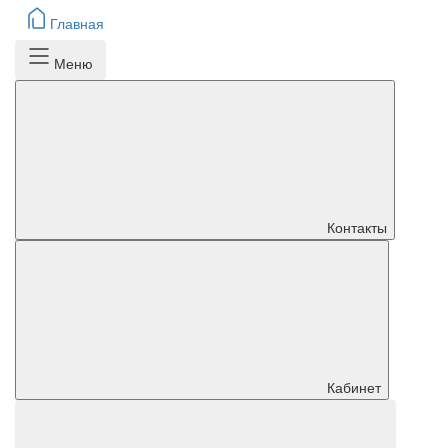
Главная
Меню
Контакты
Кабинет