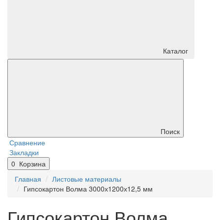
Каталог
Поиск
Сравнение
Закладки
0
Корзина
Главная
Листовые материалы
Гипсокартон Волма 3000х1200х12,5 мм
Гипсокартон Волма