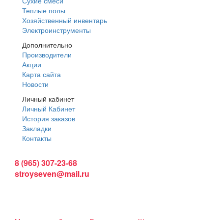
Сухие смеси
Теплые полы
Хозяйственный инвентарь
Электроинструменты
Дополнительно
Производители
Акции
Карта сайта
Новости
Личный кабинет
Личный Кабинет
История заказов
Закладки
Контакты
Интернет магазин:
8 (965) 307-23-68
stroyseven@mail.ru
График работы:
Пн-вс: 9:00 - 19:00
Наши магазины: