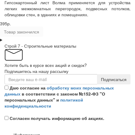
Гипсокартонный лист Волма применяется для устройства
легких межкомнатных перегородок, подвесных потолков,
облицовки стен, в зданиях и помещениях.
395р.
Товар закончился
Строй 7 - Строительные материалы
Хотите быть в курсе всех акций и скидок?
Подпишитесь на нашу рассылку
Подписаться
Даю согласие на
обработку моих персональных
данных
в соответствии с законом №152-ФЗ "О
персональных данных" и
политикой
конфиденциальности
Согласен получать информацию об акциях.
Информация