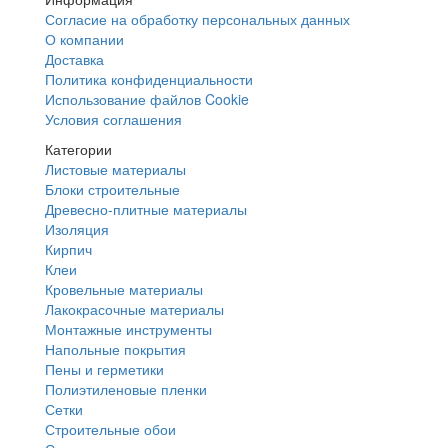
Согласие на обработку персональных данных
О компании
Доставка
Политика конфиденциальности
Использование файлов Cookie
Условия соглашения
Категории
Листовые материалы
Блоки строительные
Древесно-плитные материалы
Изоляция
Кирпич
Клеи
Кровельные материалы
Лакокрасочные материалы
Монтажные инструменты
Напольные покрытия
Пены и герметики
Полиэтиленовые пленки
Сетки
Строительные обои