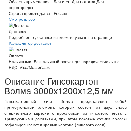
Область применения -
Для стен,Для потолка,Для
перегородок
Страна производства -
Россия
Смотреть все
Доставка
Подробнее о доставке вы можете узнать на странице
Калькулятор доставки
Оплата
Наличными, Безналичный расчет для юридических лиц с
НДС, Visa/MasterCard
Описание Гипсокартон
Волма 3000х1200х12,5 мм
Гипсокартонный лист Волма представляет собой
прямоугольный элемент, который состоит из двух слоев
специального картона с прослойкой из гипсового теста с
армирующими добавками, при этом боковые кромки полосы
зафальцовываются краями картона (лицевого слоя).