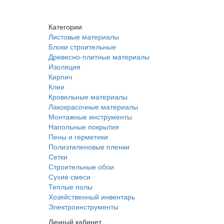
Категории
Листовые материалы
Блоки строительные
Древесно-плитные материалы
Изоляция
Кирпич
Клеи
Кровельные материалы
Лакокрасочные материалы
Монтажные инструменты
Напольные покрытия
Пены и герметики
Полиэтиленовые пленки
Сетки
Строительные обои
Сухие смеси
Теплые полы
Хозяйственный инвентарь
Электроинструменты
Личный кабинет