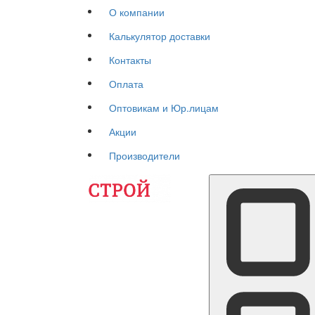
О компании
Калькулятор доставки
Контакты
Оплата
Оптовикам и Юр.лицам
Акции
Производители