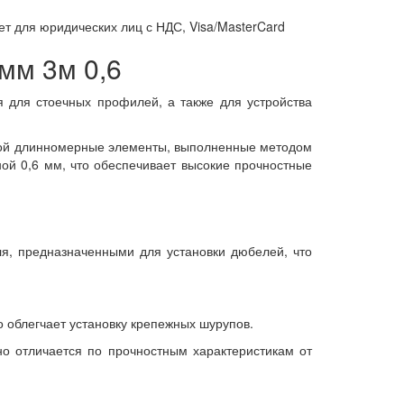
т для юридических лиц с НДС, Visa/MasterCard
мм 3м 0,6
для стоечных профилей, а также для устройства
обой длинномерные элементы, выполненные методом
ой 0,6 мм, что обеспечивает высокие прочностные
я, предназначенными для установки дюбелей, что
 облегчает установку крепежных шурупов.
о отличается по прочностным характеристикам от