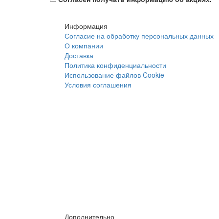
Информация
Согласие на обработку персональных данных
О компании
Доставка
Политика конфиденциальности
Использование файлов Cookie
Условия соглашения
Дополнительно