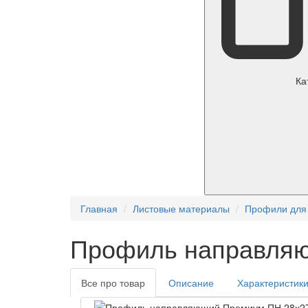
Ка
Главная
Листовые материалы
Профили для 
Профиль направляю
Все про товар
Описание
Характеристик