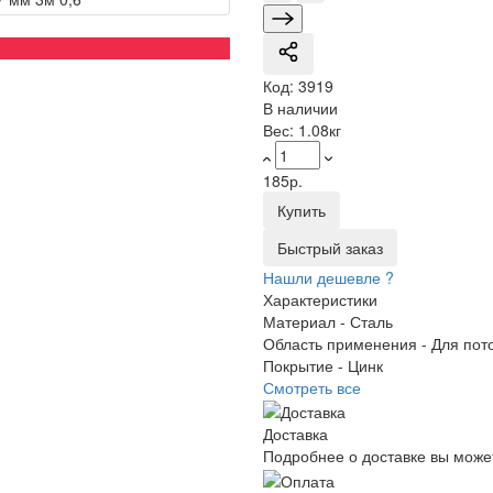
Код:
3919
В наличии
Вес:
1.08кг
185р.
Купить
Быстрый заказ
Нашли дешевле ?
Характеристики
Материал -
Сталь
Область применения -
Для пот
Покрытие -
Цинк
Смотреть все
Доставка
Подробнее о доставке вы може