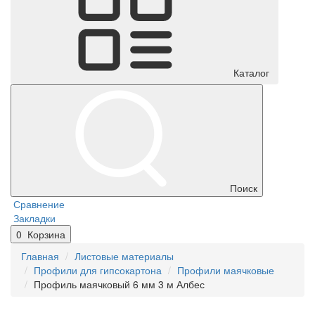
Каталог
Поиск
Сравнение
Закладки
0
Корзина
Главная
Листовые материалы
Профили для гипсокартона
Профили маячковые
Профиль маячковый 6 мм 3 м Албес