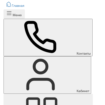
Главная
Меню
Контакты
Кабинет