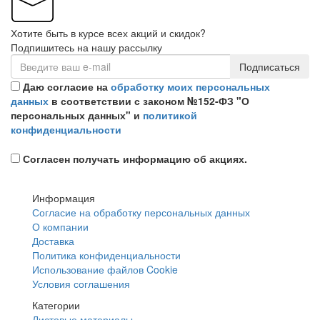
Хотите быть в курсе всех акций и скидок?
Подпишитесь на нашу рассылку
Подписаться
Даю согласие на
обработку моих персональных
данных
в соответствии с законом №152-ФЗ "О
персональных данных" и
политикой
конфиденциальности
Согласен получать информацию об акциях.
Информация
Согласие на обработку персональных данных
О компании
Доставка
Политика конфиденциальности
Использование файлов Cookie
Условия соглашения
Категории
Листовые материалы