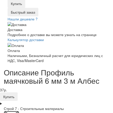
Купить
Быстрый заказ
Нашли дешевле ?
Доставка
Подробнее о доставке вы можете узнать на странице
Калькулятор доставки
Оплата
Наличными, Безналичный расчет для юридических лиц с
НДС, Visa/MasterCard
Описание Профиль
маячковый 6 мм 3 м Албес
37р.
Купить
Строй 7 - Строительные материалы