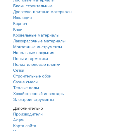
Блоки строительные
Древесно-плитные материалы
Изоляция
Кирпич
Клеи
Кровельные материалы
Лакокрасочные материалы
Монтажные инструменты
Напольные покрытия
Пены и герметики
Полиэтиленовые пленки
Сетки
Строительные обои
Сухие смеси
Теплые полы
Хозяйственный инвентарь
Электроинструменты
Дополнительно
Производители
Акции
Карта сайта