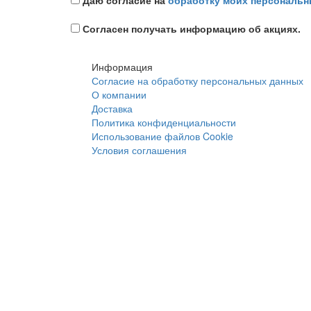
Даю согласие на
обработку моих персональн
Согласен получать информацию об акциях.
Информация
Согласие на обработку персональных данных
О компании
Доставка
Политика конфиденциальности
Использование файлов Cookie
Условия соглашения