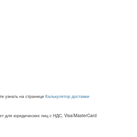
те узнать на странице
Калькулятор доставки
т для юридических лиц с НДС, Visa/MasterCard