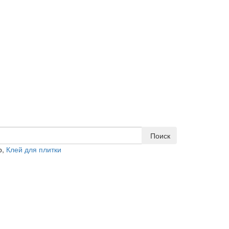
Поиск
р,
Клей для плитки