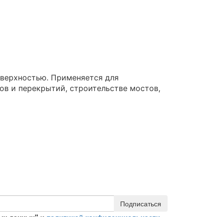
оверхностью. Применяется для
ов и перекрытий, строительстве мостов,
Подписаться