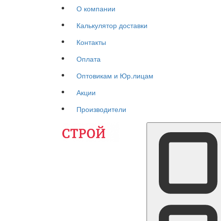
О компании
Калькулятор доставки
Контакты
Оплата
Оптовикам и Юр.лицам
Акции
Производители