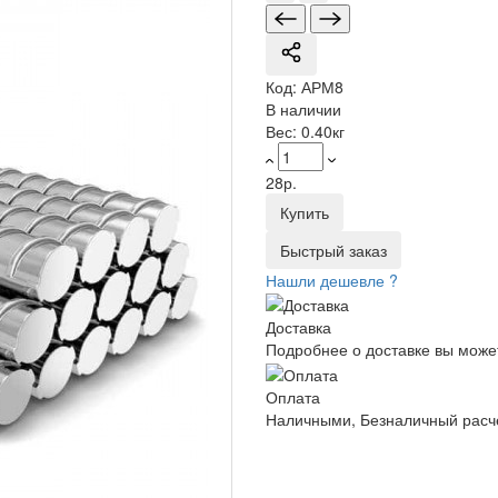
Код:
АРМ8
В наличии
Вес:
0.40кг
28р.
Купить
Быстрый заказ
Нашли дешевле ?
Доставка
Подробнее о доставке вы може
Оплата
Наличными, Безналичный расче