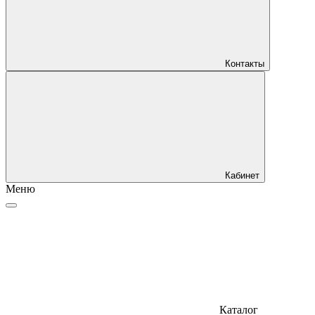
Контакты
Кабинет
Меню
Каталог