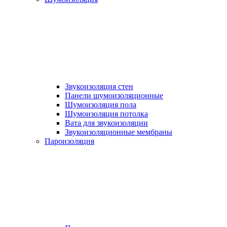
Звукоизоляция стен
Панели шумоизоляционные
Шумоизоляция пола
Шумоизоляция потолка
Вата для звукоизоляции
Звукоизоляционные мембраны
Пароизоляция