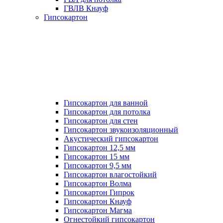
ГВЛВ Кнауф
Гипсокартон
Гипсокартон для ванной
Гипсокартон для потолка
Гипсокартон для стен
Гипсокартон звукоизоляционный
Акустический гипсокартон
Гипсокартон 12,5 мм
Гипсокартон 15 мм
Гипсокартон 9,5 мм
Гипсокартон влагостойкий
Гипсокартон Волма
Гипсокартон Гипрок
Гипсокартон Кнауф
Гипсокартон Магма
Огнестойкий гипсокартон