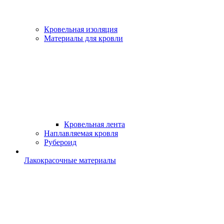
Кровельная изоляция
Материалы для кровли
Кровельная лента
Наплавляемая кровля
Рубероид
Лакокрасочные материалы