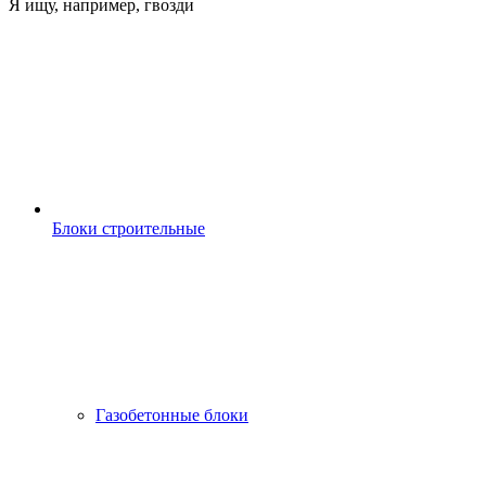
Я ищу, например,
гвозди
Блоки строительные
Газобетонные блоки