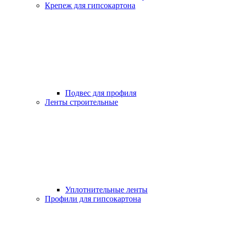
Крепеж для гипсокартона
Подвес для профиля
Ленты строительные
Уплотнительные ленты
Профили для гипсокартона