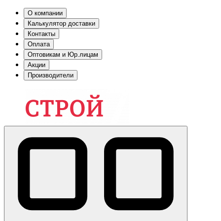
О компании
Калькулятор доставки
Контакты
Оплата
Оптовикам и Юр.лицам
Акции
Производители