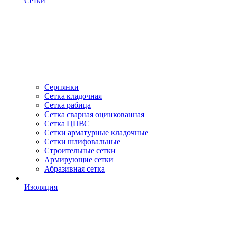
Сетки
Серпянки
Сетка кладочная
Сетка рабица
Сетка сварная оцинкованная
Сетка ЦПВС
Сетки арматурные кладочные
Сетки шлифовальные
Строительные сетки
Армирующие сетки
Абразивная сетка
Изоляция