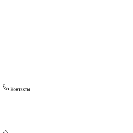
Контакты