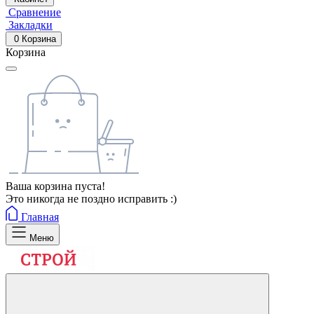
Сравнение
Закладки
0
Корзина
Корзина
Ваша корзина пуста!
Это никогда не поздно исправить :)
Главная
Меню