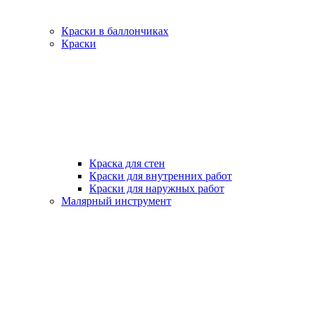
Краски в баллончиках
Краски
Краска для стен
Краски для внутренних работ
Краски для наружных работ
Малярный инструмент