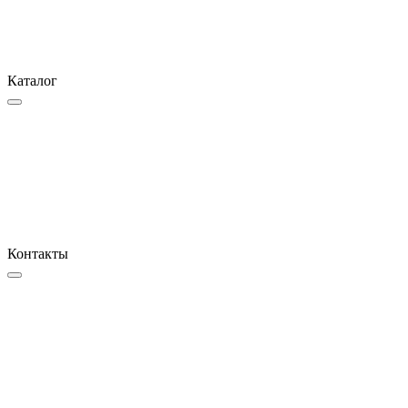
Каталог
Контакты