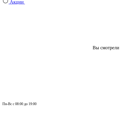
Акции
Вы смотрели
Пн-
Вс 
с 08:00 до 19:00