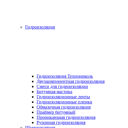
Гидроизоляция
Гидроизоляция Технониколь
Двухкомпонентная гидроизоляция
Смеси для гидроизоляции
Битумная мастика
Гидроизоляционные ленты
Гидроизоляционные пленки
Обмазочная гидроизоляция
Праймер битумный
Проникающая гидроизоляция
Рулонная гидроизоляция
Шумоизоляция