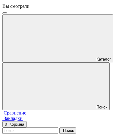
Вы смотрели
Каталог
Поиск
Сравнение
Закладки
0
Корзина
Поиск