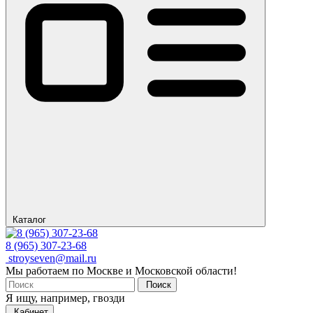
Каталог
8 (965) 307-23-68
stroyseven@mail.ru
Мы работаем по Москве и Московской области!
Поиск
Я ищу, например,
гвозди
Кабинет