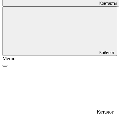
Контакты
Кабинет
Меню
Каталог