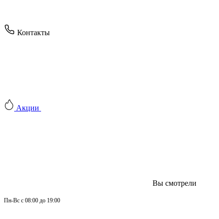
Контакты
Акции
Вы смотрели
Пн-
Вс 
с 08:00 до 19:00