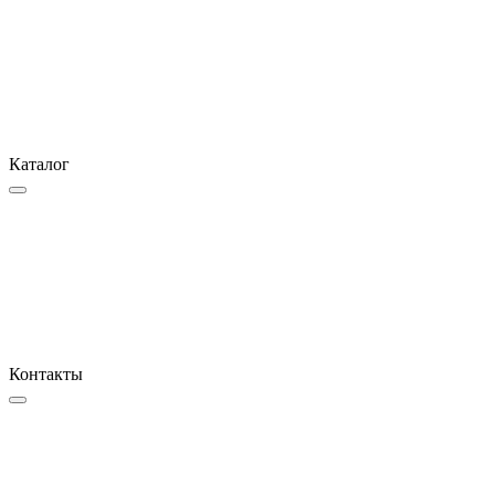
Каталог
Контакты