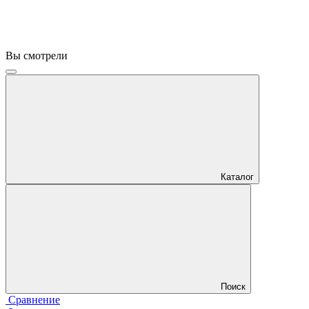
Вы смотрели
Каталог
Поиск
Сравнение