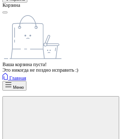
Корзина
Ваша корзина пуста!
Это никогда не поздно исправить :)
Главная
Меню