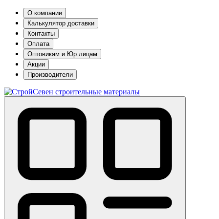
О компании
Калькулятор доставки
Контакты
Оплата
Оптовикам и Юр.лицам
Акции
Производители