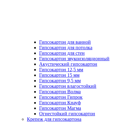
Гипсокартон для ванной
Гипсокартон для потолка
Гипсокартон для стен
Гипсокартон звукоизоляционный
Акустический гипсокартон
Гипсокартон 12,5 мм
Гипсокартон 15 мм
Гипсокартон 9,5 мм
Гипсокартон влагостойкий
Гипсокартон Волма
Гипсокартон Гипрок
Гипсокартон Кнауф
Гипсокартон Магма
Огнестойкий гипсокартон
Крепеж для гипсокартона