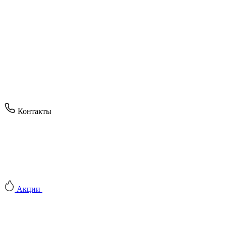
Контакты
Акции