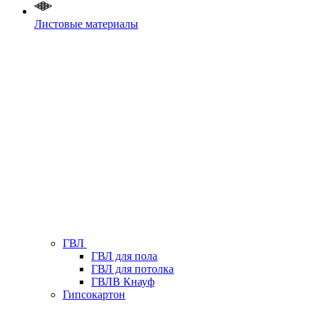
Листовые материалы
ГВЛ
ГВЛ для пола
ГВЛ для потолка
ГВЛВ Кнауф
Гипсокартон