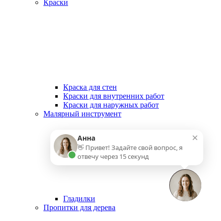
Краски
Краска для стен
Краски для внутренних работ
Краски для наружных работ
Малярный инструмент
×
Анна
👋 Привет! Задайте свой вопрос, я
отвечу через 15 секунд
Гладилки
Пропитки для дерева