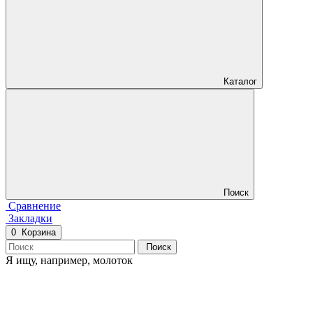
Каталог
Поиск
Сравнение
Закладки
0
Корзина
Поиск
Я ищу, например,
молоток