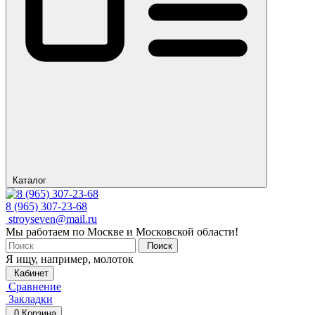
Каталог
8 (965) 307-23-68
stroyseven@mail.ru
Мы работаем по Москве и Московской области!
Поиск
Я ищу, например,
молоток
Кабинет
Сравнение
Закладки
0
Корзина