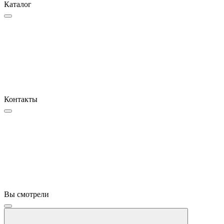
Каталог
Контакты
Вы смотрели