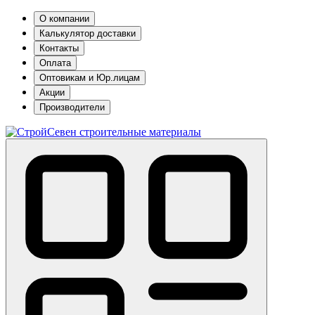
О компании
Калькулятор доставки
Контакты
Оплата
Оптовикам и Юр.лицам
Акции
Производители