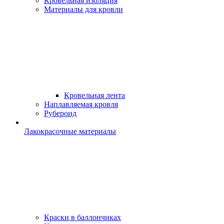
Кровельная изоляция
Материалы для кровли
Кровельная лента
Наплавляемая кровля
Рубероид
Лакокрасочные материалы
Краски в баллончиках