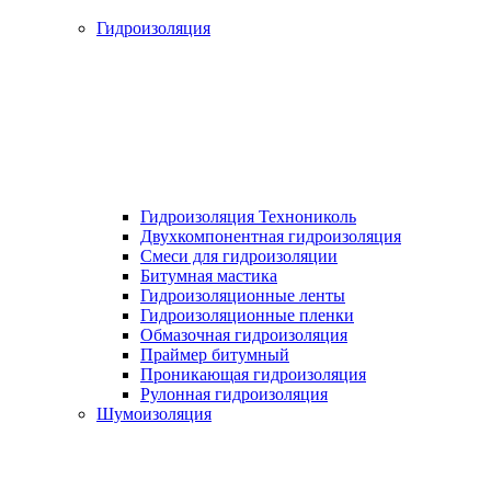
Гидроизоляция
Гидроизоляция Технониколь
Двухкомпонентная гидроизоляция
Смеси для гидроизоляции
Битумная мастика
Гидроизоляционные ленты
Гидроизоляционные пленки
Обмазочная гидроизоляция
Праймер битумный
Проникающая гидроизоляция
Рулонная гидроизоляция
Шумоизоляция