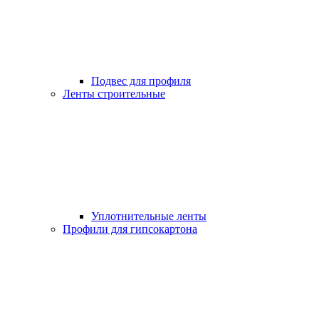
Подвес для профиля
Ленты строительные
Уплотнительные ленты
Профили для гипсокартона