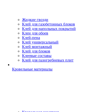
Жидкие гвозди
Клей для газобетонных блоков
Клей для напольных покрытий
Клеи для обоев
Клей-пена
Клей универсальный
Клей монтажный
Клей для блоков
Клеевые составы
Клей для пазогребневых плит
Кровельные материалы