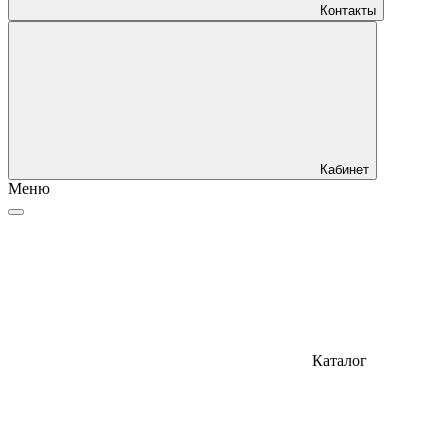
Контакты
Кабинет
Меню
Каталог