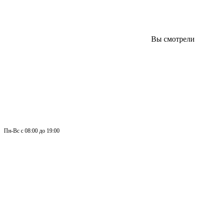
Вы смотрели
Пн-
Вс 
с 08:00 до 19:00