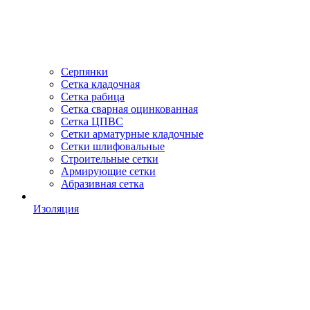
Серпянки
Сетка кладочная
Сетка рабица
Сетка сварная оцинкованная
Сетка ЦПВС
Сетки арматурные кладочные
Сетки шлифовальные
Строительные сетки
Армирующие сетки
Абразивная сетка
Изоляция