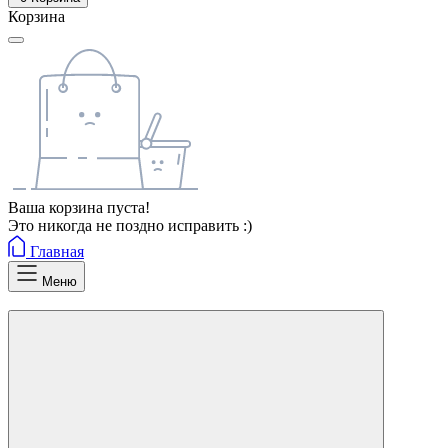
Корзина
Ваша корзина пуста!
Это никогда не поздно исправить :)
Главная
Меню