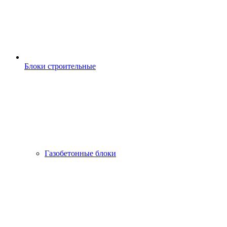
Блоки строительные
Газобетонные блоки